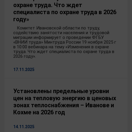
охране труда. Что ждет
специалиста по охране труда в 2026
году»
Комитет Ивановской области по труду,
содействию занятости населения и трудовой
миграции информирует о проведении ФГБУ
«ВНИИ труда» Минтруда России 19 ноября 2025 г
в 10:00 вебинара на тему «Изменения в охране
труда. Что ждет специалиста по охране труда в
2026 году».
17.11.2025
Установлены предельные уровни
цен на тепловую энергию в ценовых
зонах теплоснабжения – Иванове и
Кохме на 2026 год
14.11.2025