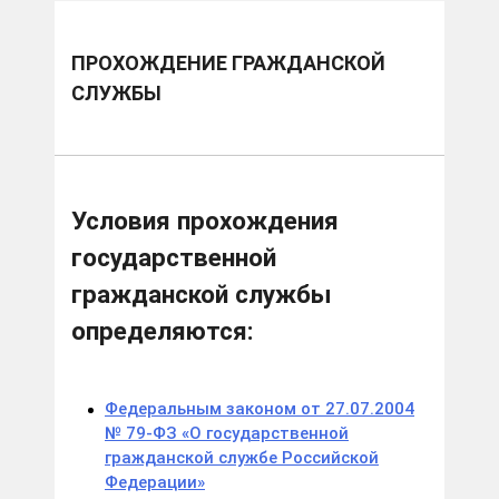
ПРОХОЖДЕНИЕ ГРАЖДАНСКОЙ
СЛУЖБЫ
Условия прохождения
государственной
гражданской службы
определяются:
Федеральным законом от 27.07.2004
№ 79-ФЗ «О государственной
гражданской службе Российской
Федерации»