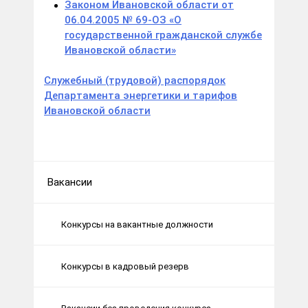
Законом Ивановской области от
06.04.2005 № 69-ОЗ «О
государственной гражданской службе
Ивановской области»
Служебный (трудовой) распорядок
Департамента энергетики и тарифов
Ивановской области
Вакансии
Конкурсы на вакантные должности
Конкурсы в кадровый резерв