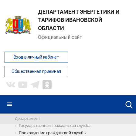
ДЕПАРТАМЕНТ ЭНЕРГЕТИКИ И
ТАРИФОВ ИВАНОВСКОЙ
ОБЛАСТИ
Официальный сайт
Вход в личный кабинет
Общественная приемная
Департамент
Государственная гражданская служба
Прохождение гражданской службы