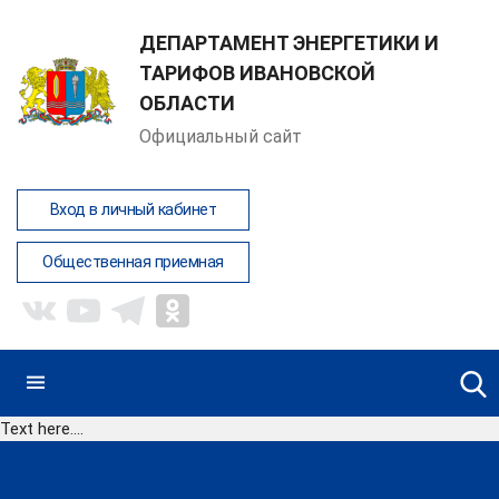
ДЕПАРТАМЕНТ ЭНЕРГЕТИКИ И
ТАРИФОВ ИВАНОВСКОЙ
ОБЛАСТИ
Официальный сайт
Вход в личный кабинет
Общественная приемная
Text here....