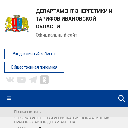
ДЕПАРТАМЕНТ ЭНЕРГЕТИКИ И
ТАРИФОВ ИВАНОВСКОЙ
ОБЛАСТИ
Официальный сайт
Вход в личный кабинет
Общественная приемная
Правовые акты
ГОСУДАРСТВЕННАЯ РЕГИСТРАЦИЯ НОРМАТИВНЫХ
ПРАВОВЫХ АКТОВ ДЕПАРТАМЕНТА