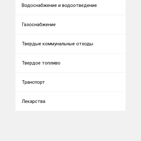
Водоснабжение и водоотведение
Газоснабжение
Твердые коммунальные отходы
Твердое топливо
Транспорт
Лекарства