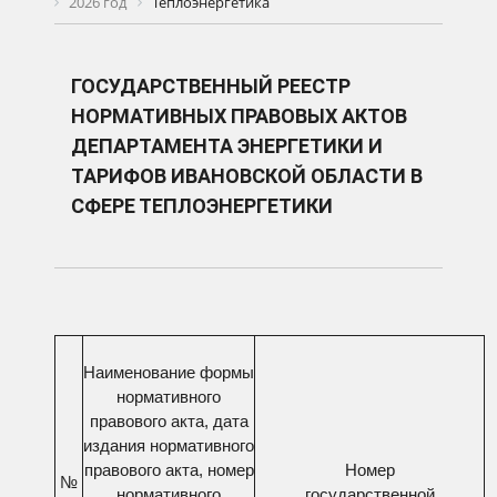
2026 год
Теплоэнергетика
ГОСУДАРСТВЕННЫЙ РЕЕСТР
НОРМАТИВНЫХ ПРАВОВЫХ АКТОВ
ДЕПАРТАМЕНТА ЭНЕРГЕТИКИ И
ТАРИФОВ ИВАНОВСКОЙ ОБЛАСТИ В
СФЕРЕ ТЕПЛОЭНЕРГЕТИКИ
Наименование формы
нормативного
правового акта, дата
издания нормативного
правового акта, номер
Номер
№
нормативного
государственной