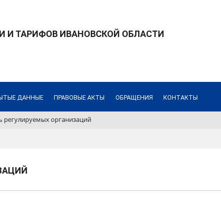
И И ТАРИФОВ ИВАНОВСКОЙ ОБЛАСТИ
ЫТЫЕ ДАННЫЕ
ПРАВОВЫЕ АКТЫ
ОБРАЩЕНИЯ
КОНТАКТЫ
ь регулируемых организаций
ЗАЦИЙ