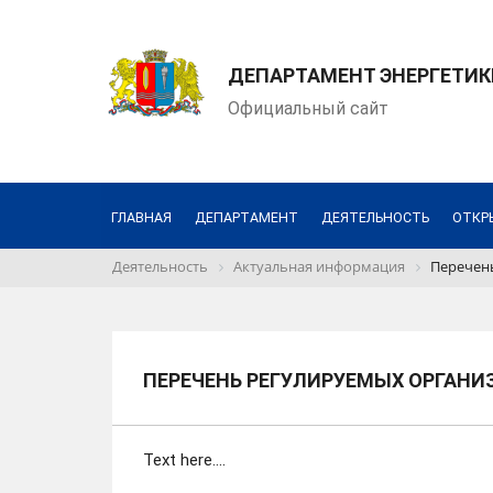
ДЕПАРТАМЕНТ ЭНЕРГЕТИК
Официальный сайт
ГЛАВНАЯ
ДЕПАРТАМЕНТ
ДЕЯТЕЛЬНОСТЬ
ОТКР
Деятельность
Актуальная информация
Перечен
ПЕРЕЧЕНЬ РЕГУЛИРУЕМЫХ ОРГАНИ
Text here....