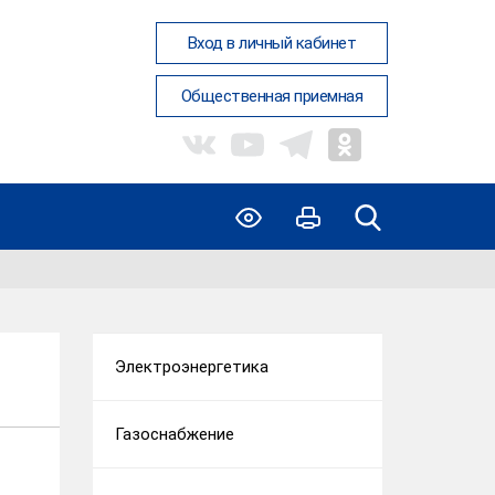
Вход в личный кабинет
Общественная приемная
Электроэнергетика
Газоснабжение