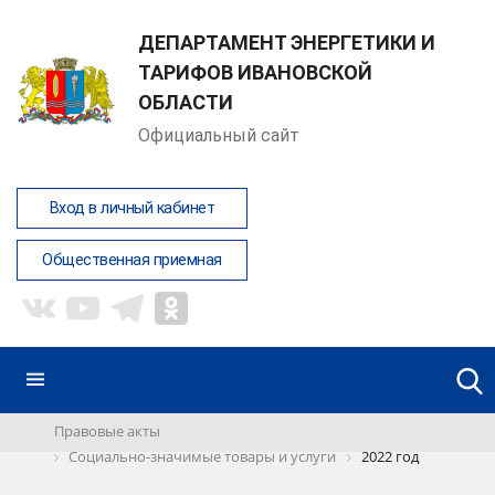
ДЕПАРТАМЕНТ ЭНЕРГЕТИКИ И
ТАРИФОВ ИВАНОВСКОЙ
ОБЛАСТИ
Официальный сайт
Вход в личный кабинет
Общественная приемная
Правовые акты
Социально-значимые товары и услуги
2022 год