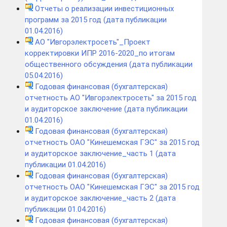
Отчеты о реализации инвестиционных
программ за 2015 год (дата публикации
01.04.2016)
АО "Ивгорэлектросеть"_Проект
корректировки ИПР 2016-2020_по итогам
общественного обсуждения (дата публикации
05.04.2016)
Годовая финансовая (бухгалтерская)
отчетность АО "Ивгорэлектросеть" за 2015 год
и аудиторское заключение (дата публикации
01.04.2016)
Годовая финансовая (бухгалтерская)
отчетность ОАО "Кинешемская ГЭС" за 2015 год
и аудиторское заключение_часть 1 (дата
публикации 01.04.2016)
Годовая финансовая (бухгалтерская)
отчетность ОАО "Кинешемская ГЭС" за 2015 год
и аудиторское заключение_часть 2 (дата
публикации 01.04.2016)
Годовая финансовая (бухгалтерская)