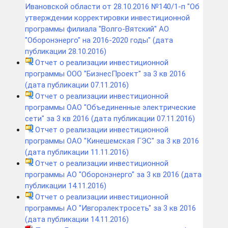
Ивановской области от 28.10.2016 №140/1-п "Об
утверждении корректировки инвестиционной
программы филиала "Волго-Вятский" АО
"Оборонэнерго" на 2016-2020 годы" (дата
публикации 28.10.2016)
Отчет о реализации инвестиционной
программы ООО "БизнесПроект" за 3 кв 2016
(дата публикации 07.11.2016)
Отчет о реализации инвестиционной
программы ОАО "Объединенные электрические
сети" за 3 кв 2016 (дата публикации 07.11.2016)
Отчет о реализации инвестиционной
программы ОАО "Кинешемская ГЭС" за 3 кв 2016
(дата публикации 11.11.2016)
Отчет о реализации инвестиционной
программы АО "Оборонэнерго" за 3 кв 2016 (дата
публикации 14.11.2016)
Отчет о реализации инвестиционной
программы АО "Ивгорэлектросеть" за 3 кв 2016
(дата публикации 14.11.2016)