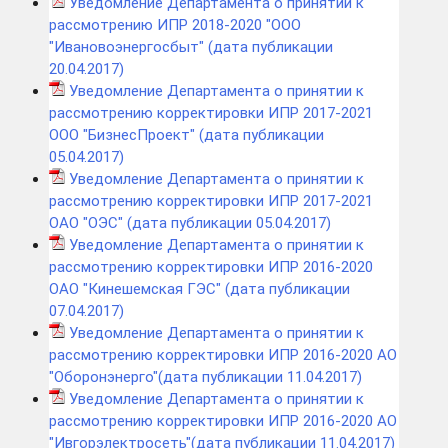
Уведомление Департамента о принятии к
рассмотрению ИПР 2018-2020 "ООО
"Ивановоэнергосбыт" (дата публикации
20.04.2017)
Уведомление Департамента о принятии к
рассмотрению корректировки ИПР 2017-2021
ООО "БизнесПроект" (дата публикации
05.04.2017)
Уведомление Департамента о принятии к
рассмотрению корректировки ИПР 2017-2021
ОАО "ОЭС" (дата публикации 05.04.2017)
Уведомление Департамента о принятии к
рассмотрению корректировки ИПР 2016-2020
ОАО "Кинешемская ГЭС" (дата публикации
07.04.2017)
Уведомление Департамента о принятии к
рассмотрению корректировки ИПР 2016-2020 АО
"Оборонэнерго"(дата публикации 11.04.2017)
Уведомление Департамента о принятии к
рассмотрению корректировки ИПР 2016-2020 АО
"Ивгорэлектросеть"(дата публикации 11.04.2017)