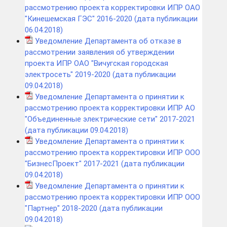
рассмотрению проекта корректировки ИПР ОАО
"Кинешемская ГЭС" 2016-2020 (дата публикации
06.04.2018)
Уведомление Департамента об отказе в
рассмотрении заявления об утверждении
проекта ИПР ОАО "Вичугская городская
электросеть" 2019-2020 (дата публикации
09.04.2018)
Уведомление Департамента о принятии к
рассмотрению проекта корректировки ИПР АО
"Объединенные электрические сети" 2017-2021
(дата публикации 09.04.2018)
Уведомление Департамента о принятии к
рассмотрению проекта корректировки ИПР ООО
"БизнесПроект" 2017-2021 (дата публикации
09.04.2018)
Уведомление Департамента о принятии к
рассмотрению проекта корректировки ИПР ООО
"Партнер" 2018-2020 (дата публикации
09.04.2018)