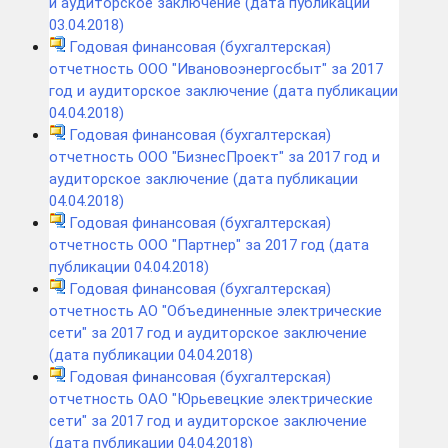
и аудиторское заключение (дата публикации
03.04.2018)
Годовая финансовая (бухгалтерская)
отчетность ООО "Ивановоэнергосбыт" за 2017
год и аудиторское заключение (дата публикации
04.04.2018)
Годовая финансовая (бухгалтерская)
отчетность ООО "БизнесПроект" за 2017 год и
аудиторское заключение (дата публикации
04.04.2018)
Годовая финансовая (бухгалтерская)
отчетность ООО "Партнер" за 2017 год (дата
публикации 04.04.2018)
Годовая финансовая (бухгалтерская)
отчетность АО "Объединенные электрические
сети" за 2017 год и аудиторское заключение
(дата публикации 04.04.2018)
Годовая финансовая (бухгалтерская)
отчетность ОАО "Юрьевецкие электрические
сети" за 2017 год и аудиторское заключение
(дата публикации 04.04.2018)