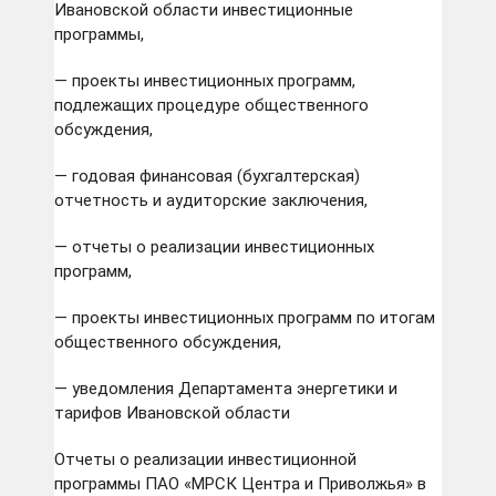
Ивановской области инвестиционные
программы,
— проекты инвестиционных программ,
подлежащих процедуре общественного
обсуждения,
— годовая финансовая (бухгалтерская)
отчетность и аудиторские заключения,
— отчеты о реализации инвестиционных
программ,
— проекты инвестиционных программ по итогам
общественного обсуждения,
— уведомления Департамента энергетики и
тарифов Ивановской области
Отчеты о реализации инвестиционной
программы ПАО «МРСК Центра и Приволжья» в