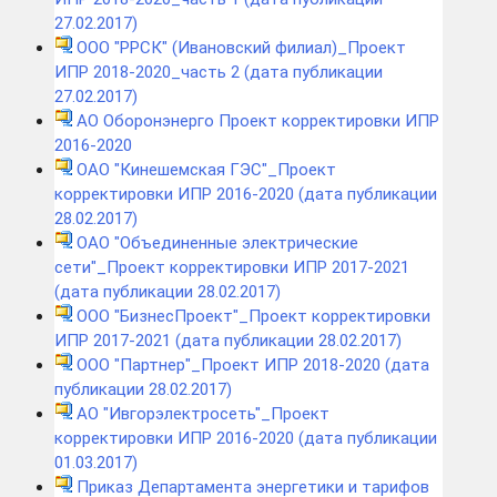
27.02.2017)
ООО "РРСК" (Ивановский филиал)_Проект
ИПР 2018-2020_часть 2 (дата публикации
27.02.2017)
АО Оборонэнерго Проект корректировки ИПР
2016-2020
ОАО "Кинешемская ГЭС"_Проект
корректировки ИПР 2016-2020 (дата публикации
28.02.2017)
ОАО "Объединенные электрические
сети"_Проект корректировки ИПР 2017-2021
(дата публикации 28.02.2017)
ООО "БизнесПроект"_Проект корректировки
ИПР 2017-2021 (дата публикации 28.02.2017)
ООО "Партнер"_Проект ИПР 2018-2020 (дата
публикации 28.02.2017)
АО "Ивгорэлектросеть"_Проект
корректировки ИПР 2016-2020 (дата публикации
01.03.2017)
Приказ Департамента энергетики и тарифов