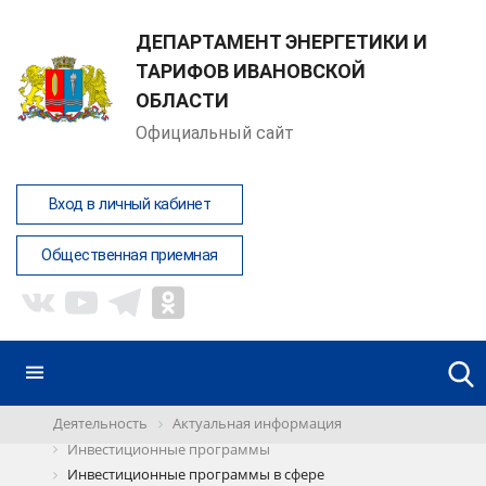
ДЕПАРТАМЕНТ ЭНЕРГЕТИКИ И
ТАРИФОВ ИВАНОВСКОЙ
ОБЛАСТИ
Официальный сайт
Вход в личный кабинет
Общественная приемная
Деятельность
Актуальная информация
Инвестиционные программы
Инвестиционные программы в сфере