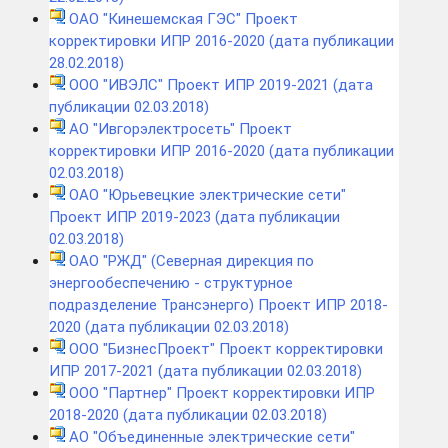
ОАО "Кинешемская ГЭС" Проект
корректировки ИПР 2016-2020 (дата публикации
28.02.2018)
ООО "ИВЭЛС" Проект ИПР 2019-2021 (дата
публикации 02.03.2018)
АО "Ивгорэлектросеть" Проект
корректировки ИПР 2016-2020 (дата публикации
02.03.2018)
ОАО "Юрьевецкие электрические сети"
Проект ИПР 2019-2023 (дата публикации
02.03.2018)
ОАО "РЖД" (Северная дирекция по
энергообеспечению - структурное
подразделение Трансэнерго) Проект ИПР 2018-
2020 (дата публикации 02.03.2018)
ООО "БизнесПроект" Проект корректировки
ИПР 2017-2021 (дата публикации 02.03.2018)
ООО "Партнер" Проект корректировки ИПР
2018-2020 (дата публикации 02.03.2018)
АО "Объединенные электрические сети"