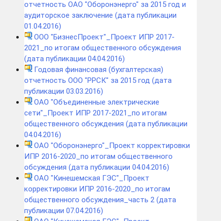
отчетность ОАО "Оборонэнерго" за 2015 год и
аудиторское заключение (дата публикации
01.04.2016)
ООО "БизнесПроект"_Проект ИПР 2017-
2021_по итогам общественного обсуждения
(дата публикации 04.04.2016)
Годовая финансовая (бухгалтерская)
отчетность ООО "РРСК" за 2015 год (дата
публикации 03.03.2016)
ОАО "Объединенные электрические
сети"_Проект ИПР 2017-2021_по итогам
общественного обсуждения (дата публикации
04.04.2016)
ОАО "Оборонэнерго"_Проект корректировки
ИПР 2016-2020_по итогам общественного
обсуждения (дата публикации 04.04.2016)
ОАО "Кинешемская ГЭС"_Проект
корректировки ИПР 2016-2020_по итогам
общественного обсуждения_часть 2 (дата
публикации 07.04.2016)