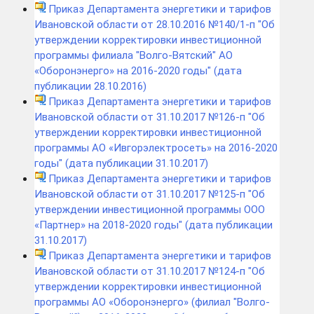
Приказ Департамента энергетики и тарифов
Ивановской области от 28.10.2016 №140/1-п "Об
утверждении корректировки инвестиционной
программы филиала "Волго-Вятский" АО
«Оборонэнерго» на 2016-2020 годы" (дата
публикации 28.10.2016)
Приказ Департамента энергетики и тарифов
Ивановской области от 31.10.2017 №126-п "Об
утверждении корректировки инвестиционной
программы АО «Ивгорэлектросеть» на 2016-2020
годы" (дата публикации 31.10.2017)
Приказ Департамента энергетики и тарифов
Ивановской области от 31.10.2017 №125-п "Об
утверждении инвестиционной программы ООО
«Партнер» на 2018-2020 годы" (дата публикации
31.10.2017)
Приказ Департамента энергетики и тарифов
Ивановской области от 31.10.2017 №124-п "Об
утверждении корректировки инвестиционной
программы АО «Оборонэнерго» (филиал "Волго-