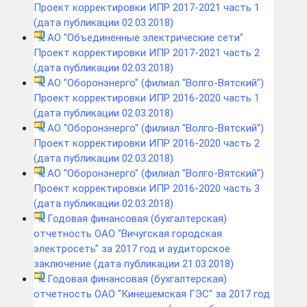
Проект корректировки ИПР 2017-2021 часть 1
(дата публикации 02.03.2018)
АО "Объединенные электрические сети"
Проект корректировки ИПР 2017-2021 часть 2
(дата публикации 02.03.2018)
АО "Оборонэнерго" (филиал "Волго-Вятский")
Проект корректировки ИПР 2016-2020 часть 1
(дата публикации 02.03.2018)
АО "Оборонэнерго" (филиал "Волго-Вятский")
Проект корректировки ИПР 2016-2020 часть 2
(дата публикации 02.03.2018)
АО "Оборонэнерго" (филиал "Волго-Вятский")
Проект корректировки ИПР 2016-2020 часть 3
(дата публикации 02.03.2018)
Годовая финансовая (бухгалтерская)
отчетность ОАО "Вичугская городская
электросеть" за 2017 год и аудиторское
заключение (дата публикации 21.03.2018)
Годовая финансовая (бухгалтерская)
отчетность ОАО "Кинешемская ГЭС" за 2017 год