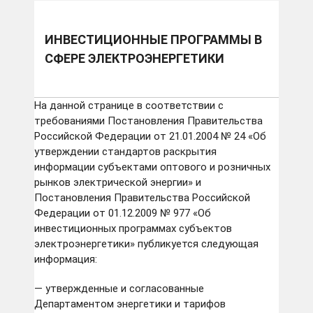
электроэнергетики
ИНВЕСТИЦИОННЫЕ ПРОГРАММЫ В
СФЕРЕ ЭЛЕКТРОЭНЕРГЕТИКИ
На данной странице в соответствии с
требованиями Постановления Правительства
Российской Федерации от 21.01.2004 № 24 «Об
утверждении стандартов раскрытия
информации субъектами оптового и розничных
рынков электрической энергии» и
Постановления Правительства Российской
Федерации от 01.12.2009 № 977 «Об
инвестиционных программах субъектов
электроэнергетики» публикуется следующая
информация:
— утвержденные и согласованные
Департаментом энергетики и тарифов