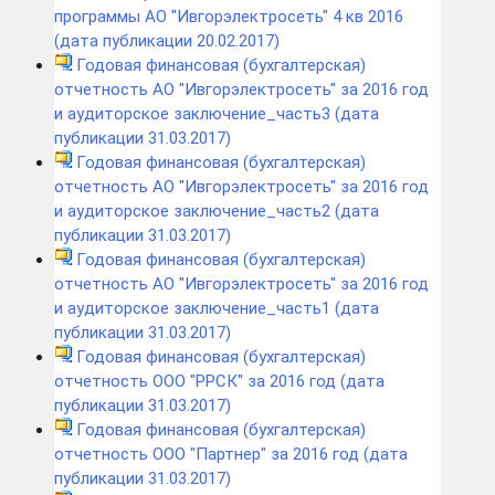
программы АО "Ивгорэлектросеть" 4 кв 2016
(дата публикации 20.02.2017)
Годовая финансовая (бухгалтерская)
отчетность АО "Ивгорэлектросеть" за 2016 год
и аудиторское заключение_часть3 (дата
публикации 31.03.2017)
Годовая финансовая (бухгалтерская)
отчетность АО "Ивгорэлектросеть" за 2016 год
и аудиторское заключение_часть2 (дата
публикации 31.03.2017)
Годовая финансовая (бухгалтерская)
отчетность АО "Ивгорэлектросеть" за 2016 год
и аудиторское заключение_часть1 (дата
публикации 31.03.2017)
Годовая финансовая (бухгалтерская)
отчетность ООО "РРСК" за 2016 год (дата
публикации 31.03.2017)
Годовая финансовая (бухгалтерская)
отчетность ООО "Партнер" за 2016 год (дата
публикации 31.03.2017)