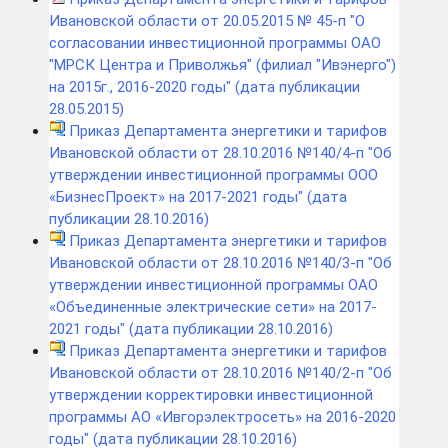
Ивановской области от 20.05.2015 № 45-п "О
согласовании инвестиционной программы ОАО
"МРСК Центра и Приволжья" (филиал "Ивэнерго")
на 2015г., 2016-2020 годы" (дата публикации
28.05.2015)
Приказ Департамента энергетики и тарифов
Ивановской области от 28.10.2016 №140/4-п "Об
утверждении инвестиционной программы ООО
«БизнесПроект» на 2017-2021 годы" (дата
публикации 28.10.2016)
Приказ Департамента энергетики и тарифов
Ивановской области от 28.10.2016 №140/3-п "Об
утверждении инвестиционной программы ОАО
«Объединенные электрические сети» на 2017-
2021 годы" (дата публикации 28.10.2016)
Приказ Департамента энергетики и тарифов
Ивановской области от 28.10.2016 №140/2-п "Об
утверждении корректировки инвестиционной
программы АО «Ивгорэлектросеть» на 2016-2020
годы" (дата публикации 28.10.2016)