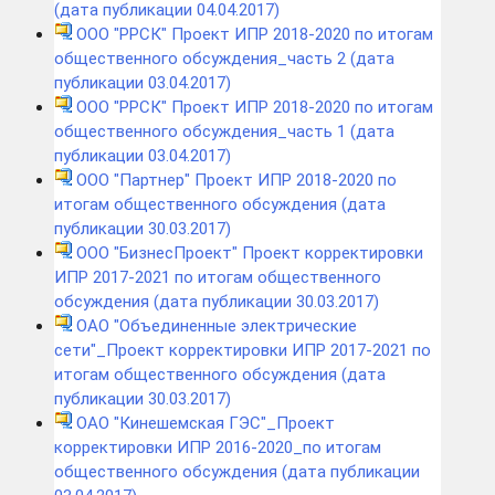
(дата публикации 04.04.2017)
ООО "РРСК" Проект ИПР 2018-2020 по итогам
общественного обсуждения_часть 2 (дата
публикации 03.04.2017)
ООО "РРСК" Проект ИПР 2018-2020 по итогам
общественного обсуждения_часть 1 (дата
публикации 03.04.2017)
ООО "Партнер" Проект ИПР 2018-2020 по
итогам общественного обсуждения (дата
публикации 30.03.2017)
ООО "БизнесПроект" Проект корректировки
ИПР 2017-2021 по итогам общественного
обсуждения (дата публикации 30.03.2017)
ОАО "Объединенные электрические
сети"_Проект корректировки ИПР 2017-2021 по
итогам общественного обсуждения (дата
публикации 30.03.2017)
ОАО "Кинешемская ГЭС"_Проект
корректировки ИПР 2016-2020_по итогам
общественного обсуждения (дата публикации