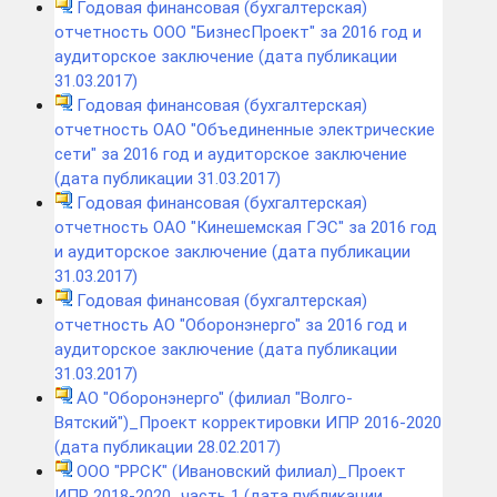
Годовая финансовая (бухгалтерская)
отчетность ООО "БизнесПроект" за 2016 год и
аудиторское заключение (дата публикации
31.03.2017)
Годовая финансовая (бухгалтерская)
отчетность ОАО "Объединенные электрические
сети" за 2016 год и аудиторское заключение
(дата публикации 31.03.2017)
Годовая финансовая (бухгалтерская)
отчетность ОАО "Кинешемская ГЭС" за 2016 год
и аудиторское заключение (дата публикации
31.03.2017)
Годовая финансовая (бухгалтерская)
отчетность АО "Оборонэнерго" за 2016 год и
аудиторское заключение (дата публикации
31.03.2017)
АО "Оборонэнерго" (филиал "Волго-
Вятский")_Проект корректировки ИПР 2016-2020
(дата публикации 28.02.2017)
ООО "РРСК" (Ивановский филиал)_Проект
ИПР 2018-2020_часть 1 (дата публикации