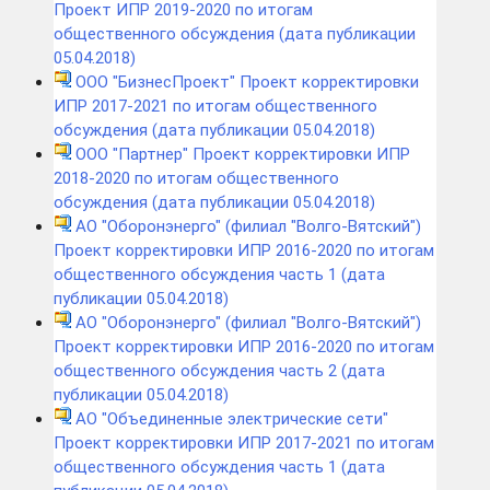
Проект ИПР 2019-2020 по итогам
общественного обсуждения (дата публикации
05.04.2018)
ООО "БизнесПроект" Проект корректировки
ИПР 2017-2021 по итогам общественного
обсуждения (дата публикации 05.04.2018)
ООО "Партнер" Проект корректировки ИПР
2018-2020 по итогам общественного
обсуждения (дата публикации 05.04.2018)
АО "Оборонэнерго" (филиал "Волго-Вятский")
Проект корректировки ИПР 2016-2020 по итогам
общественного обсуждения часть 1 (дата
публикации 05.04.2018)
АО "Оборонэнерго" (филиал "Волго-Вятский")
Проект корректировки ИПР 2016-2020 по итогам
общественного обсуждения часть 2 (дата
публикации 05.04.2018)
АО "Объединенные электрические сети"
Проект корректировки ИПР 2017-2021 по итогам
общественного обсуждения часть 1 (дата