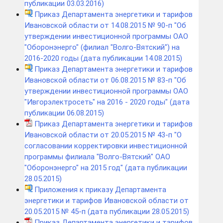
публикации 03.03.2016)
Приказ Департамента энергетики и тарифов
Ивановской области от 14.08.2015 № 90-п "Об
утверждении инвестиционной программы ОАО
"Оборонэнерго" (филиал "Волго-Вятский") на
2016-2020 годы (дата публикации 14.08.2015)
Приказ Департамента энергетики и тарифов
Ивановской области от 06.08.2015 № 83-п "Об
утверждении инвестиционной программы ОАО
"Ивгорэлектросеть" на 2016 - 2020 годы" (дата
публикации 06.08.2015)
Приказ Департамента энергетики и тарифов
Ивановской области от 20.05.2015 № 43-п "О
согласовании корректировки инвестиционной
программы филиала "Волго-Вятский" ОАО
"Оборонэнерго" на 2015 год" (дата публикации
28.05.2015)
Приложения к приказу Департамента
энергетики и тарифов Ивановской области от
20.05.2015 № 45-п (дата публикации 28.05.2015)
Приказ Департамента энергетики и тарифов