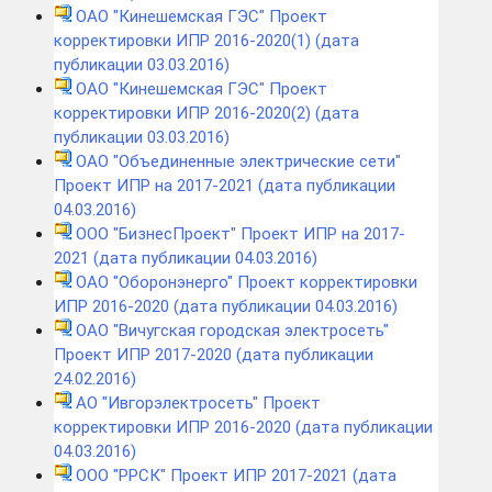
ОАО "Кинешемская ГЭС" Проект
корректировки ИПР 2016-2020(1) (дата
публикации 03.03.2016)
ОАО "Кинешемская ГЭС" Проект
корректировки ИПР 2016-2020(2) (дата
публикации 03.03.2016)
ОАО "Объединенные электрические сети"
Проект ИПР на 2017-2021 (дата публикации
04.03.2016)
ООО "БизнесПроект" Проект ИПР на 2017-
2021 (дата публикации 04.03.2016)
ОАО "Оборонэнерго" Проект корректировки
ИПР 2016-2020 (дата публикации 04.03.2016)
ОАО "Вичугская городская электросеть"
Проект ИПР 2017-2020 (дата публикации
24.02.2016)
АО "Ивгорэлектросеть" Проект
корректировки ИПР 2016-2020 (дата публикации
04.03.2016)
ООО "РРСК" Проект ИПР 2017-2021 (дата