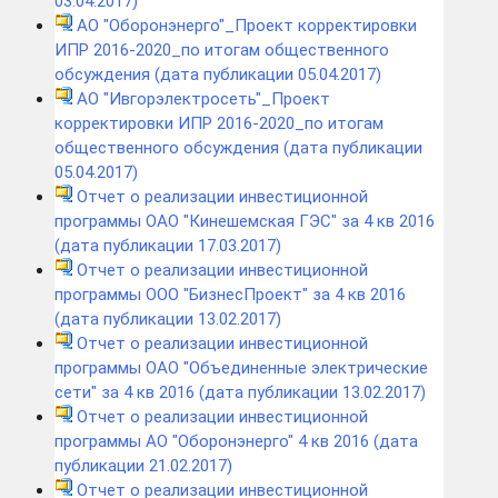
03.04.2017)
АО "Оборонэнерго"_Проект корректировки
ИПР 2016-2020_по итогам общественного
обсуждения (дата публикации 05.04.2017)
АО "Ивгорэлектросеть"_Проект
корректировки ИПР 2016-2020_по итогам
общественного обсуждения (дата публикации
05.04.2017)
Отчет о реализации инвестиционной
программы ОАО "Кинешемская ГЭС" за 4 кв 2016
(дата публикации 17.03.2017)
Отчет о реализации инвестиционной
программы ООО "БизнесПроект" за 4 кв 2016
(дата публикации 13.02.2017)
Отчет о реализации инвестиционной
программы ОАО "Объединенные электрические
сети" за 4 кв 2016 (дата публикации 13.02.2017)
Отчет о реализации инвестиционной
программы АО "Оборонэнерго" 4 кв 2016 (дата
публикации 21.02.2017)
Отчет о реализации инвестиционной