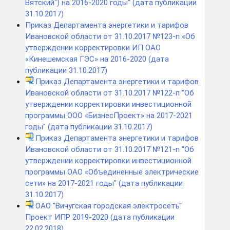
Вятский") на 2016-2020 годы" (дата публикации
31.10.2017)
Приказ Департамента энергетики и тарифов
Ивановской области от 31.10.2017 №123-п «Об
утверждении корректировки ИП ОАО
«Кинешемская ГЭС» на 2016-2020 (дата
публикации 31.10.2017)
Приказ Департамента энергетики и тарифов
Ивановской области от 31.10.2017 №122-п "Об
утверждении корректировки инвестиционной
программы ООО «БизнесПроект» на 2017-2021
годы" (дата публикации 31.10.2017)
Приказ Департамента энергетики и тарифов
Ивановской области от 31.10.2017 №121-п "Об
утверждении корректировки инвестиционной
программы ОАО «Объединенные электрические
сети» на 2017-2021 годы" (дата публикации
31.10.2017)
ОАО "Вичугская городская электросеть"
Проект ИПР 2019-2020 (дата публикации
22.02.2018)