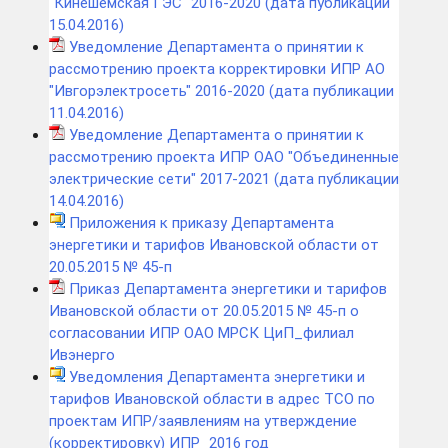
"Кинешемская ГЭС" 2016-2020 (дата публикации
15.04.2016)
Уведомление Департамента о принятии к
рассмотрению проекта корректировки ИПР АО
"Ивгорэлектросеть" 2016-2020 (дата публикации
11.04.2016)
Уведомление Департамента о принятии к
рассмотрению проекта ИПР ОАО "Объединенные
электрические сети" 2017-2021 (дата публикации
14.04.2016)
Приложения к приказу Департамента
энергетики и тарифов Ивановской области от
20.05.2015 № 45-п
Приказ Департамента энергетики и тарифов
Ивановской области от 20.05.2015 № 45-п о
согласовании ИПР ОАО МРСК ЦиП_филиал
Ивэнерго
Уведомления Департамента энергетики и
тарифов Ивановской области в адрес ТСО по
проектам ИПР/заявлениям на утверждение
(корректировку) ИПР_2016 год