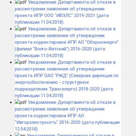
Уведомление Департамента об отказе в
рассмотрении заявления об утверждении
проекта ИПР ООО "ИВЭЛС" 2019-2021 (дата
публикации 11.04.2018)
Уведомление Департамента об отказе в
рассмотрении заявления об утверждении
проекта корректировки ИПР АО "Оборонэнерго"
(филиал "Волго-Вятский") 2016-2020 (дата
публикации 11.04.2018)
Уведомление Департамента об отказе в
рассмотрении заявления об утверждении
проекта ИПР ОАО "РЖД" (Северная дирекция по
энергообеспечению - структурное
подразделение Трансэнерго) 2018-2020 (дата
публикации 11.04.2018)
Уведомление Департамента об отказе в
рассмотрении заявления об утверждении
проекта корректировки ИПР АО
"Ивгорэлектросеть" 2016-2020 (дата публикации
12.04.2018)
Уведомление Департамента об отказе в