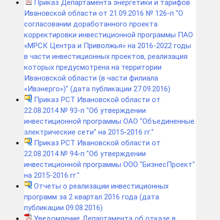
Приказ Департамента энергетики и тарифов
Ивановской области от 21.09.2016 № 126-п "О
согласовании доработанного проекта
корректировки инвестиционной программы ПАО
«МРСК Центра и Приволжья» на 2016-2022 годы
в части инвестиционных проектов, реализация
которых предусмотрена на территории
Ивановской области (в части филиала
«Ивэнерго»)" (дата публикации 27.09.2016)
Приказ РСТ Ивановской области от
22.08.2014 № 93-п "Об утверждении
инвестиционной программы ОАО "Объединенные
электрические сети" на 2015-2016 гг."
Приказ РСТ Ивановской области от
22.08.2014 № 94-п "Об утверждении
инвестиционной программы ООО "БизнесПроект"
на 2015-2016 гг."
Отчеты о реализации инвестиционных
программ за 2 квартал 2016 года (дата
публикации 09.08.2016)
Уведомление Департамента об отказе в