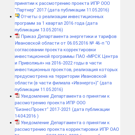
принятии к рассмотрению проекта ИПР ООО
"Партнер" 2017 (дата публикации 11.05.2016)
Отчеты о реализации инвестиционных
программ за 1 квартал 2016 года (дата
публикации 13.05.2016)
Приказ Департамента энергетики и тарифов
Ивановской области от 06.05.2016 № 46-п "О
согласовании проекта корректировки
инвестиционной программы ПАО «МРСК Центра
и Приволжья» на 2016-2022 годы в части
инвестиционных проектов, реализация которых
предусмотрена на территории Ивановской
области (в части филиала «Ивэнерго»)" (дата
публикации 11.05.2016)
Уведомление Департамента о принятии к
рассмотрению проекта ИПР ООО
"БизнесПроект" 2017-2021 (дата публикации
14.04.2016 )
Уведомление Департамента о принятии к
рассмотрению проекта корректировки ИПР ОАО