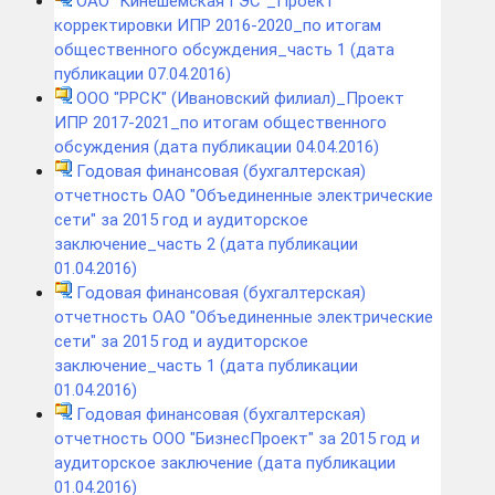
ОАО "Кинешемская ГЭС"_Проект
корректировки ИПР 2016-2020_по итогам
общественного обсуждения_часть 1 (дата
публикации 07.04.2016)
ООО "РРСК" (Ивановский филиал)_Проект
ИПР 2017-2021_по итогам общественного
обсуждения (дата публикации 04.04.2016)
Годовая финансовая (бухгалтерская)
отчетность ОАО "Объединенные электрические
сети" за 2015 год и аудиторское
заключение_часть 2 (дата публикации
01.04.2016)
Годовая финансовая (бухгалтерская)
отчетность ОАО "Объединенные электрические
сети" за 2015 год и аудиторское
заключение_часть 1 (дата публикации
01.04.2016)
Годовая финансовая (бухгалтерская)
отчетность ООО "БизнесПроект" за 2015 год и
аудиторское заключение (дата публикации
01.04.2016)