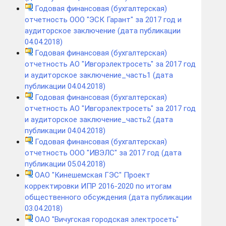
Годовая финансовая (бухгалтерская)
отчетность ООО "ЭСК Гарант" за 2017 год и
аудиторское заключение (дата публикации
04.04.2018)
Годовая финансовая (бухгалтерская)
отчетность АО "Ивгорэлектросеть" за 2017 год
и аудиторское заключение_часть1 (дата
публикации 04.04.2018)
Годовая финансовая (бухгалтерская)
отчетность АО "Ивгорэлектросеть" за 2017 год
и аудиторское заключение_часть2 (дата
публикации 04.04.2018)
Годовая финансовая (бухгалтерская)
отчетность ООО "ИВЭЛС" за 2017 год (дата
публикации 05.04.2018)
ОАО "Кинешемская ГЭС" Проект
корректировки ИПР 2016-2020 по итогам
общественного обсуждения (дата публикации
03.04.2018)
ОАО "Вичугская городская электросеть"