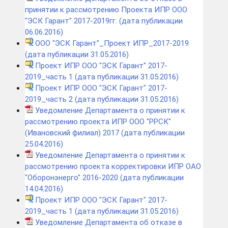
принятии к рассмотрению Проекта ИПР ООО
"ЭСК Гарант" 2017-2019гг. (дата публикации
06.06.2016)
ООО "ЭСК Гарант"_Проект ИПР_2017-2019
(дата публикации 31.05.2016)
Проект ИПР ООО "ЭСК Гарант" 2017-
2019_часть 1 (дата публикации 31.05.2016)
Проект ИПР ООО "ЭСК Гарант" 2017-
2019_часть 2 (дата публикации 31.05.2016)
Уведомление Департамента о принятии к
рассмотрению проекта ИПР ООО "РРСК"
(Ивановский филиал) 2017 (дата публикации
25.04.2016)
Уведомление Департамента о принятии к
рассмотрению проекта корректировки ИПР ОАО
"Оборонэнерго" 2016-2020 (дата публикации
14.04.2016)
Проект ИПР ООО "ЭСК Гарант" 2017-
2019_часть 1 (дата публикации 31.05.2016)
Уведомление Департамента об отказе в