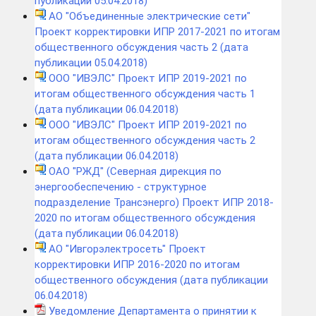
публикации 05.04.2018)
АО "Объединенные электрические сети"
Проект корректировки ИПР 2017-2021 по итогам
общественного обсуждения часть 2 (дата
публикации 05.04.2018)
ООО "ИВЭЛС" Проект ИПР 2019-2021 по
итогам общественного обсуждения часть 1
(дата публикации 06.04.2018)
ООО "ИВЭЛС" Проект ИПР 2019-2021 по
итогам общественного обсуждения часть 2
(дата публикации 06.04.2018)
ОАО "РЖД" (Северная дирекция по
энергообеспечению - структурное
подразделение Трансэнерго) Проект ИПР 2018-
2020 по итогам общественного обсуждения
(дата публикации 06.04.2018)
АО "Ивгорэлектросеть" Проект
корректировки ИПР 2016-2020 по итогам
общественного обсуждения (дата публикации
06.04.2018)
Уведомление Департамента о принятии к