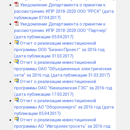
Уведомление Департамента о принятии к
рассмотрению ИПР 2018-2020 ООО "РРСК" (дата
публикации 07.04.2017)
Уведомление Департамента о принятии к
рассмотрению ИПР 2018-2020 ООО "Партнер"
(дата публикации 05.04.2017)
Отчет о реализации инвестиционной
программы ООО "БизнесПроект" за 2016 год
(дата публикации 31.03.2017)
Отчет о реализации инвестиционной
программы ОАО "Объединенные электрические
сети" за 2016 год (дата публикации 31.03.2017)
Отчет о реализации инвестиционной
программы ОАО "Кинешемская ГЭС" за 2016 год
(дата публикации 17.03.2017)
Отчет о реализации инвестиционной
программы АО "Оборонэнерго" за 2016 год (дата
публикации 05.04.2017)
Отчет о реализации инвестиционной
программы АО "Ивгорэлектросеть" за 2016 год