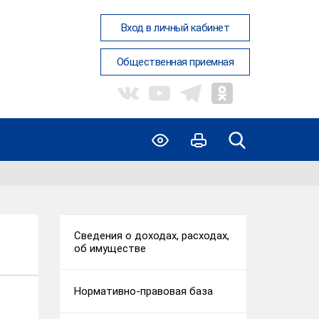
Вход в личный кабинет
Общественная приемная
Сведения о доходах, расходах,
об имуществе
Нормативно-правовая база