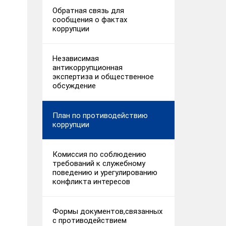
Обратная связь для
сообщения о фактах
коррупции
Независимая
антикоррупционная
экспертиза и общественное
обсуждение
План по противодействию
коррупции
Комиссия по соблюдению
требований к служебному
поведению и урегулированию
конфликта интересов
Формы документов,связанных
с противодействием