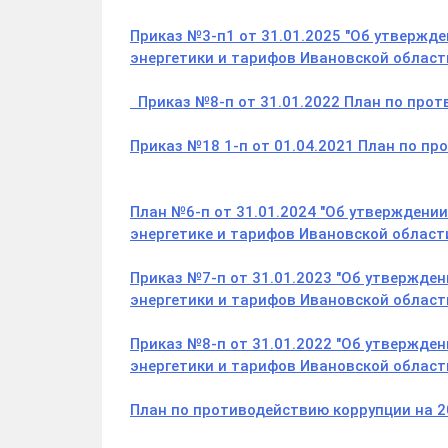
Приказ №3-п1 от 31.01.2025 "Об утвержд
энергетики и тарифов Ивановской области
Приказ №8-п от 31.01.2022 План по прот
Приказ №18 1-п от 01.04.2021 План по пр
План №6-п от 31.01.2024 "Об утверждени
энергетике и тарифов Ивановской области
Приказ №7-п от 31.01.2023 "Об утвержде
энергетики и тарифов Ивановской области
Приказ №8-п от 31.01.2022 "Об утвержде
энергетики и тарифов Ивановской области
План по противодействию коррупции на 2