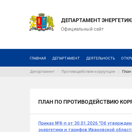
ДЕПАРТАМЕНТ ЭНЕРГЕТИК
Официальный сайт
ГЛАВНАЯ
ДЕПАРТАМЕНТ
ДЕЯТЕЛЬНОСТЬ
ОТКР
Департамент
Противодействие коррупции
План
ПЛАН ПО ПРОТИВОДЕЙСТВИЮ КОР
Приказ №8-п от 30.01.2026 "Об утвержде
энергетики и тарифов Ивановской области