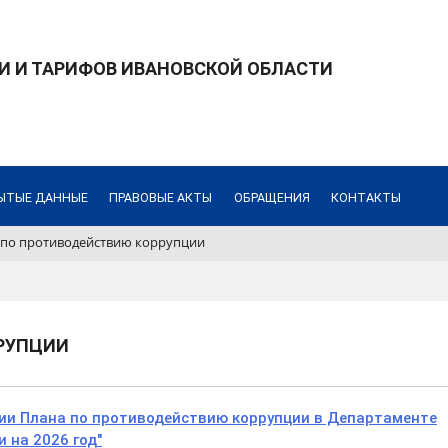
И И ТАРИФОВ ИВАНОВСКОЙ ОБЛАСТИ
ЫТЫЕ ДАННЫЕ
ПРАВОВЫЕ АКТЫ
ОБРАЩЕНИЯ
КОНТАКТЫ
 по противодействию коррупции
РУПЦИИ
нии Плана по противодействию коррупции в Департаменте
 на 2026 год"