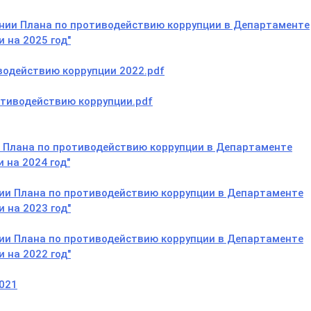
ении Плана по противодействию коррупции в Департаменте
 на 2025 год"
водействию коррупции 2022.pdf
отиводействию коррупции.pdf
и Плана по противодействию коррупции в Департаменте
 на 2024 год"
нии Плана по противодействию коррупции в Департаменте
 на 2023 год"
нии Плана по противодействию коррупции в Департаменте
 на 2022 год"
021