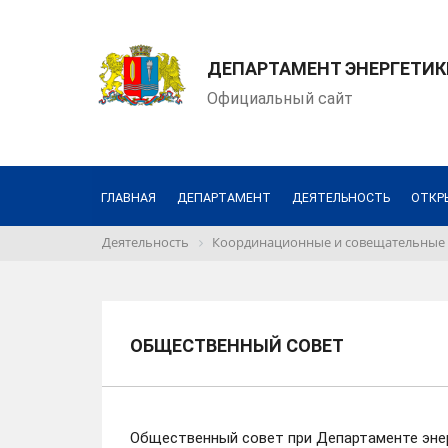
ДЕПАРТАМЕНТ ЭНЕРГЕТИК
Официальный сайт
ГЛАВНАЯ
ДЕПАРТАМЕНТ
ДЕЯТЕЛЬНОСТЬ
ОТКР
Деятельность
Координационные и совещательные
ОБЩЕСТВЕННЫЙ СОВЕТ
Общественный совет при Департаменте эне