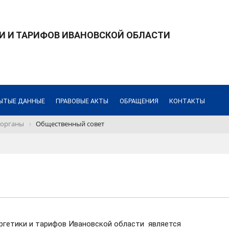
И И ТАРИФОВ ИВАНОВСКОЙ ОБЛАСТИ
ЫТЫЕ ДАННЫЕ
ПРАВОВЫЕ АКТЫ
ОБРАЩЕНИЯ
КОНТАКТЫ
 органы
Общественный совет
ргетики и тарифов Ивановской области является