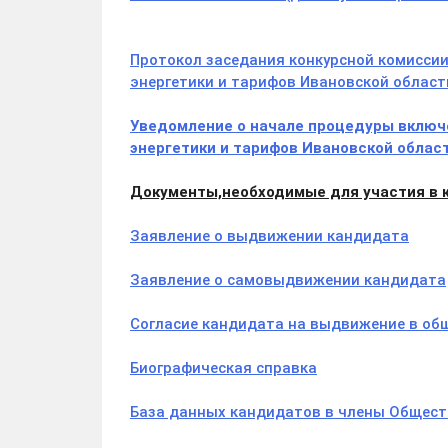
Протокол заседания конкурсной комисси
энергетики и тарифов Ивановской области
Уведомление о начале процедуры включ
энергетики и тарифов Ивановской област
Документы,необходимые для участия в к
Заявление о выдвижении кандидата
Заявление о самовыдвижении кандидата
Согласие кандидата на выдвижение в об
Биографическая справка
База данных кандидатов в члены Обществ