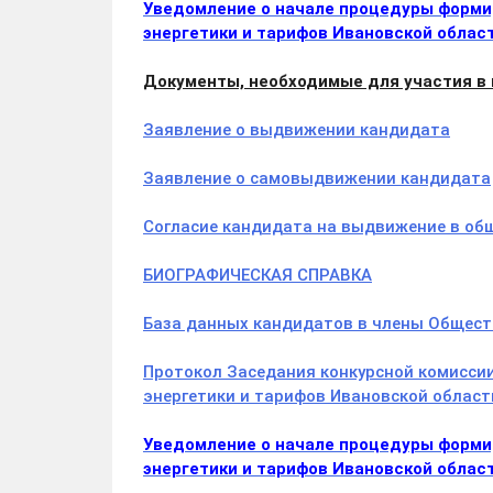
Уведомление о начале процедуры форми
энергетики и тарифов Ивановской област
Документы, необходимые для участия в 
Заявление о выдвижении кандидата
Заявление о самовыдвижении кандидата
Согласие кандидата на выдвижение в об
БИОГРАФИЧЕСКАЯ СПРАВКА
База данных кандидатов в члены Обществ
Протокол Заседания конкурсной комисси
энергетики и тарифов Ивановской области
Уведомление о начале процедуры форми
энергетики и тарифов Ивановской облас