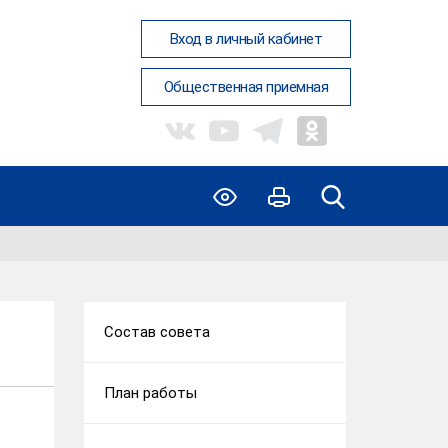
Вход в личный кабинет
Общественная приемная
Состав совета
План работы