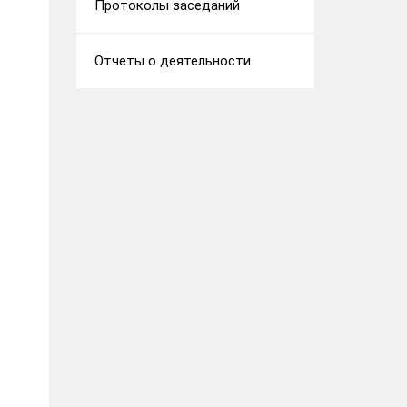
Протоколы заседаний
Отчеты о деятельности