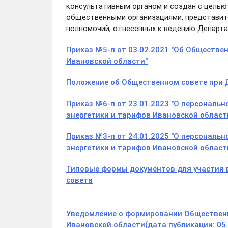
консультативным органом и создан с цель
общественными организациями, представите
полномочий, отнесенных к ведению Департа
Приказ №5-п от 03.02.2021 "Об Обществе
Ивановской области"
Положение об Общественном совете при 
Приказ №6-п от 23.01.2023 "О персональ
энергетики и тарифов Ивановской област
Приказ №3-п от 24.01.2025 "О персональ
энергетики и тарифов Ивановской област
Типовые формы документов для участия 
совета
Уведомление о формировании Общественн
Ивановской области(дата публикации: 05.