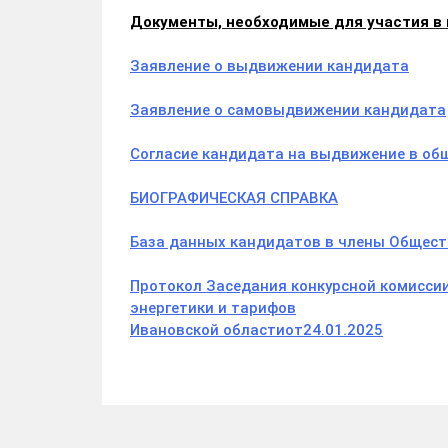
Документы, необходимые для участия в 
Заявление о выдвижении кандидата
Заявление о самовыдвижении кандидата
Согласие кандидата на выдвижение в об
БИОГРАФИЧЕСКАЯ СПРАВКА
База данных кандидатов в члены Обществ
Протокол Заседания конкурсной комисси
энергетики и тарифов
Ивановской области
от
24.01.
2025