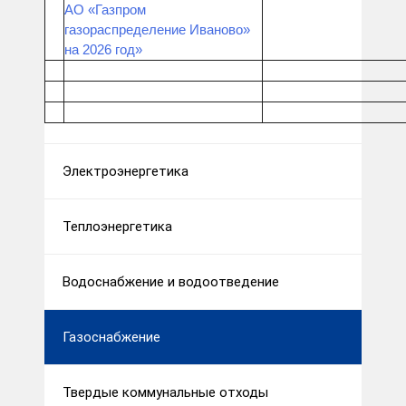
АО «Газпром
газораспределение Иваново»
на 2026 год»
Электроэнергетика
Теплоэнергетика
Водоснабжение и водоотведение
Газоснабжение
Твердые коммунальные отходы