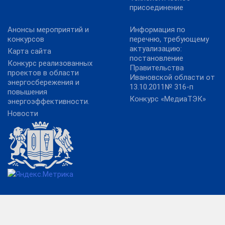
присоединение
Анонсы мероприятий и
Информация по
конкурсов
перечню, требующему
актуализацию:
Карта сайта
постановление
Конкурс реализованных
Правительства
проектов в области
Ивановской области от
энергосбережения и
13.10.2011№ 316-п
повышения
Конкурс «МедиаТЭК»
энергоэффективности.
Новости