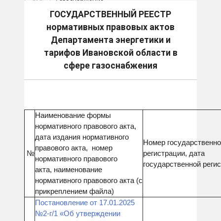
2025
Газоснабжение
ГОСУДАРСТВЕННЫЙ РЕЕСТР
нормативных правовых актов
Департамента энергетики и
тарифов Ивановской области в
сфере газоснабжения
Наименование формы
нормативного правового акта,
дата издания нормативного
Номер государственн
правового акта, номер
№
регистрации, дата
нормативного правового
государственной реги
акта, наименование
нормативного правового акта (с
прикреплением файла)
Постановление от 17.01.2025
№2-г/1 «Об утверждении