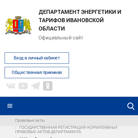
ДЕПАРТАМЕНТ ЭНЕРГЕТИКИ И
ТАРИФОВ ИВАНОВСКОЙ
ОБЛАСТИ
Официальный сайт
Вход в личный кабинет
Общественная приемная
Правовые акты
ГОСУДАРСТВЕННАЯ РЕГИСТРАЦИЯ НОРМАТИВНЫХ
ПРАВОВЫХ АКТОВ ДЕПАРТАМЕНТА