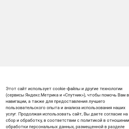
Этот сайт использует cookie-файлы и другие технологии
(сервисы Яндекс.Метрика и «Спутник»), чтобы помочь Вам в
навигации, а также для предоставления лучшего
пользовательского опыта и анализа использования наших
услуг. Продолжая использовать сайт, Вы даете согласие на 
сбор и обработку, в соответствии с политикой в отношени
обработки персональных данных, размещенной в разделе