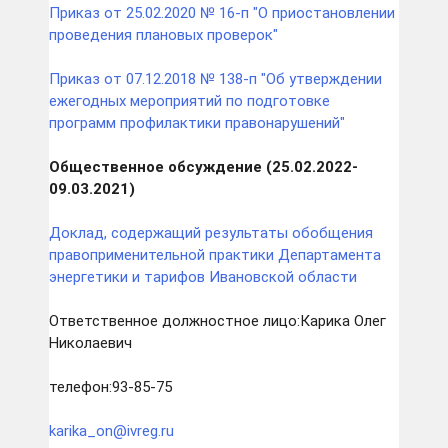
Приказ от 25.02.2020 № 16-п "О приостановлении
проведения плановых проверок"
Приказ от 07.12.2018 № 138-п "Об утверждении
ежегодных мероприятий по подготовке
программ профилактики правонарушений"
Общественное обсуждение (25.02.2022-
09.03.2021)
Доклад, содержащий результаты обобщения
правоприменительной практики Департамента
энергетики и тарифов Ивановской области
Ответственное должностное лицо:Карика Олег
Николаевич
телефон:93-85-75
karika_on@ivreg.ru