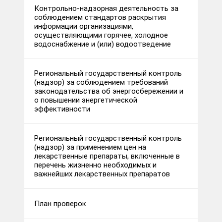
Контрольно-надзорная деятельность за
соблюдением стандартов раскрытия
информации организациями,
осуществляющими горячее, холодное
водоснабжение и (или) водоотведение
Региональный государственный контроль
(надзор) за соблюдением требований
законодательства об энергосбережении и
о повышении энергетической
эффективности
Региональный государственный контроль
(надзор) за применением цен на
лекарственные препараты, включенные в
перечень жизненно необходимых и
важнейших лекарственных препаратов
План проверок