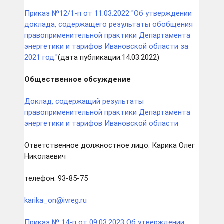
Приказ №12/1-п от 11.03.2022 "Об утверждении
доклада, содержащего результаты обобщения
правоприменительной практики Департамента
энергетики и тарифов Ивановской области за
2021 год."
(дата публикации:14.03.2022)
Общественное обсуждение
Доклад, содержащий результаты
правоприменительной практики Департамента
энергетики и тарифов Ивановской области
Ответственное должностное лицо: Карика Олег
Николаевич
телефон: 93-85-75
karika_on@ivreg.ru
Приказ № 14-п от 09.03.2023 Об утверждении