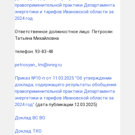
правоприменительной практики Департамента
энергетики и тарифов Ивановской области за
2024 год
Ответственное должностное лицо: Петросян
Татьяна Михайловна
телефон: 93-83-48
petrosyan_tm@ivreg.ru
Приказ №10-п от 11.03.2025 "Об утверждении
доклада, содержащего результаты обобщения
правоприменительной практики Департамента
энергетики и тарифов Ивановской области за
2024 год"
(дата публикации 12.03.2025)
Доклад ВС ВО
Доклад ТКО