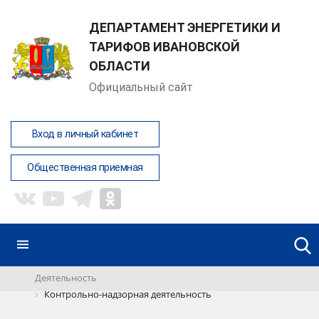
ДЕПАРТАМЕНТ ЭНЕРГЕТИКИ И
ТАРИФОВ ИВАНОВСКОЙ
ОБЛАСТИ
Официальный сайт
Вход в личный кабинет
Общественная приемная
Деятельность
Контрольно-надзорная деятельность