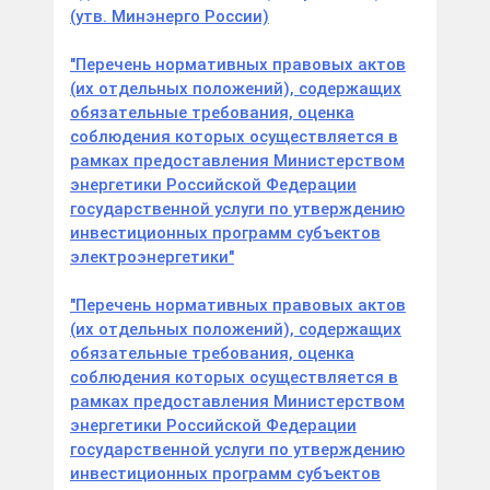
(утв. Минэнерго России)
"Перечень нормативных правовых актов
(их отдельных положений), содержащих
обязательные требования, оценка
соблюдения которых осуществляется в
рамках предоставления Министерством
энергетики Российской Федерации
государственной услуги по утверждению
инвестиционных программ субъектов
электроэнергетики"
"Перечень нормативных правовых актов
(их отдельных положений), содержащих
обязательные требования, оценка
соблюдения которых осуществляется в
рамках предоставления Министерством
энергетики Российской Федерации
государственной услуги по утверждению
инвестиционных программ субъектов