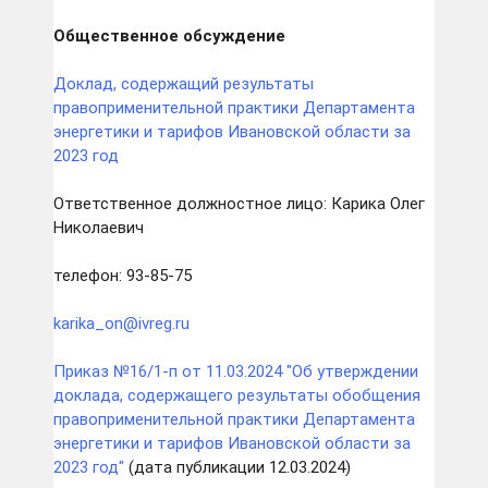
Общественное обсуждение
Доклад, содержащий результаты
правоприменительной практики Департамента
энергетики и тарифов Ивановской области за
2023 год
Ответственное должностное лицо: Карика Олег
Николаевич
телефон: 93-85-75
karika_on@ivreg.ru
Приказ №16/1-п от 11.03.2024 "Об утверждении
доклада, содержащего результаты обобщения
правоприменительной практики Департамента
энергетики и тарифов Ивановской области за
2023 год"
(дата публикации 12.03.2024)