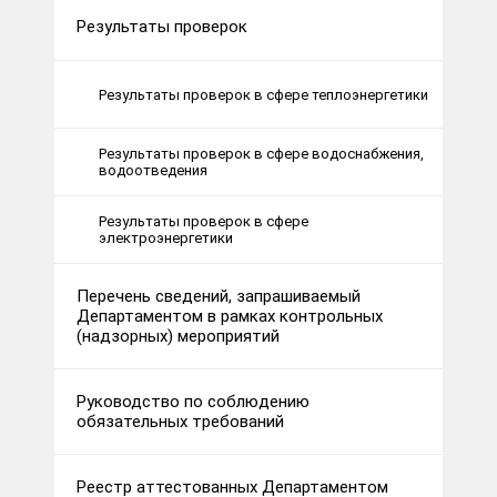
Результаты проверок
Результаты проверок в сфере теплоэнергетики
Результаты проверок в сфере водоснабжения,
водоотведения
Результаты проверок в сфере
электроэнергетики
Перечень сведений, запрашиваемый
Департаментом в рамках контрольных
(надзорных) мероприятий
Руководство по соблюдению
обязательных требований
Реестр аттестованных Департаментом