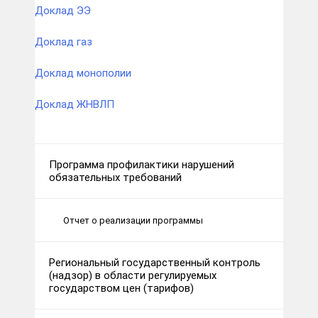
Доклад ЭЭ
Доклад газ
Доклад монополии
Доклад ЖНВЛП
Программа профилактики нарушений
обязательных требований
Отчет о реализации программы
Региональный государственный контроль
(надзор) в области регулируемых
государством цен (тарифов)