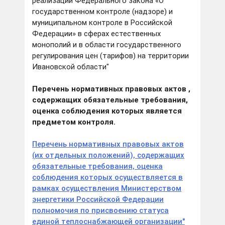
реализации Федерального закона «О
государственном контроле (надзоре) и
муниципальном контроле в Российской
Федерации» в сферах естественных
монополий и в области государственного
регулирования цен (тарифов) на территории
Ивановской области"
Перечень нормативных правовых актов ,
содержащих обязательные требования,
оценка соблюдения которых является
предметом контроля.
Перечень нормативных правовых актов
(их отдельных положений), содержащих
обязательные требования, оценка
соблюдения которых осуществляется в
рамках осуществления Министерством
энергетики Российской Федерации
полномочия по присвоению статуса
единой теплоснабжающей организации"