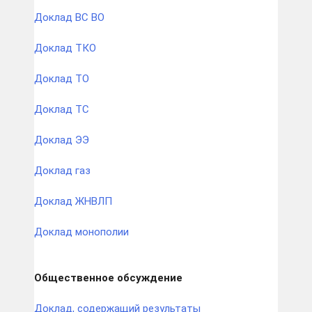
Доклад ВС ВО
Доклад ТКО
Доклад ТО
Доклад ТС
Доклад ЭЭ
Доклад газ
Доклад ЖНВЛП
Доклад монополии
Общественное обсуждение
Доклад, содержащий результаты