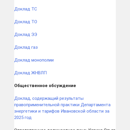
Доклад ТС
Доклад ТО
Доклад ЭЭ
Доклад газ
Доклад монополии
Доклад ЖНВЛП
Общественное обсуждение
Доклад, содержащий результаты
правоприменительной практики Департамента
энергетики и тарифов Ивановской области за
2025 год