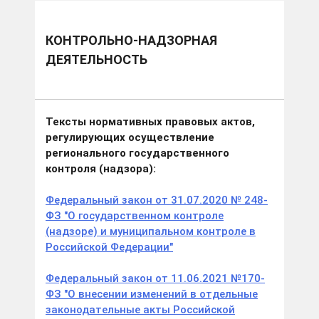
КОНТРОЛЬНО-НАДЗОРНАЯ
ДЕЯТЕЛЬНОСТЬ
Тексты нормативных правовых актов,
регулирующих осуществление
регионального государственного
контроля (надзора):
Федеральный закон от 31.07.2020 № 248-
ФЗ "О государственном контроле
(надзоре) и муниципальном контроле в
Российской Федерации"
Федеральный закон от 11.06.2021 №170-
ФЗ "О внесении изменений в отдельные
законодательные акты Российской