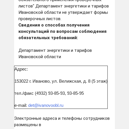
листов" Департамент энергетики и тарифов
Ивановской области не утверждает формы
проверочных листов.
Сведения о способах получения
консультаций по вопросам соблюдения
обязательных требований:
Департамент энергетики и тарифов
Ивановской области
Адрес:
153022 г. Иваново, ул. Велижская, д. 8 (5 этаж)
тел./факс (4932) 93-85-93, 93-85-95
e-mail:
det@ivanovoobl.ru
Электронные адреса и телефоны сотрудников
размещены в