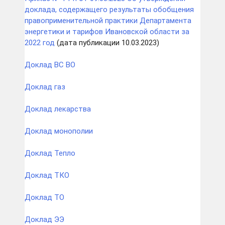
доклада, содержащего результаты обобщения
правоприменительной практики Департамента
энергетики и тарифов Ивановской области за
2022 год
(дата публикации 10.03.2023)
Доклад ВС ВО
Доклад газ
Доклад лекарства
Доклад монополии
Доклад Тепло
Доклад ТКО
Доклад ТО
Доклад ЭЭ