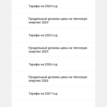
Тарифы на 2024 год
Предельный уровень цены на тепловую
энергию 2024
Тарифы на 2025 год
Предельный уровень цены на тепловую
энергию 2025
Тарифы на 2026 год
Предельный уровень цены на тепловую
энергию 2026
Тарифы на 2027 год