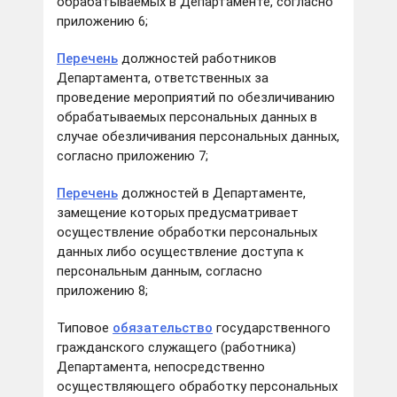
обрабатываемых в Департаменте, согласно
приложению 6;
Перечень
должностей работников
Департамента, ответственных за
проведение мероприятий по обезличиванию
обрабатываемых персональных данных в
случае обезличивания персональных данных,
согласно приложению 7;
Перечень
должностей в Департаменте,
замещение которых предусматривает
осуществление обработки персональных
данных либо осуществление доступа к
персональным данным, согласно
приложению 8;
Типовое
обязательство
государственного
гражданского служащего (работника)
Департамента, непосредственно
осуществляющего обработку персональных