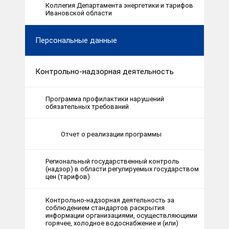
Коллегия Департамента энергетики и тарифов
Ивановской области
Персональные данные
Контрольно-надзорная деятельность
Программа профилактики нарушений
обязательных требований
Отчет о реализации программы
Региональный государственный контроль
(надзор) в области регулируемых государством
цен (тарифов)
Контрольно-надзорная деятельность за
соблюдением стандартов раскрытия
информации организациями, осуществляющими
горячее, холодное водоснабжение и (или)