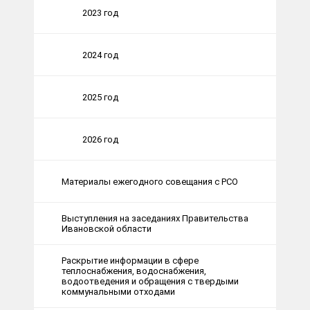
2023 год
2024 год
2025 год
2026 год
Материалы ежегодного совещания с РСО
Выступления на заседаниях Правительства
Ивановской области
Раскрытие информации в сфере
теплоснабжения, водоснабжения,
водоотведения и обращения с твердыми
коммунальными отходами