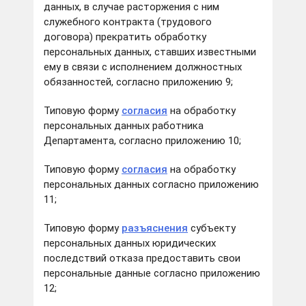
данных, в случае расторжения с ним
служебного контракта (трудового
договора) прекратить обработку
персональных данных, ставших известными
ему в связи с исполнением должностных
обязанностей, согласно приложению 9;
Типовую форму
согласия
на обработку
персональных данных работника
Департамента, согласно приложению 10;
Типовую форму
согласия
на обработку
персональных данных согласно приложению
11;
Типовую форму
разъяснения
субъекту
персональных данных юридических
последствий отказа предоставить свои
персональные данные согласно приложению
12;