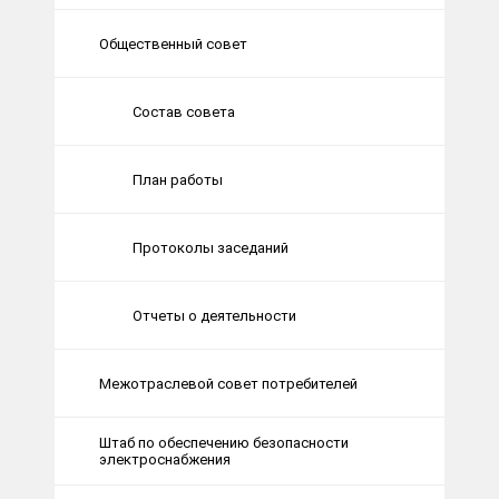
Общественный совет
Состав совета
План работы
Протоколы заседаний
Отчеты о деятельности
Межотраслевой совет потребителей
Штаб по обеспечению безопасности
электроснабжения