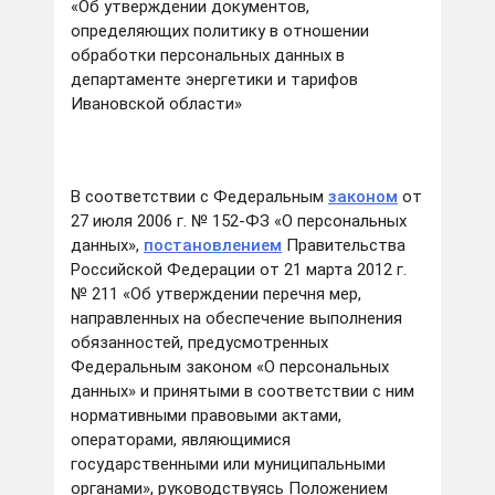
«Об утверждении документов,
определяющих политику в отношении
обработки персональных данных в
департаменте энергетики и тарифов
Ивановской области»
В соответствии с Федеральным
законом
от
27 июля 2006 г. № 152-ФЗ «О персональных
данных»,
постановлением
Правительства
Российской Федерации от 21 марта 2012 г.
№ 211 «Об утверждении перечня мер,
направленных на обеспечение выполнения
обязанностей, предусмотренных
Федеральным законом «О персональных
данных» и принятыми в соответствии с ним
нормативными правовыми актами,
операторами, являющимися
государственными или муниципальными
органами», руководствуясь Положением