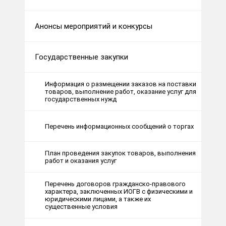
Анонсы мероприятий и конкурсы
Государственные закупки
Информация о размещении заказов на поставки
товаров, выполнение работ, оказание услуг для
государственных нужд
Перечень информационных сообщений о торгах
План проведения закупок товаров, выполнения
работ и оказания услуг
Перечень договоров гражданско-правового
характера, заключенных ИОГВ с физическими и
юридическими лицами, а также их
существенные условия