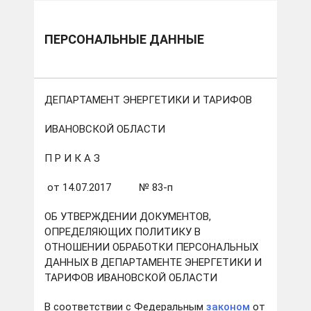
ПЕРСОНАЛЬНЫЕ ДАННЫЕ
ДЕПАРТАМЕНТ ЭНЕРГЕТИКИ И ТАРИФОВ
ИВАНОВСКОЙ ОБЛАСТИ
П Р И К А З
от 14.07.2017 № 83-п
ОБ УТВЕРЖДЕНИИ ДОКУМЕНТОВ,
ОПРЕДЕЛЯЮЩИХ ПОЛИТИКУ В
ОТНОШЕНИИ ОБРАБОТКИ ПЕРСОНАЛЬНЫХ
ДАННЫХ В ДЕПАРТАМЕНТЕ ЭНЕРГЕТИКИ И
ТАРИФОВ ИВАНОВСКОЙ ОБЛАСТИ
В соответствии с Федеральным
законом
от