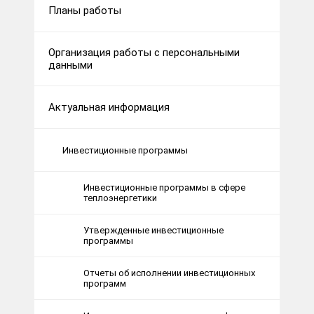
Планы работы
Организация работы с персональными
данными
Актуальная информация
Инвестиционные программы
Инвестиционные программы в сфере
теплоэнергетики
Утвержденные инвестиционные
программы
Отчеты об исполнении инвестиционных
программ