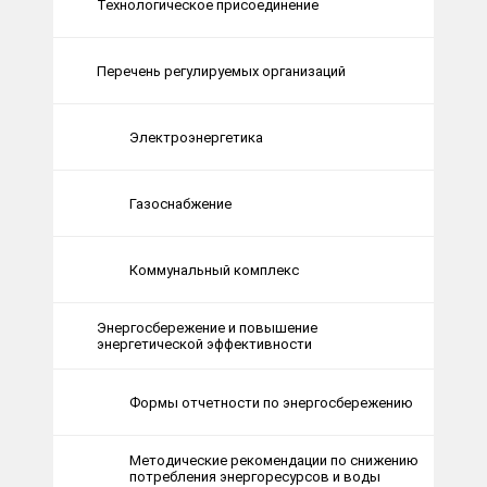
Технологическое присоединение
Перечень регулируемых организаций
Электроэнергетика
Газоснабжение
Коммунальный комплекс
Энергосбережение и повышение
энергетической эффективности
Формы отчетности по энергосбережению
Методические рекомендации по снижению
потребления энергоресурсов и воды