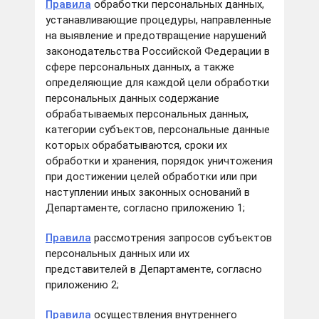
Правила
обработки персональных данных,
устанавливающие процедуры, направленные
на выявление и предотвращение нарушений
законодательства Российской Федерации в
сфере персональных данных, а также
определяющие для каждой цели обработки
персональных данных содержание
обрабатываемых персональных данных,
категории субъектов, персональные данные
которых обрабатываются, сроки их
обработки и хранения, порядок уничтожения
при достижении целей обработки или при
наступлении иных законных оснований в
Департаменте, согласно приложению 1;
Правила
рассмотрения запросов субъектов
персональных данных или их
представителей в Департаменте, согласно
приложению 2;
Правила
осуществления внутреннего