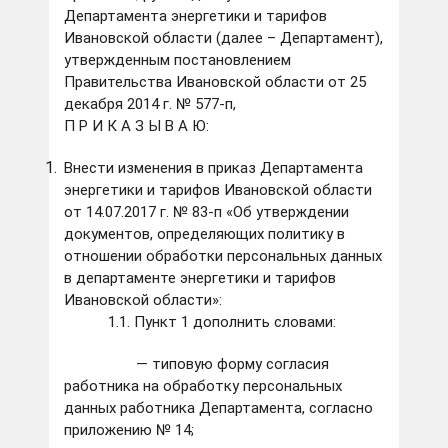
Департамента энергетики и тарифов
Ивановской области (далее – Департамент),
утвержденным постановлением
Правительства Ивановской области от 25
декабря 2014 г. № 577-п,
П Р И К А З Ы В А Ю:
Внести изменения в приказ Департамента
энергетики и тарифов Ивановской области
от 14.07.2017 г. № 83-п «Об утверждении
документов, определяющих политику в
отношении обработки персональных данных
в департаменте энергетики и тарифов
Ивановской области»:
1.1. Пункт 1 дополнить словами:
— типовую форму согласия
работника на обработку персональных
данных работника Департамента, согласно
приложению № 14;