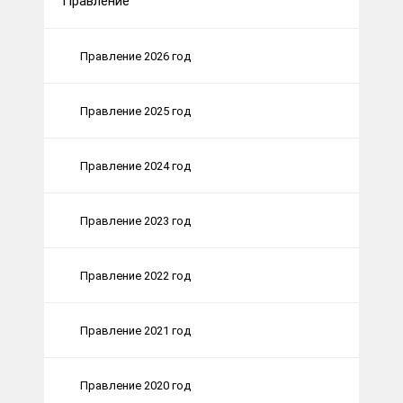
Правление
Правление 2026 год
Правление 2025 год
Правление 2024 год
Правление 2023 год
Правление 2022 год
Правление 2021 год
Правление 2020 год