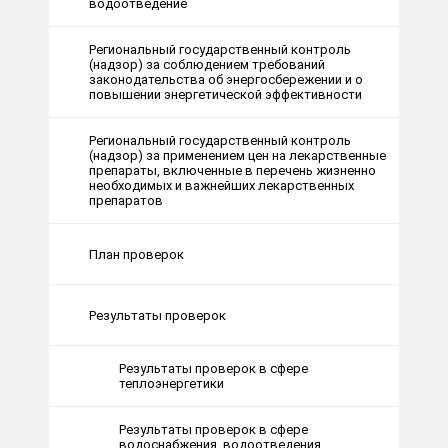
водоотведение
Региональный государственный контроль
(надзор) за соблюдением требований
законодательства об энергосбережении и о
повышении энергетической эффективности
Региональный государственный контроль
(надзор) за применением цен на лекарственные
препараты, включенные в перечень жизненно
необходимых и важнейших лекарственных
препаратов
План проверок
Результаты проверок
Результаты проверок в сфере
теплоэнергетики
Результаты проверок в сфере
водоснабжения, водоотведения