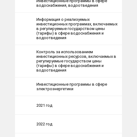
Инвестиционные программы в сфере
водоснабжения, водоотведения
Информация о реализуемых
инвестиционных программах, включаемых
в регулируемые государством цены
(тарифы) в сфере водоснабжения и
водоотведения
Контроль за использованием
инвестиционных ресурсов, включаемых в
регулируемые государством цены
(тарифы) в сфере водоснабжения и
водоотведения
Инвестиционные программы в сфере
электроэнергетики
2021 год
2022 год