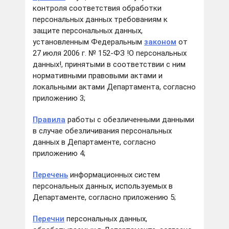
контроля соответствия обработки
персональных данных требованиям к
защите персональных данных,
установленным Федеральным
законом
от
27 июля 2006 г. № 152-ФЗ !О персональных
данных!, принятыми в соответствии с ним
нормативными правовыми актами и
локальными актами Департамента, согласно
приложению 3;
Правила
работы с обезличенными данными
в случае обезличивания персональных
данных в Департаменте, согласно
приложению 4;
Перечень
информационных систем
персональных данных, используемых в
Департаменте, согласно приложению 5;
Перечни
персональных данных,