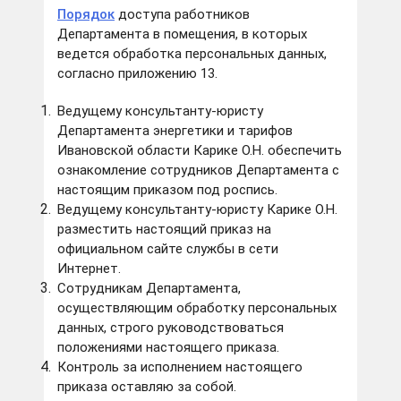
Порядок
доступа работников
Департамента в помещения, в которых
ведется обработка персональных данных,
согласно приложению 13.
Ведущему консультанту-юристу
Департамента энергетики и тарифов
Ивановской области Карике О.Н. обеспечить
ознакомление сотрудников Департамента с
настоящим приказом под роспись.
Ведущему консультанту-юристу Карике О.Н.
разместить настоящий приказ на
официальном сайте службы в сети
Интернет.
Сотрудникам Департамента,
осуществляющим обработку персональных
данных, строго руководствоваться
положениями настоящего приказа.
Контроль за исполнением настоящего
приказа оставляю за собой.