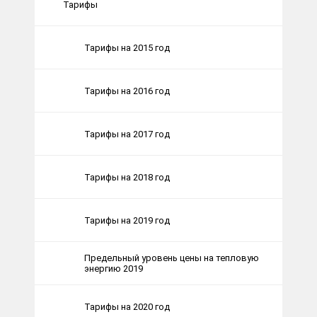
Тарифы
Тарифы на 2015 год
Тарифы на 2016 год
Тарифы на 2017 год
Тарифы на 2018 год
Тарифы на 2019 год
Предельный уровень цены на тепловую
энергию 2019
Тарифы на 2020 год