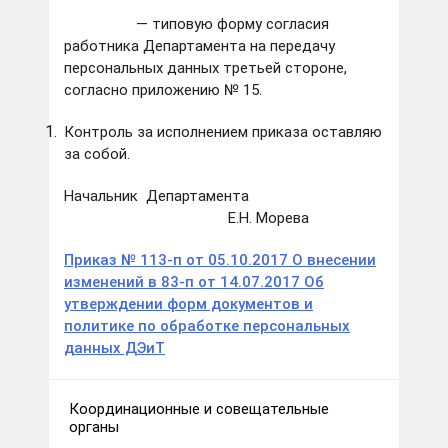
— типовую форму согласия
работника Департамента на передачу
персональных данных третьей стороне,
согласно приложению № 15.
Контроль за исполнением приказа оставляю
за собой.
Начальник Департамента
Е.Н. Морева
Приказ № 113-п от 05.10.2017 О внесении
изменений в 83-п от 14.07.2017 Об
утверждении форм документов и
политике по обработке персональных
данных ДЭиТ
Координационные и совещательные
органы