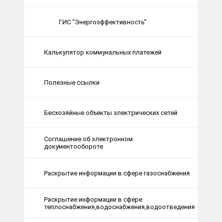
ГИС "Энергоэффективность"
Калькулятор коммунальных платежей
Полезные ссылки
Бесхозяйные объекты электрических сетей
Соглашение об электронном
документообороте
Раскрытие информации в сфере газоснабжения
Раскрытие информации в сфере
теплоснабжения,водоснабжения,водоотведения