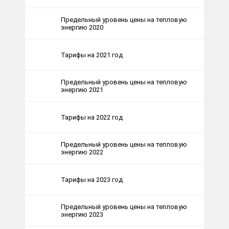
Предельный уровень цены на тепловую
энергию 2020
Тарифы на 2021 год
Предельный уровень цены на тепловую
энергию 2021
Тарифы на 2022 год
Предельный уровень цены на тепловую
энергию 2022
Тарифы на 2023 год
Предельный уровень цены на тепловую
энергию 2023