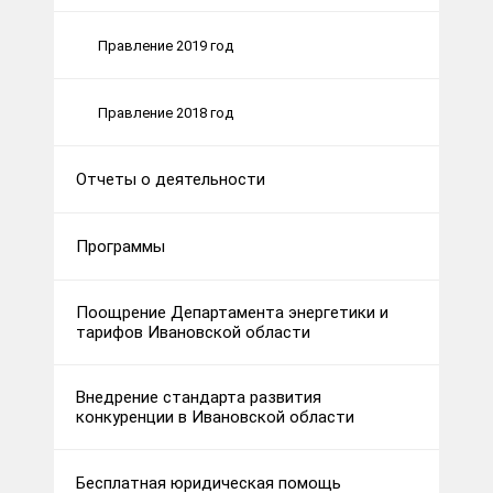
Правление 2019 год
Правление 2018 год
Отчеты о деятельности
Программы
Поощрение Департамента энергетики и
тарифов Ивановской области
Внедрение стандарта развития
конкуренции в Ивановской области
Бесплатная юридическая помощь