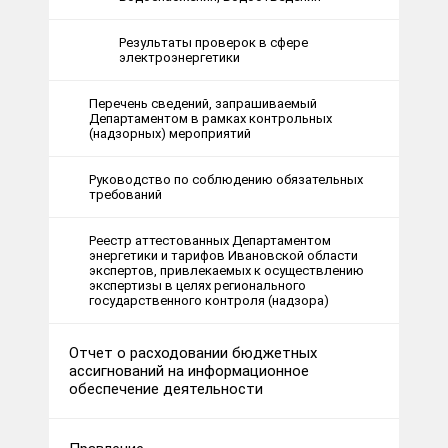
Результаты проверок в сфере
электроэнергетики
Перечень сведений, запрашиваемый
Департаментом в рамках контрольных
(надзорных) мероприятий
Руководство по соблюдению обязательных
требований
Реестр аттестованных Департаментом
энергетики и тарифов Ивановской области
экспертов, привлекаемых к осуществлению
экспертизы в целях регионального
государственного контроля (надзора)
Отчет о расходовании бюджетных
ассигнований на информационное
обеспечение деятельности