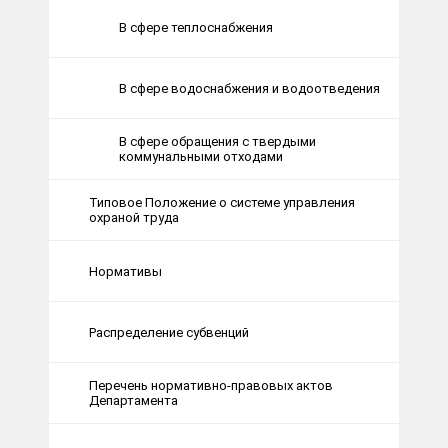
В сфере теплоснабжения
В сфере водоснабжения и водоотведения
В сфере обращения с твердыми
коммунальными отходами
Типовое Положение о системе управления
охраной труда
Нормативы
Распределение субвенций
Перечень нормативно-правовых актов
Департамента