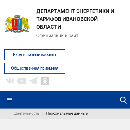
ДЕПАРТАМЕНТ ЭНЕРГЕТИКИ И
ТАРИФОВ ИВАНОВСКОЙ
ОБЛАСТИ
Официальный сайт
Вход в личный кабинет
Общественная приемная
Деятельность
Персональные данные