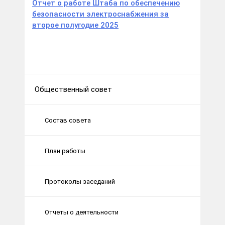
Отчет о работе Штаба по обеспечению
безопасности электроснабжения за
второе полугодие 2025
Общественный совет
Состав совета
План работы
Протоколы заседаний
Отчеты о деятельности