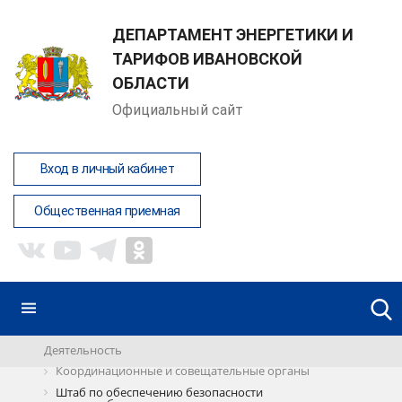
ДЕПАРТАМЕНТ ЭНЕРГЕТИКИ И
ТАРИФОВ ИВАНОВСКОЙ
ОБЛАСТИ
Официальный сайт
Вход в личный кабинет
Общественная приемная
Деятельность
Координационные и совещательные органы
Штаб по обеспечению безопасности