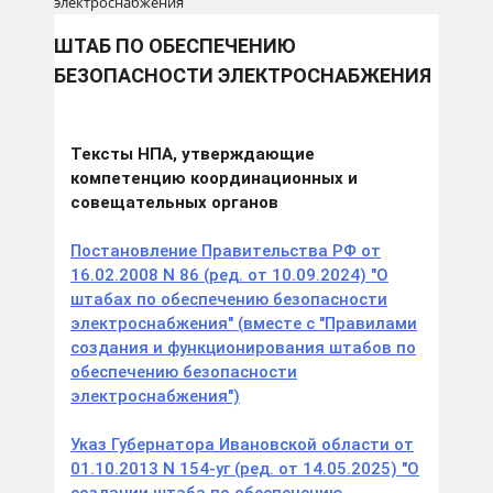
электроснабжения
ШТАБ ПО ОБЕСПЕЧЕНИЮ
БЕЗОПАСНОСТИ ЭЛЕКТРОСНАБЖЕНИЯ
Тексты НПА, утверждающие
компетенцию координационных и
совещательных органов
Постановление Правительства РФ от
16.02.2008 N 86 (ред. от 10.09.2024) "О
штабах по обеспечению безопасности
электроснабжения" (вместе с "Правилами
создания и функционирования штабов по
обеспечению безопасности
электроснабжения")
Указ Губернатора Ивановской области от
01.10.2013 N 154-уг (ред. от 14.05.2025) "О