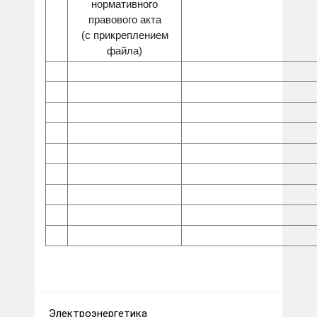
нормативного
правового акта
(с прикреплением
файла)
Электроэнергетика