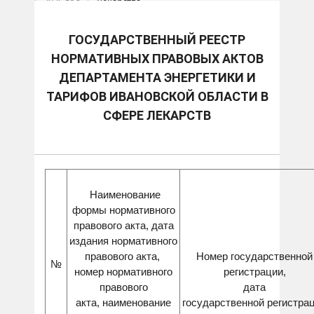
2026 год
Лекарства
ГОСУДАРСТВЕННЫЙ РЕЕСТР
НОРМАТИВНЫХ ПРАВОВЫХ АКТОВ
ДЕПАРТАМЕНТА ЭНЕРГЕТИКИ И
ТАРИФОВ ИВАНОВСКОЙ ОБЛАСТИ В
СФЕРЕ ЛЕКАРСТВ
Наименование
формы нормативного
правового акта, дата
издания нормативного
правового акта,
Номер государственной
№
номер нормативного
регистрации,
правового
дата
акта, наименование
государственной регистра