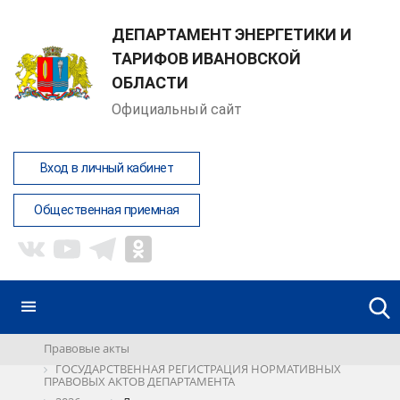
ДЕПАРТАМЕНТ ЭНЕРГЕТИКИ И
ТАРИФОВ ИВАНОВСКОЙ
ОБЛАСТИ
Официальный сайт
Вход в личный кабинет
Общественная приемная
Правовые акты
ГОСУДАРСТВЕННАЯ РЕГИСТРАЦИЯ НОРМАТИВНЫХ
ПРАВОВЫХ АКТОВ ДЕПАРТАМЕНТА