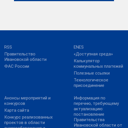
RSS
ENES
Правительство
«Доступная среда»
Ивановской области
Калькулятор
ФАС России
коммунальных платежей
Полезные ссылки
Технологическое
присоединение
Анонсы мероприятий и
Информация по
конкурсов
перечню, требующему
актуализацию:
Карта сайта
постановление
Конкурс реализованных
Правительства
проектов в области
Ивановской области от