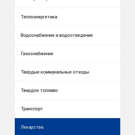
Теплоэнергетика
Водоснабжение и водоотведение
Газоснабжение
Твердые коммунальные отходы
Твердое топливо
Транспорт
Лекарства