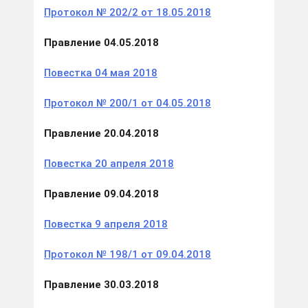
Протокол № 202/2 от 18.05.2018
Правление 04.05.2018
Повестка 04 мая 2018
Протокол № 200/1 от 04.05.2018
Правление 20.04.2018
Повестка 20 апреля 2018
Правление 09.04.2018
Повестка 9 апреля 2018
Протокол № 198/1 от 09.04.2018
Правление 30.03.2018