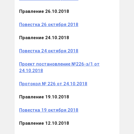
Правление 26.10.2018
Повестка 26 октября 2018
Правление 24.10.2018
Повестка 24 октября 2018
Проект постановление №226-э/1 от
24.10.2018
Протокол № 226 от 24.10.2018
Правление 19.10.2018
Повестка 19 октября 2018
Правление 12.10.2018