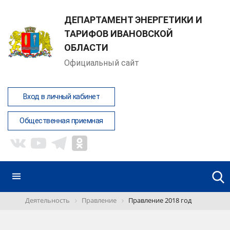
ДЕПАРТАМЕНТ ЭНЕРГЕТИКИ И
ТАРИФОВ ИВАНОВСКОЙ
ОБЛАСТИ
Официальный сайт
Вход в личный кабинет
Общественная приемная
Деятельность
Правление
Правление 2018 год