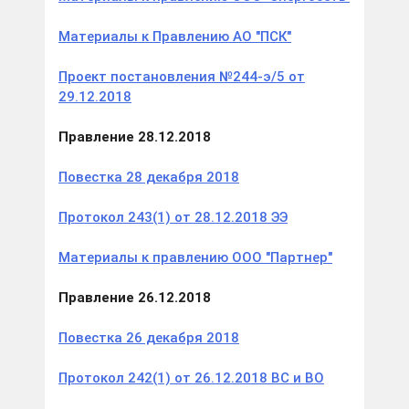
Материалы к Правлению АО "ПСК"
Проект постановления №244-э/5 от
29.12.2018
Правление 28.12.2018
Повестка 28 декабря 2018
Протокол 243(1) от 28.12.2018 ЭЭ
Материалы к правлению ООО "Партнер"
Правление 26.12.2018
Повестка 26 декабря 2018
Протокол 242(1) от 26.12.2018 ВС и ВО