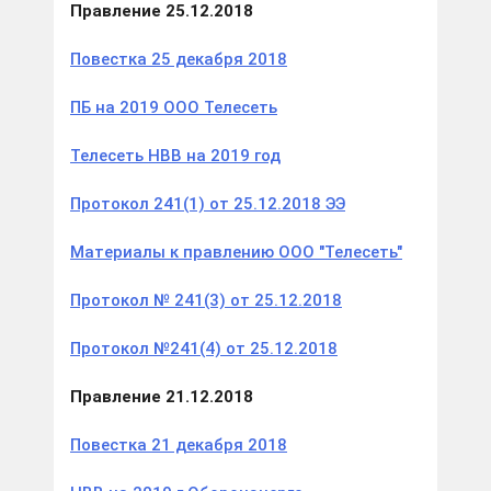
Правление 25.12.2018
Повестка 25 декабря 2018
ПБ на 2019 ООО Телесеть
Телесеть НВВ на 2019 год
Протокол 241(1) от 25.12.2018 ЭЭ
Материалы к правлению ООО "Телесеть"
Протокол № 241(3) от 25.12.2018
Протокол №241(4) от 25.12.2018
Правление 21.12.2018
Повестка 21 декабря 2018