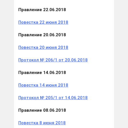
Правление 22.06.2018
Повестка 22 июня 2018
Правление 20.06.2018
Повестка 20 июня 2018
Протокол № 206/1 от 20.06.2018
Правление 14.06.2018
Повестка 14 июня 2018
Протокол № 205/1 от 14.06.2018
Правление 08.06.2018
Повестка 8 июня 2018