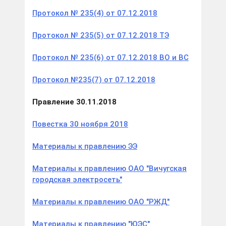
Протокол № 235(4) от 07.12.2018
Протокол № 235(5) от 07.12.2018 ТЭ
Протокол № 235(6) от 07.12.2018 ВО и ВС
Протокол №235(7) от 07.12.2018
Правление
30.11.2018
Повестка 30 ноября 2018
Материалы к правлению ЭЭ
Материалы к правлению ОАО "Вичугская
городская электросеть"
Материалы к правлению ОАО "РЖД"
Материалы к правлению "ЮЭС"