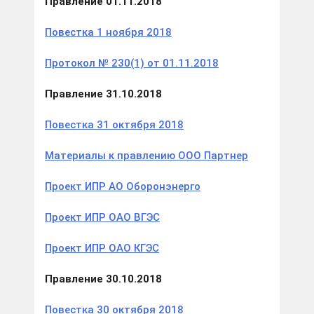
Правление 01.11.2018
П
овестка 1 ноября 2018
Протокол № 230(1) от 01.11.2018
Правление 31.10.2018
Повестка 31 октября 2018
Материалы к правлению ООО Партнер
Проект ИПР АО Оборонэнерго
Проект ИПР ОАО ВГЭС
Проект ИПР ОАО КГЭС
Правление 30.10.2018
Повестка 30 октября 2018