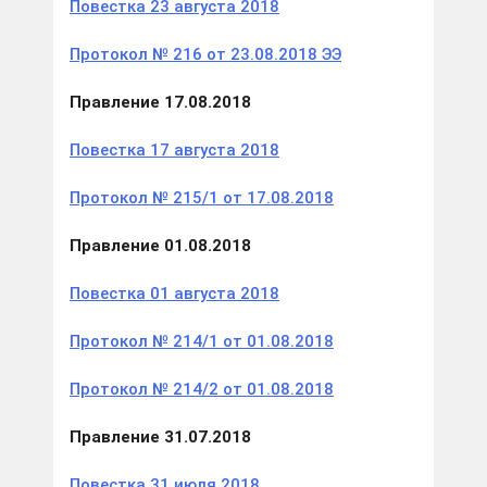
Повестка 23 августа 2018
Протокол № 216 от 23.08.2018 ЭЭ
Правление 17.08.2018
Повестка 17 августа 2018
Протокол № 215/1 от 17.08.2018
Правление 01.08.2018
Повестка 01 августа 2018
Протокол № 214/1 от 01.08.2018
Протокол № 214/2 от 01.08.2018
Правление 31.07.2018
Повестка 31 июля 2018