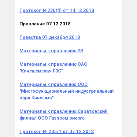
Протокол №236(4) от 14.12.2018
Правление 07.12.2018
Повестка 07 декабря 2018
Материалы к правлению ЭЭ
Материалы к правлению ОАО
"Кинешемская ГЭС"
Материалы к правлению ООО
"Многофункциональный индустриальный
парк Кинешма"
Материалы к правлению Саратовский
филиал ООО Газпром энерго
Протокол № 235/1 от 07.12.2018