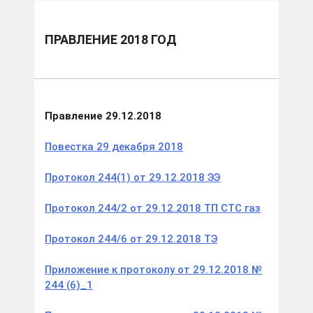
ПРАВЛЕНИЕ 2018 ГОД
Правление 29.12.2018
Повестка 29 декабря 2018
Протокол 244(1) от 29.12.2018 ЭЭ
Протокол 244/2 от 29.12.2018 ТП СТС газ
Протокол 244/6 от 29.12.2018 ТЭ
Приложение к протоколу от 29.12.2018 №
244 (6)_1