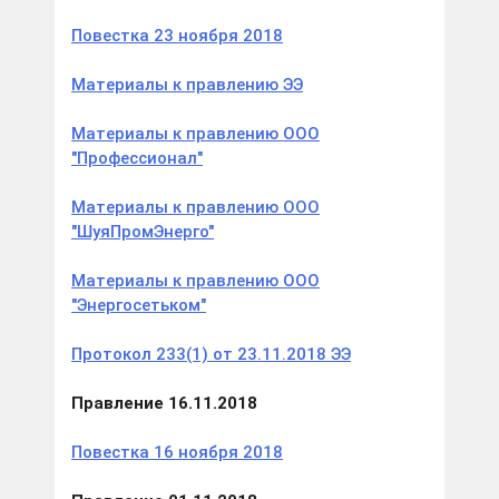
Повестка 23 ноября 2018
Материалы к правлению ЭЭ
Материалы к правлению ООО
"Профессионал"
Материалы к правлению ООО
"ШуяПромЭнерго"
Материалы к правлению ООО
"Энергосетьком"
Протокол 233(1) от 23.11.2018 ЭЭ
Правление 16.11.2018
Повестка 16 ноября 2018