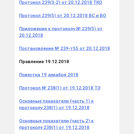
Протокол 239(3-2) от 20.12.2018 ТКО
Протокол 239(5) от 20.12.2018 ВС и ВО
Приложения к протоколу № 239(5) от
20.12.2018
Постановление № 239-т55 от 20.12.2018
Правление 19.12.2018
Повестка 19 декабря 2018
Протокол № 238(1) от 19.12.2018 ТЭ
Основные показатели (часть 1) к
протоколу 238(1) от 19.12.2018
Основные показатели (часть 2) к
протоколу 238(1) от 19.12.2018