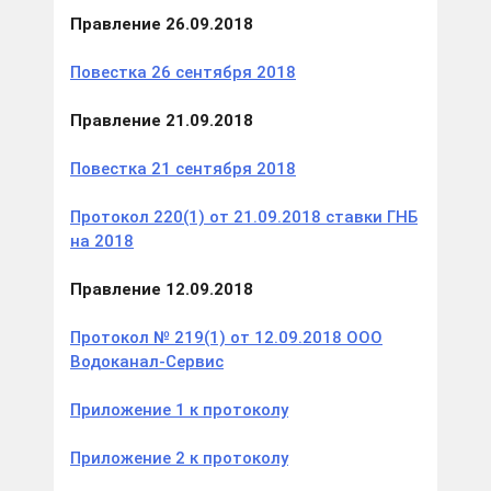
Правление 26.09.2018
Повестка 26 сентября 2018
Правление 21.09.2018
Повестка 21 сентября 2018
Протокол 220(1) от 21.09.2018 ставки ГНБ
на 2018
Правление 12.09.2018
Протокол № 219(1) от 12.09.2018 ООО
Водоканал-Сервис
Приложение 1 к протоколу
Приложение 2 к протоколу