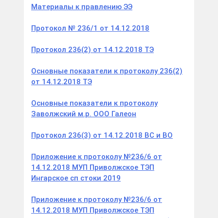
Материалы к правлению ЭЭ
Протокол № 236/1 от 14.12.2018
Протокол 236(2) от 14.12.2018 ТЭ
Основные показатели к протоколу 236(2)
от 14.12.2018 ТЭ
Основные показатели к протоколу
Заволжский м.р. ООО Галеон
Протокол 236(3) от 14.12.2018 ВС и ВО
Приложение к протоколу №236/6 от
14.12.2018 МУП Приволжское ТЭП
Ингарское сп стоки 2019
Приложение к протоколу №236/6 от
14.12.2018 МУП Приволжское ТЭП