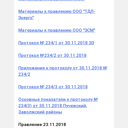
Материалы к правлению ООО "ТДЛ-
Энерго"
Материалы к правлению ООО "ЭСМ"
Протокол № 234/1 от 30.11.2018 ЭЭ
Протокол №234/2 от 30.11.2018
Приложения к протоколу от 30.11.2018 №
234/2
Протокол № 234/3 от 30.11.2018
Основные показатели к протоколу №
234(3) от 30.11.2018 Пучежский,
Заволжский районы
Правление 23.11.2018