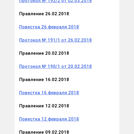
Протокол № 192/2 от 02.03.2018
Правление 26.02.2018
Повестка 26 февраля 2018
Протокол № 191/1 от 26.02.2018
Правление 20.02.2018
Протокол № 190/1 от 20.02.2018
Правление 16.02.2018
Повестка 16 февраля 2018
Правление 12.02.2018
Повестка 12 февраля 2018
Правление 09.02.2018