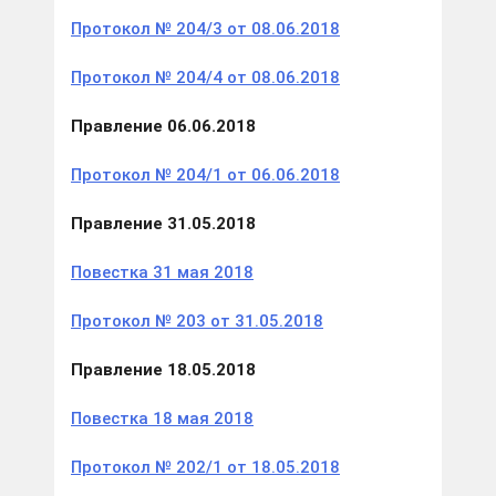
Протокол № 204/3 от 08.06.2018
Протокол № 204/4 от 08.06.2018
Правление 06.06.2018
Протокол № 204/1 от 06.06.2018
Правление 31.05.2018
Повестка 31 мая 2018
Протокол № 203 от 31.05.2018
Правление 18.05.2018
Повестка 18 мая 2018
Протокол № 202/1 от 18.05.2018