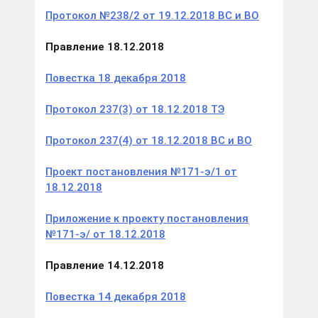
Протокол №238/2 от 19.12.2018 ВС и ВО
Правление 18.12.2018
Повестка 18 декабря 2018
Протокол 237(3) от 18.12.2018 ТЭ
Протокол 237(4) от 18.12.2018 ВС и ВО
Проект постановления №171-э/1 от
18.12.2018
Приложение к проекту постановления
№171-э/ от 18.12.2018
Правление 14.12.2018
Повестка 14 декабря 2018