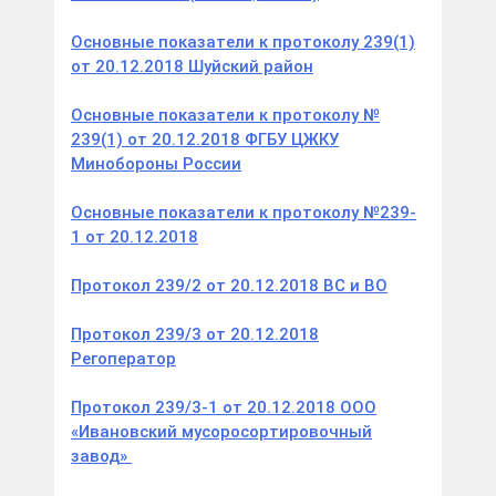
Основные показатели к протоколу 239(1)
от 20.12.2018 Шуйский район
Основные показатели к протоколу №
239(1) от 20.12.2018 ФГБУ ЦЖКУ
Минобороны России
Основные показатели к протоколу №239-
1 от 20.12.2018
Протокол 239/2 от 20.12.2018 ВС и ВО
Протокол 239/3 от 20.12.2018
Регоператор
Протокол 239/3-1 от 20.12.2018 ООО
«Ивановский мусоросортировочный
завод»