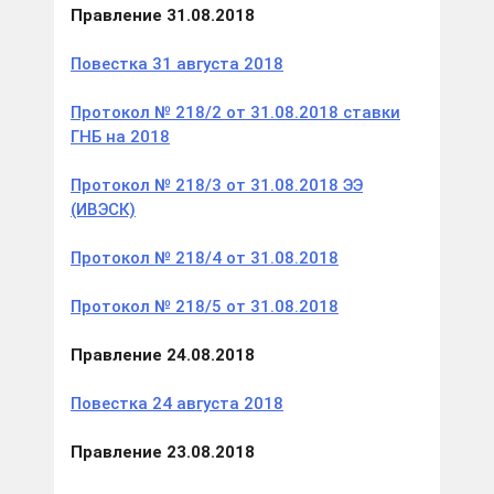
Правление 31.08.2018
Повестка 31 августа 2018
Протокол № 218/2 от 31.08.2018 ставки
ГНБ на 2018
Протокол № 218/3 от 31.08.2018 ЭЭ
(ИВЭСК)
Протокол № 218/4 от 31.08.2018
Протокол № 218/5 от 31.08.2018
Правление 24.08.2018
Повестка 24 августа 2018
Правление 23.08.2018