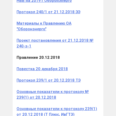
НВВ на 2019 г Оборонэнерго
Протокол 240/1 от 21.12.2018 ЭЭ
Материалы к Правлению ОА
"Оборонэнерго"
Проект постановления от 21.12.2018 №
240-э-1
Правление 20.12.2018
Повестка 20 декабря 2018
Протокол 239/1 от 20.12.2018 ТЭ
Основные показатели к протоколу №
239(1) от 20.12.2018
Основные показатели к протоколу 239(1)
от 20.12.2018 (Т Плюс, ИвГТЭ)