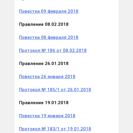
Повестка 09 февраля 2018
Правление 08.02.2018
Повестка 08 февраля 2018
Протокол № 186 от 08.02.2018
Правление 26.01.2018
Повестка 26 января 2018
Протокол № 185/1 от 26.01.2018
Правление 19.01.2018
Повестка 19 января 2018
Протокол № 183/1 от 19.01.2018