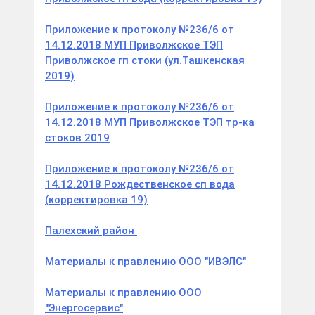
Приложение к протоколу №236/6 от
14.12.2018 МУП Приволжское ТЭП
Приволжское гп стоки (ул.Ташкенская
2019)
Приложение к протоколу №236/6 от
14.12.2018 МУП Приволжское ТЭП тр-ка
стоков 2019
Приложение к протоколу №236/6 от
14.12.2018 Рождественское сп вода
(корректировка 19)
Палехский район
Материалы к правлению ООО "ИВЭЛС"
Материалы к правлению ООО
"Энергосервис"