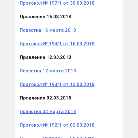
Протокол № 197/1 от 30.03.2018
Правление 16.03.2018
Повестка 16 марта 2018
Протокол № 194/1 от 16.03.2018
Правление 12.03.2018
Повестка 12 марта 2018
Протокол № 193/1 от 12.03.2018
Правление 02.03.2018
Повестка 02 марта 2018
Протокол № 192/1 от 02.03.2018