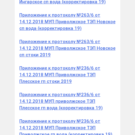
Ингарское сп вода (корректировка 19)
Приложение к протоколу №263/6 от
14.12.2018 МУП Приволжское ТЭП Новское
сп вода (корректировка 19)
Приложение к протоколу №263/6 от
14.12.2018 МУП Приволжское ТЭП Новское
сп стоки 2019
Приложение к протоколу №236/6 от
14.12.2018 МУП Приволжское ТЭП
Плесское гп стоки 2019
Приложение к протоколу №236/6 от
14.12.2018 МУП приволжское ТЭП
Плесское гп вода (корректировка 19)
Приложение к протоколу №236/6 от
14.12.2018 МУП Приволжское ТЭП
Приволжское гп вода (корректировка 19)