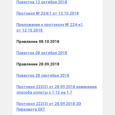
Повестка 12 октября 2018
Протокол № 224/1 от 12.10.2018
Приложение к протоколу
№ 224-к1
от 12.10.2018
Правление 08.10.2018
Повестка 08 октября 2018
Правление 28.09.2018
Повестка 28 сентября 2018
Протокол 222(2) от 28.09.2018 изменения
способа оплаты с 1.12 на 1.7
Протокол 222(3) от 28.09.2018 ЭЭ
Пересмотр ЕКТ