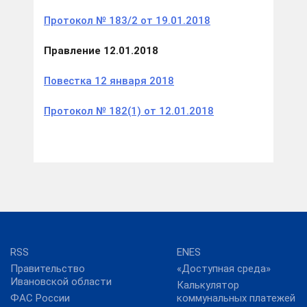
Протокол № 183/2 от 19.01.2018
Правление 12.01.2018
Повестка 12 января 2018
Протокол № 182(1) от 12.01.2018
RSS
ENES
Правительство
«Доступная среда»
Ивановской области
Калькулятор
ФАС России
коммунальных платежей