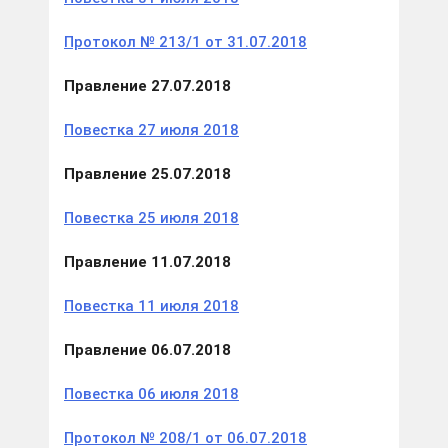
Протокол № 213/1 от 31.07.2018
Правление 27.07.2018
Повестка 27 июля 2018
Правление 25.07.2018
Повестка 25 июля 2018
Правление 11.07.2018
Повестка 11 июля 2018
Правление 06.07.2018
Повестка 06 июля 2018
Протокол № 208/1 от 06.07.2018