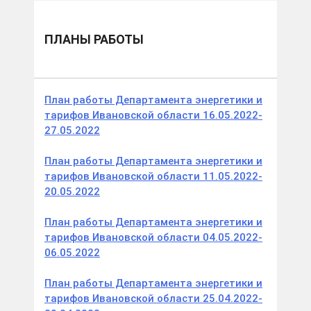
ПЛАНЫ РАБОТЫ
План работы Департамента энергетики и
тарифов Ивановской области 16.05.2022-
27.05.2022
План работы Департамента энергетики и
тарифов Ивановской области 11.05.2022-
20.05.2022
План работы Департамента энергетики и
тарифов Ивановской области 04.05.2022-
06.05.2022
План работы Департамента энергетики и
тарифов Ивановской области 25.04.2022-