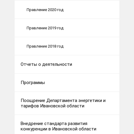
Правление 2020 год
Правление 2019 год
Правление 2018 год
Отчеты о деятельности
Программы
Поощрение Департамента энергетики и
тарифов Ивановской области
Внедрение стандарта развития
конкуренции в Ивановской области