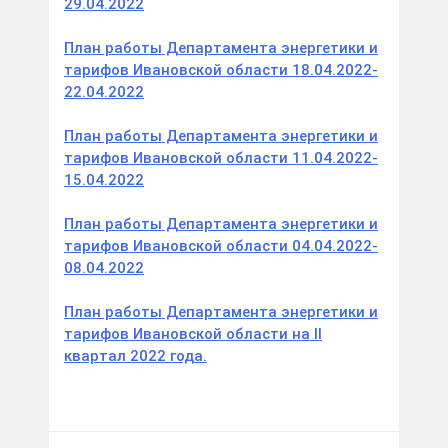
29.04.2022
План работы Департамента энергетики и
тарифов Ивановской области 18.04.2022-
22.04.2022
План работы Департамента энергетики и
тарифов Ивановской области 11.04.2022-
15.04.2022
План работы Департамента энергетики и
тарифов Ивановской области 04.04.2022-
08.04.2022
План работы Департамента энергетики и
тарифов Ивановской области на II
квартал 2022 года.