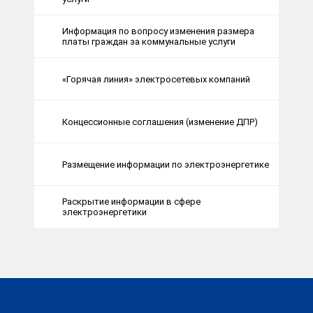
Информация по вопросу изменения размера
платы граждан за коммунальные услуги
«Горячая линия» электросетевых компаний
Концессионные соглашения (изменение ДПР)
Размещение информации по электроэнергетике
Раскрытие информации в сфере
электроэнергетики