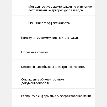
Методические рекомендации по снижению
потребления энергоресурсов и воды
ГИС "Энергоэффективность"
Калькулятор коммунальных платежей
Полезные ссылки
Бесхозяйные объекты электрических сетей
Соглашение об электронном
документообороте
Раскрытие информации в сфере газоснабжения