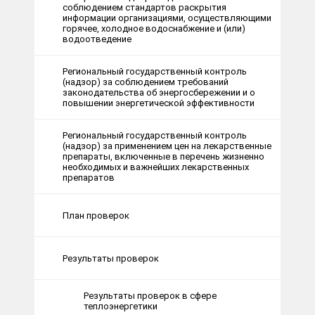
соблюдением стандартов раскрытия
информации организациями, осуществляющими
горячее, холодное водоснабжение и (или)
водоотведение
Региональный государственный контроль
(надзор) за соблюдением требований
законодательства об энергосбережении и о
повышении энергетической эффективности
Региональный государственный контроль
(надзор) за применением цен на лекарственные
препараты, включенные в перечень жизненно
необходимых и важнейших лекарственных
препаратов
План проверок
Результаты проверок
Результаты проверок в сфере
теплоэнергетики