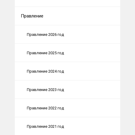
Правление
Правление 2026 год
Правление 2025 год
Правление 2024 год
Правление 2023 год
Правление 2022 год
Правление 2021 год