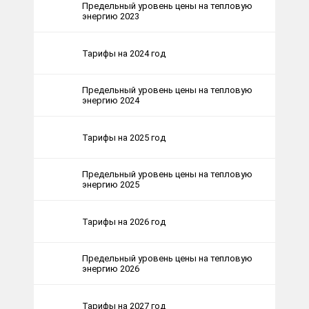
Предельный уровень цены на тепловую
энергию 2023
Тарифы на 2024 год
Предельный уровень цены на тепловую
энергию 2024
Тарифы на 2025 год
Предельный уровень цены на тепловую
энергию 2025
Тарифы на 2026 год
Предельный уровень цены на тепловую
энергию 2026
Тарифы на 2027 год