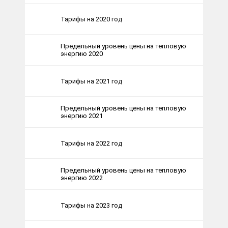
Тарифы на 2020 год
Предельный уровень цены на тепловую
энергию 2020
Тарифы на 2021 год
Предельный уровень цены на тепловую
энергию 2021
Тарифы на 2022 год
Предельный уровень цены на тепловую
энергию 2022
Тарифы на 2023 год