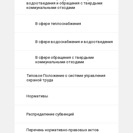
водоотведения и обращения с твердыми
коммунальными отходами
В сфере теплоснабжения
В сфере водоснабжения и водоотведения
В сфере обращения с твердыми
коммунальными отходами
Типовое Положение о системе управления
охраной труда
Нормативы
Распределение субвенций
Перечень нормативно-правовых актов