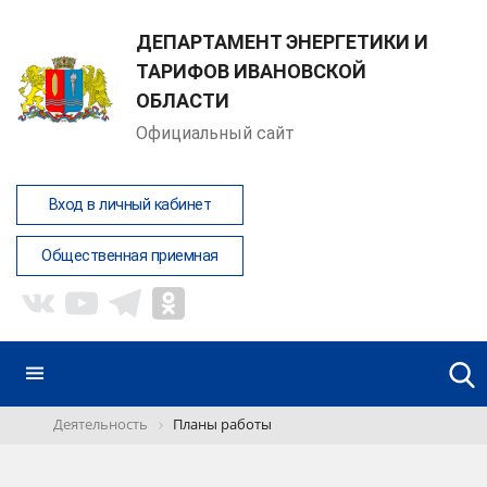
ДЕПАРТАМЕНТ ЭНЕРГЕТИКИ И
ТАРИФОВ ИВАНОВСКОЙ
ОБЛАСТИ
Официальный сайт
Вход в личный кабинет
Общественная приемная
Деятельность
Планы работы