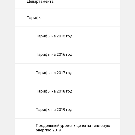
Департамента
Тарифы
Тарифы на 2015 год
Тарифы на 2016 год
Тарифы на 2017 год
Тарифы на 2018 год
Тарифы на 2019 год
Предельный уровень цены на тепловую
энергию 2019