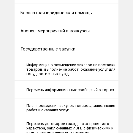
Бесплатная юридическая помощь
Анонсы мероприятий и конкурсы
Государственные закупки
Информация о размещении заказов на поставки
товаров, выполнение работ, оказание услуг для
государственных нужд
Перечень информационных сообщений о торгах
План проведения закупок товаров, выполнения
работ и оказания услуг
Перечень договоров гражданско-правового
характера, заключенных ИОГВ с физическими и
юридическими лицами, а также их