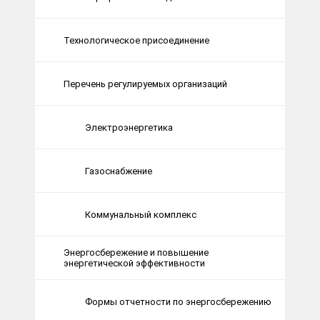
Технологическое присоединение
Перечень регулируемых организаций
Электроэнергетика
Газоснабжение
Коммунальный комплекс
Энергосбережение и повышение
энергетической эффективности
Формы отчетности по энергосбережению