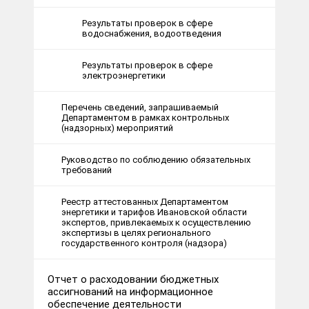
Результаты проверок в сфере
водоснабжения, водоотведения
Результаты проверок в сфере
электроэнергетики
Перечень сведений, запрашиваемый
Департаментом в рамках контрольных
(надзорных) мероприятий
Руководство по соблюдению обязательных
требований
Реестр аттестованных Департаментом
энергетики и тарифов Ивановской области
экспертов, привлекаемых к осуществлению
экспертизы в целях регионального
государственного контроля (надзора)
Отчет о расходовании бюджетных
ассигнований на информационное
обеспечение деятельности