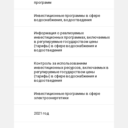
программ
Инвестиционные программы в сфере
водоснабжения, водоотведения
Информация о реализуемых
инвестиционных программах, включаемых
в регулируемые государством цены
(тарифы) в сфере водоснабжения и
водоотведения
Контроль за использованием
инвестиционных ресурсов, включаемых в
регулируемые государством цены
(тарифы) в сфере водоснабжения и
водоотведения
Инвестиционные программы в сфере
электроэнергетики
2021 год