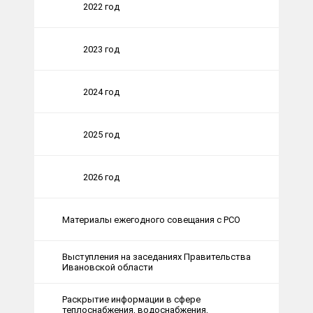
2022 год
2023 год
2024 год
2025 год
2026 год
Материалы ежегодного совещания с РСО
Выступления на заседаниях Правительства
Ивановской области
Раскрытие информации в сфере
теплоснабжения, водоснабжения,