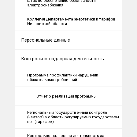
Штаб по обеспечению безопасности
электроснабжения
Коллегия Департамента энергетики и тарифов
Ивановской области
Персональные данные
Контрольно-надзорная деятельность
Программа профилактики нарушений
обязательных требований
Отчет о реализации программы
Региональный государственный контроль
(надзор) в области регулируемых государством
цен (тарифов)
Контрольно-надзорная деятельность за