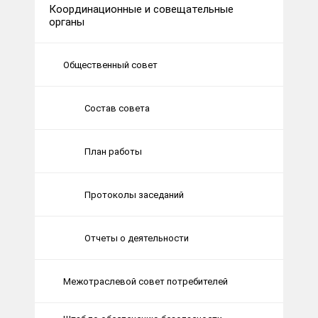
Координационные и совещательные
органы
Общественный совет
Состав совета
План работы
Протоколы заседаний
Отчеты о деятельности
Межотраслевой совет потребителей