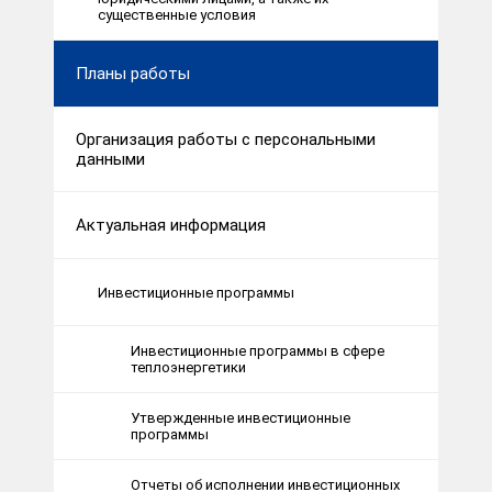
существенные условия
Планы работы
Организация работы с персональными
данными
Актуальная информация
Инвестиционные программы
Инвестиционные программы в сфере
теплоэнергетики
Утвержденные инвестиционные
программы
Отчеты об исполнении инвестиционных