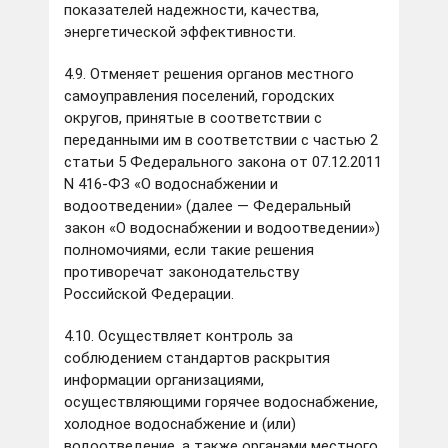
показателей надежности, качества,
энергетической эффективности.
4.9. Отменяет решения органов местного
самоуправления поселений, городских
округов, принятые в соответствии с
переданными им в соответствии с частью 2
статьи 5 Федерального закона от 07.12.2011
N 416-ФЗ «О водоснабжении и
водоотведении» (далее — Федеральный
закон «О водоснабжении и водоотведении»)
полномочиями, если такие решения
противоречат законодательству
Российской Федерации.
4.10. Осуществляет контроль за
соблюдением стандартов раскрытия
информации организациями,
осуществляющими горячее водоснабжение,
холодное водоснабжение и (или)
водоотведение, а также органами местного