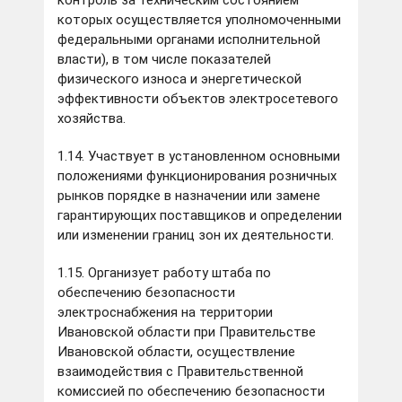
контроль за техническим состоянием
которых осуществляется уполномоченными
федеральными органами исполнительной
власти), в том числе показателей
физического износа и энергетической
эффективности объектов электросетевого
хозяйства.
1.14. Участвует в установленном основными
положениями функционирования розничных
рынков порядке в назначении или замене
гарантирующих поставщиков и определении
или изменении границ зон их деятельности.
1.15. Организует работу штаба по
обеспечению безопасности
электроснабжения на территории
Ивановской области при Правительстве
Ивановской области, осуществление
взаимодействия с Правительственной
комиссией по обеспечению безопасности