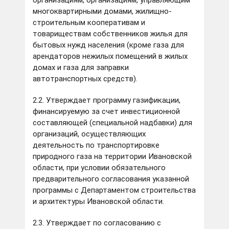
организациям, организациям, управляющим
многоквартирными домами, жилищно-
строительным кооперативам и
товариществам собственников жилья для
бытовых нужд населения (кроме газа для
арендаторов нежилых помещений в жилых
домах и газа для заправки
автотранспортных средств).
2.2. Утверждает программу газификации,
финансируемую за счет инвестиционной
составляющей (специальной надбавки) для
организаций, осуществляющих
деятельность по транспортировке
природного газа на территории Ивановской
области, при условии обязательного
предварительного согласования указанной
программы с Департаментом строительства
и архитектуры Ивановской области.
2.3. Утверждает по согласованию с