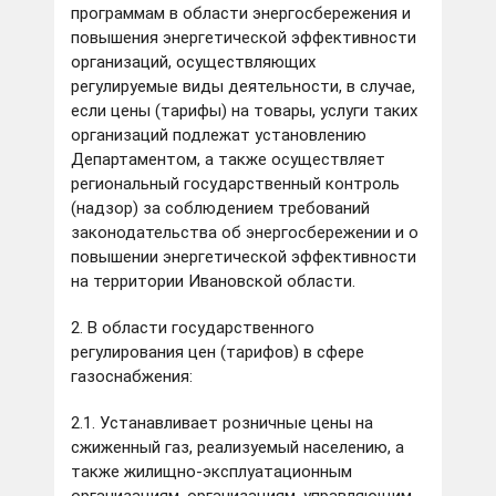
программам в области энергосбережения и
повышения энергетической эффективности
организаций, осуществляющих
регулируемые виды деятельности, в случае,
если цены (тарифы) на товары, услуги таких
организаций подлежат установлению
Департаментом, а также осуществляет
региональный государственный контроль
(надзор) за соблюдением требований
законодательства об энергосбережении и о
повышении энергетической эффективности
на территории Ивановской области.
2. В области государственного
регулирования цен (тарифов) в сфере
газоснабжения:
2.1. Устанавливает розничные цены на
сжиженный газ, реализуемый населению, а
также жилищно-эксплуатационным