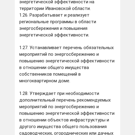
энергетической эффективности на
территории Ивановской области.
1.26. Разрабатывает и реализует
региональные программы в области
энергосбережения и повышения
энергетической эффективности.
1.27. Устанавливает перечень обязательных
мероприятий по энергосбережению и
повышению энергетической эффективности
в отношении общего имущества
собственников помещений в
многоквартирном доме.
1.28. Утверждает при необходимости
дополнительный перечень рекомендуемых
мероприятий по энергосбережению и
повышению энергетической эффективности
в отношении объектов инфраструктуры и
другого имущества общего пользования
садоводческих, огороднических или дачных