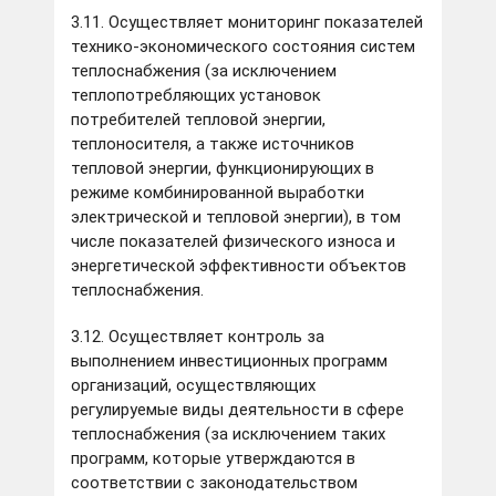
3.11. Осуществляет мониторинг показателей
технико-экономического состояния систем
теплоснабжения (за исключением
теплопотребляющих установок
потребителей тепловой энергии,
теплоносителя, а также источников
тепловой энергии, функционирующих в
режиме комбинированной выработки
электрической и тепловой энергии), в том
числе показателей физического износа и
энергетической эффективности объектов
теплоснабжения.
3.12. Осуществляет контроль за
выполнением инвестиционных программ
организаций, осуществляющих
регулируемые виды деятельности в сфере
теплоснабжения (за исключением таких
программ, которые утверждаются в
соответствии с законодательством