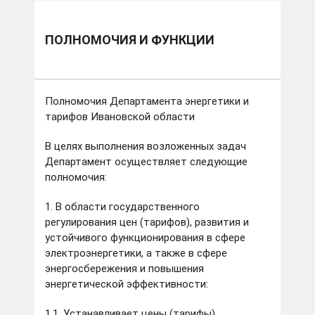
ПОЛНОМОЧИЯ И ФУНКЦИИ
Полномочия Департамента энергетики и
тарифов Ивановской области
В целях выполнения возложенных задач
Департамент осуществляет следующие
полномочия:
1. В области государственного
регулирования цен (тарифов), развития и
устойчивого функционирования в сфере
электроэнергетики, а также в сфере
энергосбережения и повышения
энергетической эффективности:
1.1. Устанавливает цены (тарифы),