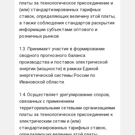
платы за технологическое присоединение и
(или) стандартизированных тарифных
ставок, определяющих величину этой платы,
а также соблюдения стандартов раскрытия
информации субъектами оптового и
розничных рынков.
1.3. Принимает участие в формировании
сводного прогнозного баланса
производства и поставок электрической
энергии (мощности) в рамках Единой
энергетической системы России по
Ивановской области.
1.4. Осуществляет урегулирование споров,
связанных с применением
территориальными сетевыми организациями
платы за технологическое присоединение к
электрическим сетям и (или)
стандартизированных тарифных ставок,
определяющих величину этой платы.