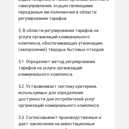
самоуправления, осуществляющими
переданные им полномочия в области
регулирования тарифов.
5. В области регулирования тарифов на
услуги организаций коммунального
комплекса, обеспечивающих утилизацию
(захоронение) твердых бытовых отходов:
5.1. Определяет метод регулирования
тарифов на услуги организаций
коммунального комплекса.
5.2. Устанавливает систему критериев,
используемых для определения
доступности для потребителей услуг
организаций коммунального комплекса.
5.3. Согласовывает производственные и
дает заключения на инвестиционные