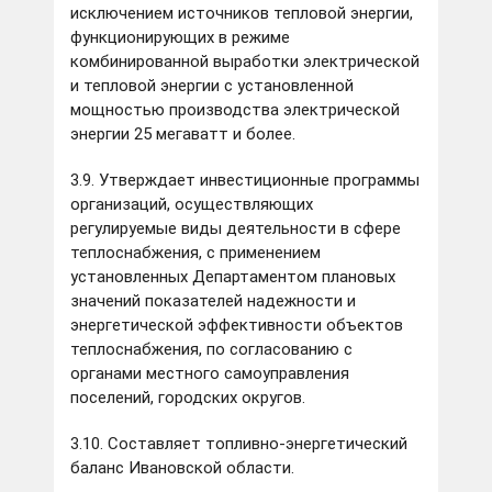
исключением источников тепловой энергии,
функционирующих в режиме
комбинированной выработки электрической
и тепловой энергии с установленной
мощностью производства электрической
энергии 25 мегаватт и более.
3.9. Утверждает инвестиционные программы
организаций, осуществляющих
регулируемые виды деятельности в сфере
теплоснабжения, с применением
установленных Департаментом плановых
значений показателей надежности и
энергетической эффективности объектов
теплоснабжения, по согласованию с
органами местного самоуправления
поселений, городских округов.
3.10. Составляет топливно-энергетический
баланс Ивановской области.