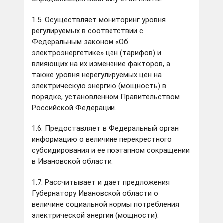
1.5. Осуществляет мониторинг уровня
регулируемых в соответствии с
Федеральным законом «Об
электроэнергетике» цен (тарифов) и
влияющих на их изменение факторов, а
также уровня нерегулируемых цен на
электрическую энергию (мощность) в
порядке, установленном Правительством
Российской Федерации.
1.6. Предоставляет в Федеральный орган
информацию о величине перекрестного
субсидирования и ее поэтапном сокращении
в Ивановской области.
1.7. Рассчитывает и дает предложения
Губернатору Ивановской области о
величине социальной нормы потребления
электрической энергии (мощности).