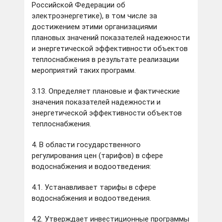
Российской Федерации об
электроэнергетике), в том числе за
достижением этими организациями
плановых значений показателей надежности
и энергетической эффективности объектов
теплоснабжения в результате реализации
мероприятий таких программ.
3.13. Определяет плановые и фактические
значения показателей надежности и
энергетической эффективности объектов
теплоснабжения.
4. В области государственного
регулирования цен (тарифов) в сфере
водоснабжения и водоотведения:
4.1. Устанавливает тарифы в сфере
водоснабжения и водоотведения.
4.2. Утверждает инвестиционные программы