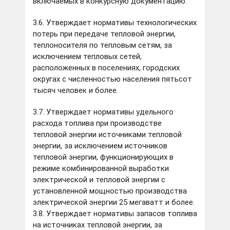
включаемых в конкурсную документацию.
3.6. Утверждает нормативы технологических
потерь при передаче тепловой энергии,
теплоносителя по тепловым сетям, за
исключением тепловых сетей,
расположенных в поселениях, городских
округах с численностью населения пятьсот
тысяч человек и более.
3.7. Утверждает нормативы удельного
расхода топлива при производстве
тепловой энергии источниками тепловой
энергии, за исключением источников
тепловой энергии, функционирующих в
режиме комбинированной выработки
электрической и тепловой энергии с
установленной мощностью производства
электрической энергии 25 мегаватт и более.
3.8. Утверждает нормативы запасов топлива
на источниках тепловой энергии, за