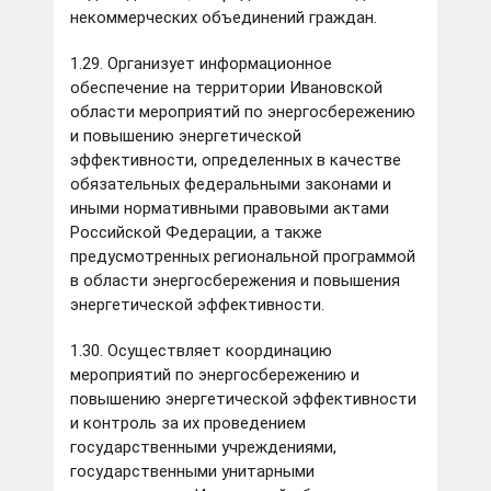
некоммерческих объединений граждан.
1.29. Организует информационное
обеспечение на территории Ивановской
области мероприятий по энергосбережению
и повышению энергетической
эффективности, определенных в качестве
обязательных федеральными законами и
иными нормативными правовыми актами
Российской Федерации, а также
предусмотренных региональной программой
в области энергосбережения и повышения
энергетической эффективности.
1.30. Осуществляет координацию
мероприятий по энергосбережению и
повышению энергетической эффективности
и контроль за их проведением
государственными учреждениями,
государственными унитарными