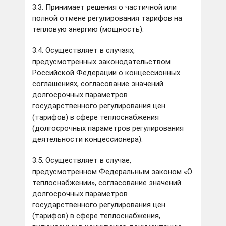
3.3. Принимает решения о частичной или
полной отмене регулирования тарифов на
тепловую энергию (мощность).
3.4. Осуществляет в случаях,
предусмотренных законодательством
Российской Федерации о концессионных
соглашениях, согласование значений
долгосрочных параметров
государственного регулирования цен
(тарифов) в сфере теплоснабжения
(долгосрочных параметров регулирования
деятельности концессионера).
3.5. Осуществляет в случае,
предусмотренном Федеральным законом «О
теплоснабжении», согласование значений
долгосрочных параметров
государственного регулирования цен
(тарифов) в сфере теплоснабжения,