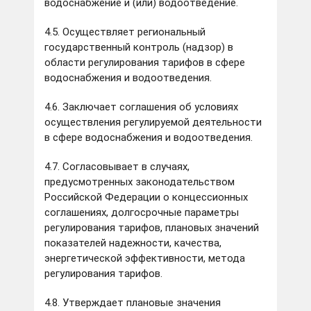
водоснабжение и (или) водоотведение.
4.5. Осуществляет региональный
государственный контроль (надзор) в
области регулирования тарифов в сфере
водоснабжения и водоотведения.
4.6. Заключает соглашения об условиях
осуществления регулируемой деятельности
в сфере водоснабжения и водоотведения.
4.7. Согласовывает в случаях,
предусмотренных законодательством
Российской Федерации о концессионных
соглашениях, долгосрочные параметры
регулирования тарифов, плановых значений
показателей надежности, качества,
энергетической эффективности, метода
регулирования тарифов.
4.8. Утверждает плановые значения