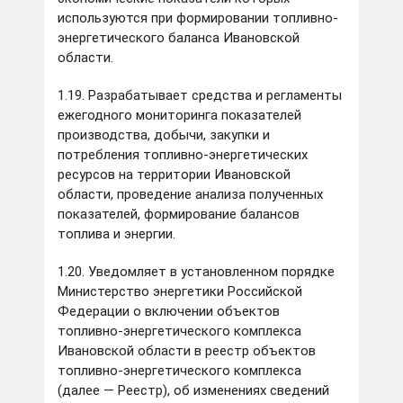
используются при формировании топливно-
энергетического баланса Ивановской
области.
1.19. Разрабатывает средства и регламенты
ежегодного мониторинга показателей
производства, добычи, закупки и
потребления топливно-энергетических
ресурсов на территории Ивановской
области, проведение анализа полученных
показателей, формирование балансов
топлива и энергии.
1.20. Уведомляет в установленном порядке
Министерство энергетики Российской
Федерации о включении объектов
топливно-энергетического комплекса
Ивановской области в реестр объектов
топливно-энергетического комплекса
(далее — Реестр), об изменениях сведений