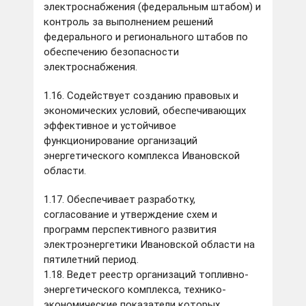
электроснабжения (федеральным штабом) и
контроль за выполнением решений
федерального и регионального штабов по
обеспечению безопасности
электроснабжения.
1.16. Содействует созданию правовых и
экономических условий, обеспечивающих
эффективное и устойчивое
функционирование организаций
энергетического комплекса Ивановской
области.
1.17. Обеспечивает разработку,
согласование и утверждение схем и
программ перспективного развития
электроэнергетики Ивановской области на
пятилетний период.
1.18. Ведет реестр организаций топливно-
энергетического комплекса, технико-
экономические показатели которых