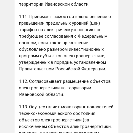
территории Ивановской области.
1.11. Принимает самостоятельно решение о
превышении предельных уровней (цен)
тарифов на электрическую энергию, не
требующее согласования с Федеральным
органом, если такое превышение
обусловлено размером инвестиционных
программ субъектов электроэнергетики,
утвержденных в порядке, установленном
Правительством Российской Федерации.
1.12. Согласовывает размещение объектов
электроэнергетики на территории
Ивановской области.
1.13. Осуществляет мониторинг показателей
технико-экономического состояния
объектов электроэнергетики (за
исключением объектов электроэнергетики,