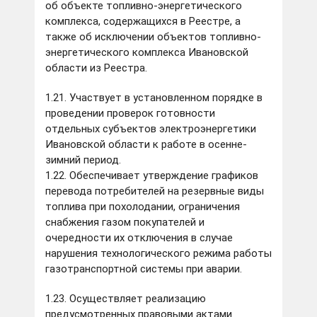
об объекте топливно-энергетического
комплекса, содержащихся в Реестре, а
также об исключении объектов топливно-
энергетического комплекса Ивановской
области из Реестра.
1.21. Участвует в установленном порядке в
проведении проверок готовности
отдельных субъектов электроэнергетики
Ивановской области к работе в осенне-
зимний период.
1.22. Обеспечивает утверждение графиков
перевода потребителей на резервные виды
топлива при похолодании, ограничения
снабжения газом покупателей и
очередности их отключения в случае
нарушения технологического режима работы
газотранспортной системы при аварии.
1.23. Осуществляет реализацию
предусмотренных правовыми актами