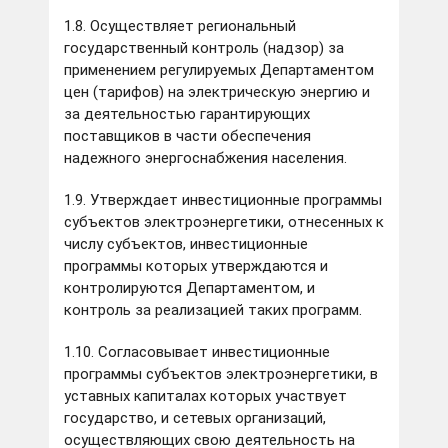
1.8. Осуществляет региональный
государственный контроль (надзор) за
применением регулируемых Департаментом
цен (тарифов) на электрическую энергию и
за деятельностью гарантирующих
поставщиков в части обеспечения
надежного энергоснабжения населения.
1.9. Утверждает инвестиционные программы
субъектов электроэнергетики, отнесенных к
числу субъектов, инвестиционные
программы которых утверждаются и
контролируются Департаментом, и
контроль за реализацией таких программ.
1.10. Согласовывает инвестиционные
программы субъектов электроэнергетики, в
уставных капиталах которых участвует
государство, и сетевых организаций,
осуществляющих свою деятельность на