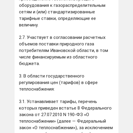
оборудования к газораспределительным
сетям и (или) стандартизированные
тарифные ставки, определяющие ее
величину.
2.7. Участвует в согласовании расчетных
объемов поставки природного газа
потребителям Ивановской области, в том
числе финансируемым из областного
бюджета.
3. В области государственного
регулирования цен (тарифов) в сфере
теплоснабжения:
3.1. Устанавливает тарифы, перечень
которых приведен встатье 8 Федерального
закона от 27.07.2010 N 190-ФЗ «О
теплоснабжении» (далее — Федеральный
закон «О теплоснабжении»), за исключением