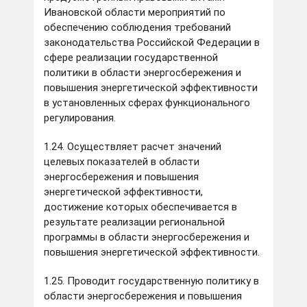
Ивановской области мероприятий по
обеспечению соблюдения требований
законодательства Российской Федерации в
сфере реализации государственной
политики в области энергосбережения и
повышения энергетической эффективности
в установленных сферах функционального
регулирования.
1.24. Осуществляет расчет значений
целевых показателей в области
энергосбережения и повышения
энергетической эффективности,
достижение которых обеспечивается в
результате реализации региональной
программы в области энергосбережения и
повышения энергетической эффективности.
1.25. Проводит государственную политику в
области энергосбережения и повышения