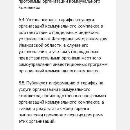
программы организаций коммунального
комплекса.
5.4. Устанавливает тарифы на услуги
организаций коммунального комплекса в
соответствии с предельным индексом,
установленным Федеральным органом для
Ивановской области, в случае его
установления, с учетом утвержденных
представительными органами местного
самоуправления инвестиционных программ
организаций коммунального комплекса.
5.5. Публикует информацию о тарифах на
услуги организаций коммунального
комплекса, производственных программах
организаций коммунального комплекса, а
также о результатах мониторинга
выполнения производственных программ
этих организаций.