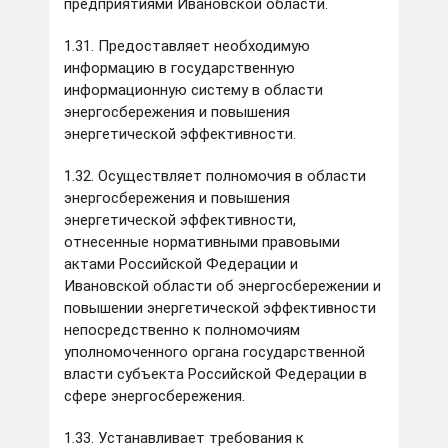
предприятиями Ивановской области.
1.31. Предоставляет необходимую
информацию в государственную
информационную систему в области
энергосбережения и повышения
энергетической эффективности.
1.32. Осуществляет полномочия в области
энергосбережения и повышения
энергетической эффективности,
отнесенные нормативными правовыми
актами Российской Федерации и
Ивановской области об энергосбережении и
повышении энергетической эффективности
непосредственно к полномочиям
уполномоченного органа государственной
власти субъекта Российской Федерации в
сфере энергосбережения.
1.33. Устанавливает требования к