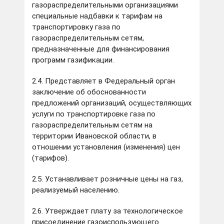
газораспределительными организациями
специальные надбавки к тарифам на
транспортировку газа по
газораспределительным сетям,
предназначенные для финансирования
программ газификации.
2.4. Представляет в Федеральный орган
заключение об обоснованности
предложений организаций, осуществляющих
услуги по транспортировке газа по
газораспределительным сетям на
территории Ивановской области, в
отношении установления (изменения) цен
(тарифов).
2.5. Устанавливает розничные цены на газ,
реализуемый населению.
2.6. Утверждает плату за технологическое
присоединение газоиспользующего