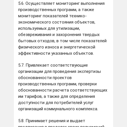
5.6. Осуществляет мониторинг выполнения
производственных программ, а также
мониторинг показателей технико-
экономического состояния объектов,
используемых для утилизации,
обезвреживания и захоронения твердых
бытовых отходов, в том числе показателей
физического износа и энергетической
эффективности указанных объектов.
5.7. Привлекает соответствующие
организации для проведения экспертизы
обоснованности проектов
производственных программ, проверки
обоснованности расчета соответствующих
им тарифов, а также для определения
доступности для потребителей услуг
организаций коммунального комплекса.
5.8. Принимает решения и выдает