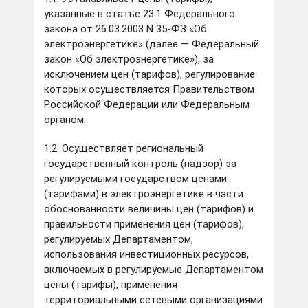
указанные в статье 23.1 Федерального
закона от 26.03.2003 N 35-ФЗ «Об
электроэнергетике» (далее — Федеральный
закон «Об электроэнергетике»), за
исключением цен (тарифов), регулирование
которых осуществляется Правительством
Российской Федерации или Федеральным
органом.
1.2. Осуществляет региональный
государственный контроль (надзор) за
регулируемыми государством ценами
(тарифами) в электроэнергетике в части
обоснованности величины цен (тарифов) и
правильности применения цен (тарифов),
регулируемых Департаментом,
использования инвестиционных ресурсов,
включаемых в регулируемые Департаментом
цены (тарифы), применения
территориальными сетевыми организациями