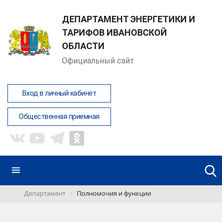
ДЕПАРТАМЕНТ ЭНЕРГЕТИКИ И
ТАРИФОВ ИВАНОВСКОЙ
ОБЛАСТИ
Официальный сайт
Вход в личный кабинет
Общественная приемная
Департамент
Полномочия и функции