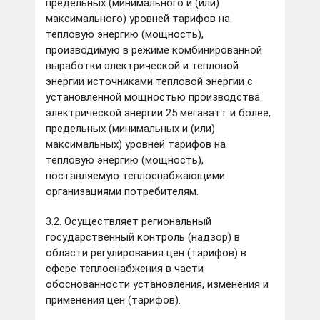
предельных (минимального и (или)
максимального) уровней тарифов на
тепловую энергию (мощность),
производимую в режиме комбинированной
выработки электрической и тепловой
энергии источниками тепловой энергии с
установленной мощностью производства
электрической энергии 25 мегаватт и более,
предельных (минимальных и (или)
максимальных) уровней тарифов на
тепловую энергию (мощность),
поставляемую теплоснабжающими
организациями потребителям.
3.2. Осуществляет региональный
государственный контроль (надзор) в
области регулирования цен (тарифов) в
сфере теплоснабжения в части
обоснованности установления, изменения и
применения цен (тарифов).