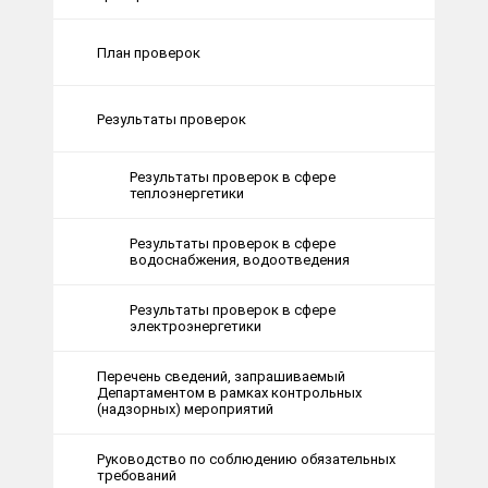
План проверок
Результаты проверок
Результаты проверок в сфере
теплоэнергетики
Результаты проверок в сфере
водоснабжения, водоотведения
Результаты проверок в сфере
электроэнергетики
Перечень сведений, запрашиваемый
Департаментом в рамках контрольных
(надзорных) мероприятий
Руководство по соблюдению обязательных
требований