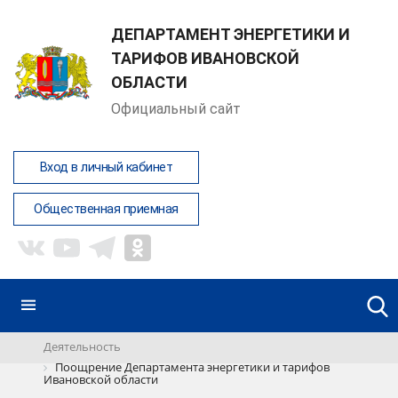
ДЕПАРТАМЕНТ ЭНЕРГЕТИКИ И
ТАРИФОВ ИВАНОВСКОЙ
ОБЛАСТИ
Официальный сайт
Вход в личный кабинет
Общественная приемная
Деятельность
Поощрение Департамента энергетики и тарифов
Ивановской области