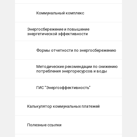
Коммунальный комплекс
Энергосбережение и повышение
энергетической эффективности
Формы отчетности по энергосбережению
Методические рекомендации по снижению
потребления энергоресурсов и воды
ГИС "Энергоэффективность"
Калькулятор коммунальных платежей
Полезные ссылки