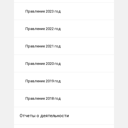
Правление 2023 год
Правление 2022 год
Правление 2021 год
Правление 2020 год
Правление 2019 год
Правление 2018 год
Отчеты о деятельности