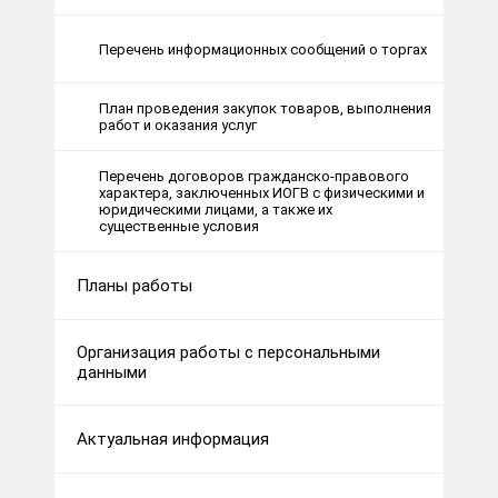
Перечень информационных сообщений о торгах
План проведения закупок товаров, выполнения
работ и оказания услуг
Перечень договоров гражданско-правового
характера, заключенных ИОГВ с физическими и
юридическими лицами, а также их
существенные условия
Планы работы
Организация работы с персональными
данными
Актуальная информация