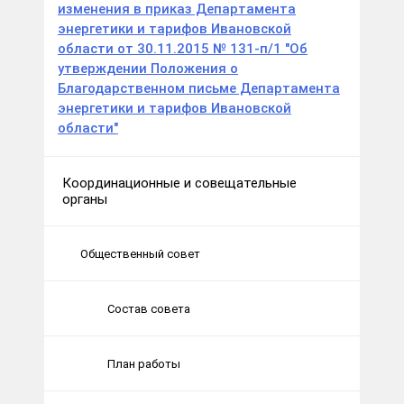
изменения в приказ Департамента
энергетики и тарифов Ивановской
области от 30.11.2015 № 131-п/1 "Об
утверждении Положения о
Благодарственном письме Департамента
энергетики и тарифов Ивановской
области"
Координационные и совещательные
органы
Общественный совет
Состав совета
План работы