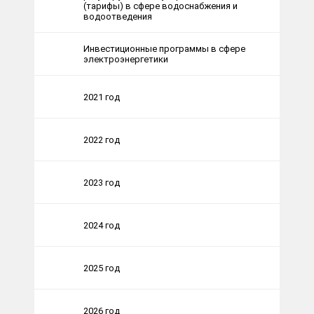
(тарифы) в сфере водоснабжения и
водоотведения
Инвестиционные программы в сфере
электроэнергетики
2021 год
2022 год
2023 год
2024 год
2025 год
2026 год