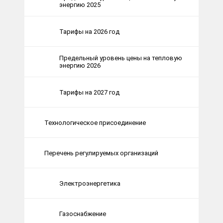
энергию 2025
Тарифы на 2026 год
Предельный уровень цены на тепловую
энергию 2026
Тарифы на 2027 год
Технологическое присоединение
Перечень регулируемых организаций
Электроэнергетика
Газоснабжение