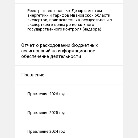
Реестр аттестованных Департаментом
энергетики и тарифов Ивановской области
экспертов, привлекаемых к осуществлению
экспертизы в целях регионального
государственного контроля (надзора)
Отчет о расходовании бюджетных
ассигнований на информационное
обеспечение деятельности
Правление
Правление 2026 год
Правление 2025 год
Правление 2024 год