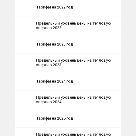
Тарифы на 2022 год
Предельный уровень цены на тепловую
энергию 2022
Тарифы на 2023 год
Предельный уровень цены на тепловую
энергию 2023
Тарифы на 2024 год
Предельный уровень цены на тепловую
энергию 2024
Тарифы на 2025 год
Предельный уровень цены на тепловую