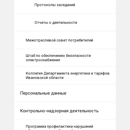
Протоколы заседаний
Отчеты о деятельности
Межотраслевой совет потребителей
Штаб по обеспечению безопасности
электроснабжения
Коллегия Департамента энергетики и тарифов
Ивановской области
Персональные данные
Контрольно-надзорная деятельность
Программа профилактики нарушений