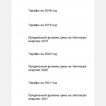
Тарифы на 2018 год
Тарифы на 2019 год
Предельный уровень цены на тепловую
энергию 2019
Тарифы на 2020 год
Предельный уровень цены на тепловую
энергию 2020
Тарифы на 2021 год
Предельный уровень цены на тепловую
энергию 2021