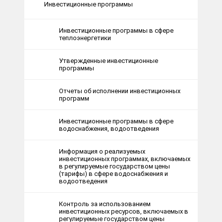
Инвестиционные программы
Инвестиционные программы в сфере
теплоэнергетики
Утвержденные инвестиционные
программы
Отчеты об исполнении инвестиционных
программ
Инвестиционные программы в сфере
водоснабжения, водоотведения
Информация о реализуемых
инвестиционных программах, включаемых
в регулируемые государством цены
(тарифы) в сфере водоснабжения и
водоотведения
Контроль за использованием
инвестиционных ресурсов, включаемых в
регулируемые государством цены