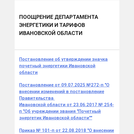
ПООЩРЕНИЕ ДЕПАРТАМЕНТА
ЭНЕРГЕТИКИ И ТАРИФОВ
ИВАНОВСКОЙ ОБЛАСТИ
Постановление об утверждении значка
почетный энергетики Ивановской
области
Постановление от 09.07.2025 №272-п "О
внесении изменений в постановление
Правительства
Ивановской области от 23.06.2017 № 254-
п "Об учреждении звания "Почетный
энергетик Ивановской области""
Приказ № 101-п от 22.08.2018 "О внесении