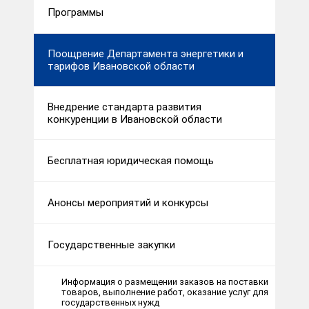
Программы
Поощрение Департамента энергетики и
тарифов Ивановской области
Внедрение стандарта развития
конкуренции в Ивановской области
Бесплатная юридическая помощь
Анонсы мероприятий и конкурсы
Государственные закупки
Информация о размещении заказов на поставки
товаров, выполнение работ, оказание услуг для
государственных нужд