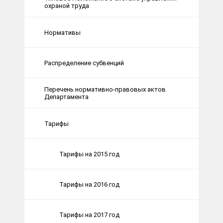
охраной труда
Нормативы
Распределение субвенций
Перечень нормативно-правовых актов
Департамента
Тарифы
Тарифы на 2015 год
Тарифы на 2016 год
Тарифы на 2017 год