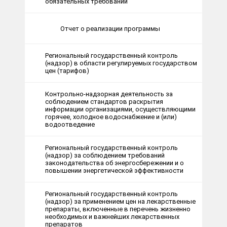
обязательных требований
Отчет о реализации программы
Региональный государственный контроль
(надзор) в области регулируемых государством
цен (тарифов)
Контрольно-надзорная деятельность за
соблюдением стандартов раскрытия
информации организациями, осуществляющими
горячее, холодное водоснабжение и (или)
водоотведение
Региональный государственный контроль
(надзор) за соблюдением требований
законодательства об энергосбережении и о
повышении энергетической эффективности
Региональный государственный контроль
(надзор) за применением цен на лекарственные
препараты, включенные в перечень жизненно
необходимых и важнейших лекарственных
препаратов