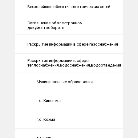
Бесхозяйные объекты электрических сетей
Соглашение об электронном
документообороте
Раскрытие информации в сфере газоснабжения
Раскрытие информации в сфере
теплоснабжения,водоснабжения,водоотведения
Муниципальные образования
г.о. Кинешма
г.о. Кохма