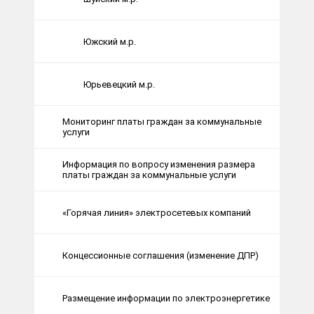
Южский м.р.
Юрьевецкий м.р.
Мониторинг платы граждан за коммунальные
услуги
Информация по вопросу изменения размера
платы граждан за коммунальные услуги
«Горячая линия» электросетевых компаний
Концессионные соглашения (изменение ДПР)
Размещение информации по электроэнергетике