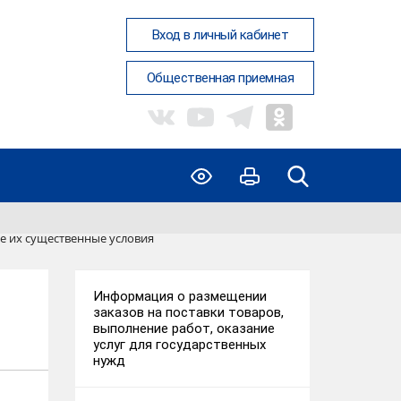
Вход в личный кабинет
Общественная приемная
е их существенные условия
Информация о размещении
заказов на поставки товаров,
выполнение работ, оказание
услуг для государственных
нужд