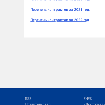
Перечень контрактов за 2021 год.
Перечень контрактов за 2022 год
.
RSS
ENES
Правительство
«Доступная 