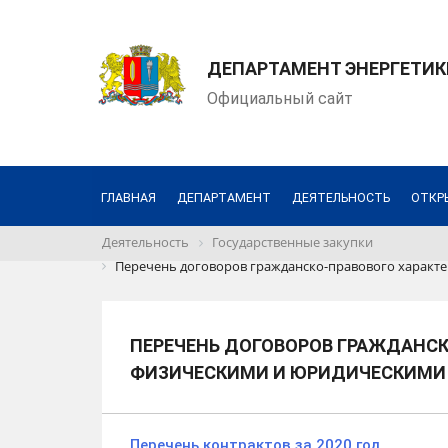
ДЕПАРТАМЕНТ ЭНЕРГЕТИК
Официальный сайт
ГЛАВНАЯ
ДЕПАРТАМЕНТ
ДЕЯТЕЛЬНОСТЬ
ОТКР
Деятельность
Государственные закупки
Перечень договоров гражданско-правового характе
ПЕРЕЧЕНЬ ДОГОВОРОВ ГРАЖДАНСК
ФИЗИЧЕСКИМИ И ЮРИДИЧЕСКИМИ 
Перечень контрактов за 2020 год.