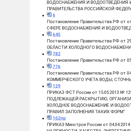
ВОДОСНАБЖЕНИЯ И ВОДООТВЕДЕНИЯ И
ПРАВИТЕЛЬСТВА РОССИЙСКОЙ ФЕДЕР
6
Постановление Правительства РФ от 
СФЕРЕ ВОДОСНАБЖЕНИЯ И ВОДООТВЕ
645
Постановление Правительства РФ от 
ОБЛАСТИ ХОЛОДНОГО ВОДОСНАБЖЕНИ
782
Постановление Правительства РФ от 
776
Постановление Правительства РФ от 
КОММЕРЧЕСКОГО УЧЕТА ВОДЫ, СТОЧНЫ
129
ПРИКАЗ ФСТ России от 15.05.2013 №
ПОДЛЕЖАЩЕЙ РАСКРЫТИЮ, ОРГАНИЗА
ХОЛОДНОЕ ВОДОСНАБЖЕНИЕ И ВОДООТ
ПРАВИЛ ЗАПОЛНЕНИЯ ТАКИХ ФОРМ"
162пр
ПРИКАЗ Минстроя России от 04.04.20