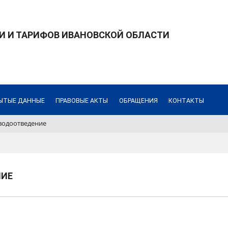
И И ТАРИФОВ ИВАНОВСКОЙ ОБЛАСТИ
ЫТЫЕ ДАННЫЕ
ПРАВОВЫЕ АКТЫ
ОБРАЩЕНИЯ
КОНТАКТЫ
водоотведение
НИЕ