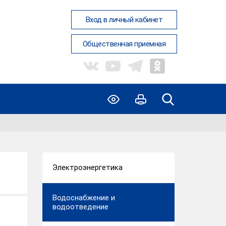
Вход в личный кабинет
Общественная приемная
Электроэнергетика
Водоснабжение и
водоотведение