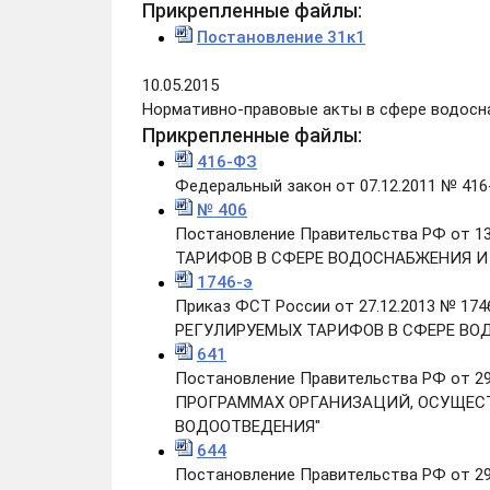
Прикрепленные файлы:
Постановление 31к1
10.05.2015
Нормативно-правовые акты в сфере водосн
Прикрепленные файлы:
416-ФЗ
Федеральный закон от 07.12.2011 №
№ 406
Постановление Правительства РФ от 
ТАРИФОВ В СФЕРЕ ВОДОСНАБЖЕНИЯ И
1746-э
Приказ ФСТ России от 27.12.2013 № 
РЕГУЛИРУЕМЫХ ТАРИФОВ В СФЕРЕ ВО
641
Постановление Правительства РФ от
ПРОГРАММАХ ОРГАНИЗАЦИЙ, ОСУЩЕС
ВОДООТВЕДЕНИЯ"
644
Постановление Правительства РФ от 