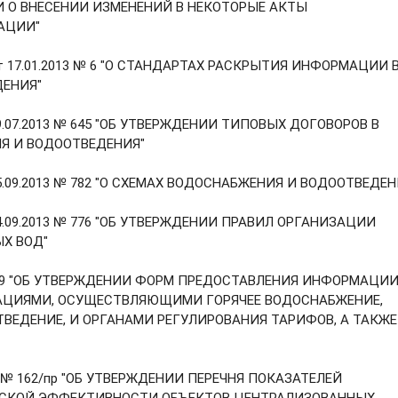
 О ВНЕСЕНИИ ИЗМЕНЕНИЙ В НЕКОТОРЫЕ АКТЫ
АЦИИ"
от 17.01.2013 № 6 "О СТАНДАРТАХ РАСКРЫТИЯ ИНФОРМАЦИИ 
ДЕНИЯ"
29.07.2013 № 645 "ОБ УТВЕРЖДЕНИИ ТИПОВЫХ ДОГОВОРОВ В
Я И ВОДООТВЕДЕНИЯ"
05.09.2013 № 782 "О СХЕМАХ ВОДОСНАБЖЕНИЯ И ВОДООТВЕДЕН
04.09.2013 № 776 "ОБ УТВЕРЖДЕНИИ ПРАВИЛ ОРГАНИЗАЦИИ
Х ВОД"
 129 "ОБ УТВЕРЖДЕНИИ ФОРМ ПРЕДОСТАВЛЕНИЯ ИНФОРМАЦИИ
ЦИЯМИ, ОСУЩЕСТВЛЯЮЩИМИ ГОРЯЧЕЕ ВОДОСНАБЖЕНИЕ,
ВЕДЕНИЕ, И ОРГАНАМИ РЕГУЛИРОВАНИЯ ТАРИФОВ, А ТАКЖЕ
14 № 162/пр "ОБ УТВЕРЖДЕНИИ ПЕРЕЧНЯ ПОКАЗАТЕЛЕЙ