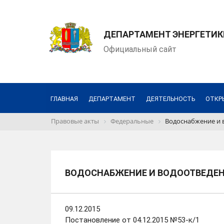
ДЕПАРТАМЕНТ ЭНЕРГЕТИК
Официальный сайт
ГЛАВНАЯ
ДЕПАРТАМЕНТ
ДЕЯТЕЛЬНОСТЬ
ОТКР
Правовые акты
Федеральные
Водоснабжение и 
ВОДОСНАБЖЕНИЕ И ВОДООТВЕДЕ
09.12.2015
Постановление от 04.12.2015 №53-к/1