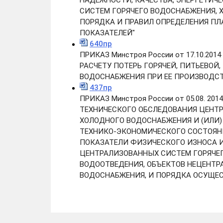
НАДЕЖНОСТИ, КАЧЕСТВА, ЭНЕРГЕТИ
СИСТЕМ ГОРЯЧЕГО ВОДОСНАБЖЕНИЯ, 
ПОРЯДКА И ПРАВИЛ ОПРЕДЕЛЕНИЯ ПЛ
ПОКАЗАТЕЛЕЙ"
640пр
ПРИКАЗ Минстроя России от 17.10.20
РАСЧЕТУ ПОТЕРЬ ГОРЯЧЕЙ, ПИТЬЕВОЙ
ВОДОСНАБЖЕНИЯ ПРИ ЕЕ ПРОИЗВОДСТ
437пр
ПРИКАЗ Минстроя России от 05.08. 2
ТЕХНИЧЕСКОГО ОБСЛЕДОВАНИЯ ЦЕНТ
ХОЛОДНОГО ВОДОСНАБЖЕНИЯ И (ИЛИ)
ТЕХНИКО-ЭКОНОМИЧЕСКОГО СОСТОЯН
ПОКАЗАТЕЛИ ФИЗИЧЕСКОГО ИЗНОСА 
ЦЕНТРАЛИЗОВАННЫХ СИСТЕМ ГОРЯЧЕГ
ВОДООТВЕДЕНИЯ, ОБЪЕКТОВ НЕЦЕНТР
ВОДОСНАБЖЕНИЯ, И ПОРЯДКА ОСУЩЕС