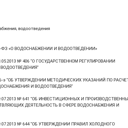
абжения, водоотведения
 416-ФЗ «О ВОДОСНАБЖЕНИИ И ВОДООТВЕДЕНИИ»
13.05.2013 № 406 "О ГОСУДАРСТВЕННОМ РЕГУЛИРОВАНИИ
 ВОДООТВЕДЕНИЯ"
1746-э "ОБ УТВЕРЖДЕНИИ МЕТОДИЧЕСКИХ УКАЗАНИЙ ПО РАСЧЕ
ДОСНАБЖЕНИЯ И ВОДООТВЕДЕНИЯ"
 29.07.2013 № 641 "ОБ ИНВЕСТИЦИОННЫХ И ПРОИЗВОДСТВЕНН
ТВЛЯЮЩИХ ДЕЯТЕЛЬНОСТЬ В СФЕРЕ ВОДОСНАБЖЕНИЯ И
29.07.2013 № 644 "ОБ УТВЕРЖДЕНИИ ПРАВИЛ ХОЛОДНОГО