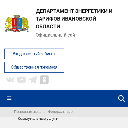
ДЕПАРТАМЕНТ ЭНЕРГЕТИКИ И
ТАРИФОВ ИВАНОВСКОЙ
ОБЛАСТИ
Официальный сайт
Вход в личный кабинет
Общественная приемная
Правовые акты
Федеральные
Коммунальные услуги