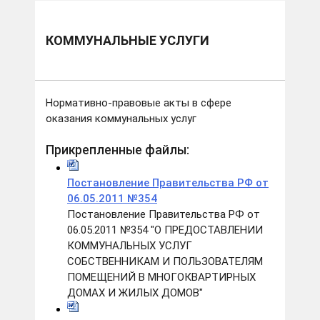
КОММУНАЛЬНЫЕ УСЛУГИ
Нормативно-правовые акты в сфере
оказания коммунальных услуг
Прикрепленные файлы:
Постановление Правительства РФ от
06.05.2011 №354
Постановление Правительства РФ от
06.05.2011 №354 "О ПРЕДОСТАВЛЕНИИ
КОММУНАЛЬНЫХ УСЛУГ
СОБСТВЕННИКАМ И ПОЛЬЗОВАТЕЛЯМ
ПОМЕЩЕНИЙ В МНОГОКВАРТИРНЫХ
ДОМАХ И ЖИЛЫХ ДОМОВ"