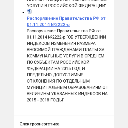
УСЛУГИ В РОССИЙСКОЙ ФЕДЕРАЦИИ"
Распоряжение Правительства РФ от
01.11.2014 №2222-р
Распоряжение Правительства РФ от
01.11.2014 №2222-р "ОБ УТВЕРЖДЕНИИ
ИНДЕКСОВ ИЗМЕНЕНИЯ РАЗМЕРА
ВНОСИМОЙ ГРАЖДАНАМИ ПЛАТЫ ЗА
КОММУНАЛЬНЫЕ УСЛУГИ В СРЕДНЕМ
ПО СУБЪЕКТАМ РОССИЙСКОЙ
ФЕДЕРАЦИИ НА 2015 ГОД И
ПРЕДЕЛЬНО ДОПУСТИМЫЕ
ОТКЛОНЕНИЯ ПО ОТДЕЛЬНЫМ
МУНИЦИПАЛЬНЫМ ОБРАЗОВАНИЯМ ОТ
ВЕЛИЧИНЫ УКАЗАННЫХ ИНДЕКСОВ НА
2015 - 2018 ГОДЫ"
Электроэнергетика