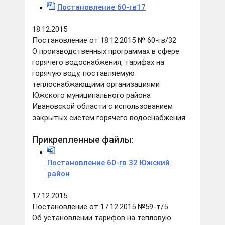
Постановление 60-гв17
18.12.2015
Постановление от 18.12.2015 № 60-гв/32
О производственных программах в сфере
горячего водоснабжения, тарифах на
горячую воду, поставляемую
теплоснабжающими организациями
Южского муниципального района
Ивановской области с использованием
закрытых систем горячего водоснабжения
Прикрепленные файлы:
Постановление 60-гв 32 Южский
район
17.12.2015
Постановление от 17.12.2015 №59-т/5
Об установлении тарифов на тепловую