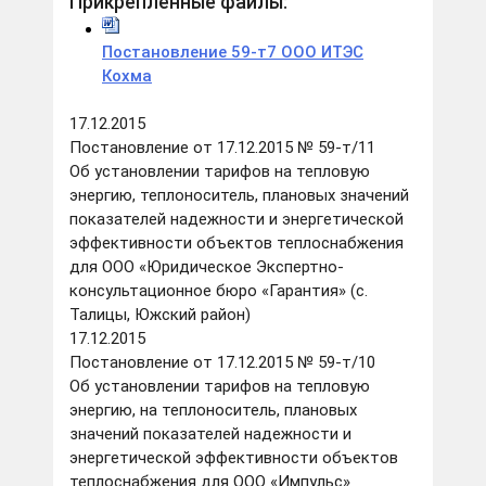
Прикрепленные файлы:
Постановление 59-т7 ООО ИТЭС
Кохма
17.12.2015
Постановление от 17.12.2015 № 59-т/11
Об установлении тарифов на тепловую
энергию, теплоноситель, плановых значений
показателей надежности и энергетической
эффективности объектов теплоснабжения
для ООО «Юридическое Экспертно-
консультационное бюро «Гарантия» (с.
Талицы, Южский район)
17.12.2015
Постановление от 17.12.2015 № 59-т/10
Об установлении тарифов на тепловую
энергию, на теплоноситель, плановых
значений показателей надежности и
энергетической эффективности объектов
теплоснабжения для ООО «Импульс»