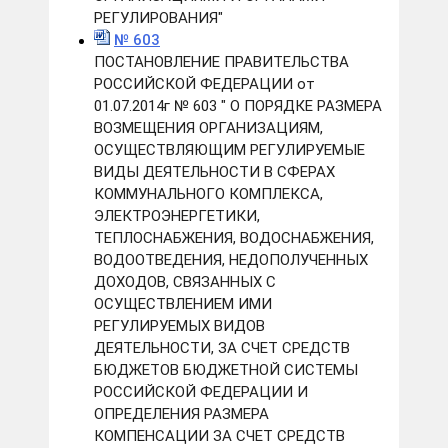
РЕГУЛИРОВАНИЯ"
№ 603
ПОСТАНОВЛЕНИЕ ПРАВИТЕЛЬСТВА
РОССИЙСКОЙ ФЕДЕРАЦИИ от
01.07.2014г № 603 " О ПОРЯДКЕ РАЗМЕРА
ВОЗМЕЩЕНИЯ ОРГАНИЗАЦИЯМ,
ОСУЩЕСТВЛЯЮЩИМ РЕГУЛИРУЕМЫЕ
ВИДЫ ДЕЯТЕЛЬНОСТИ В СФЕРАХ
КОММУНАЛЬНОГО КОМПЛЕКСА,
ЭЛЕКТРОЭНЕРГЕТИКИ,
ТЕПЛОСНАБЖЕНИЯ, ВОДОСНАБЖЕНИЯ,
ВОДООТВЕДЕНИЯ, НЕДОПОЛУЧЕННЫХ
ДОХОДОВ, СВЯЗАННЫХ С
ОСУЩЕСТВЛЕНИЕМ ИМИ
РЕГУЛИРУЕМЫХ ВИДОВ
ДЕЯТЕЛЬНОСТИ, ЗА СЧЕТ СРЕДСТВ
БЮДЖЕТОВ БЮДЖЕТНОЙ СИСТЕМЫ
РОССИЙСКОЙ ФЕДЕРАЦИИ И
ОПРЕДЕЛЕНИЯ РАЗМЕРА
КОМПЕНСАЦИИ ЗА СЧЕТ СРЕДСТВ