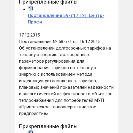
Прикрепленные файлы:
Постановление 59-т17 ГУП Центр-
Профи
17.12.2015
Постановление № 58-т/1 от 16.12.2015
Об установлении долгосрочных тарифов на
тепловую энергию, долгосрочных
параметров регулирования для
формирования тарифов на тепловую
энергию с использованием метода
индексации установленных тарифов,
плановых значений показателей надежности
и энергетической эффективности объектов
теплоснабжения для потребителей МУП
«Приволжское теплоэнергетическое
предприятие»
Прикрепленные файлы: