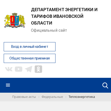
ДЕПАРТАМЕНТ ЭНЕРГЕТИКИ И
ТАРИФОВ ИВАНОВСКОЙ
ОБЛАСТИ
Официальный сайт
Вход в личный кабинет
Общественная приемная
Правовые акты
Федеральные
Теплоэнергетика