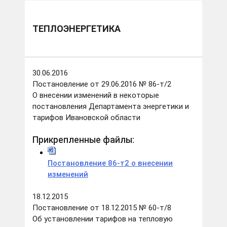
ТЕПЛОЭНЕРГЕТИКА
30.06.2016
Постановление от 29.06.2016 № 86-т/2
О внесении изменений в некоторые
постановления Департамента энергетики и
тарифов Ивановской области
Прикрепленные файлы:
Постановление 86-т2 о внесении
изменений
18.12.2015
Постановление от 18.12.2015 № 60-т/8
Об установлении тарифов на тепловую