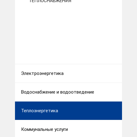
ТЕПЛОСНАБЖЕНИЯ"
Электроэнергетика
Водоснабжение и водоотведение
Теплоэнергетика
Коммунальные услуги