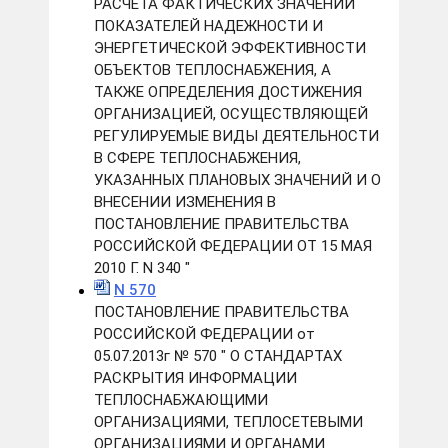
РАСЧЕТА ФАКТИЧЕСКИХ ЗНАЧЕНИЙ
ПОКАЗАТЕЛЕЙ НАДЕЖНОСТИ И
ЭНЕРГЕТИЧЕСКОЙ ЭФФЕКТИВНОСТИ
ОБЪЕКТОВ ТЕПЛОСНАБЖЕНИЯ, А
ТАКЖЕ ОПРЕДЕЛЕНИЯ ДОСТИЖЕНИЯ
ОРГАНИЗАЦИЕЙ, ОСУЩЕСТВЛЯЮЩЕЙ
РЕГУЛИРУЕМЫЕ ВИДЫ ДЕЯТЕЛЬНОСТИ
В СФЕРЕ ТЕПЛОСНАБЖЕНИЯ,
УКАЗАННЫХ ПЛАНОВЫХ ЗНАЧЕНИЙ И О
ВНЕСЕНИИ ИЗМЕНЕНИЯ В
ПОСТАНОВЛЕНИЕ ПРАВИТЕЛЬСТВА
РОССИЙСКОЙ ФЕДЕРАЦИИ ОТ 15 МАЯ
2010 Г. N 340 "
N 570
ПОСТАНОВЛЕНИЕ ПРАВИТЕЛЬСТВА
РОССИЙСКОЙ ФЕДЕРАЦИИ от
05.07.2013г № 570 " О СТАНДАРТАХ
РАСКРЫТИЯ ИНФОРМАЦИИ
ТЕПЛОСНАБЖАЮЩИМИ
ОРГАНИЗАЦИЯМИ, ТЕПЛОСЕТЕВЫМИ
ОРГАНИЗАЦИЯМИ И ОРГАНАМИ