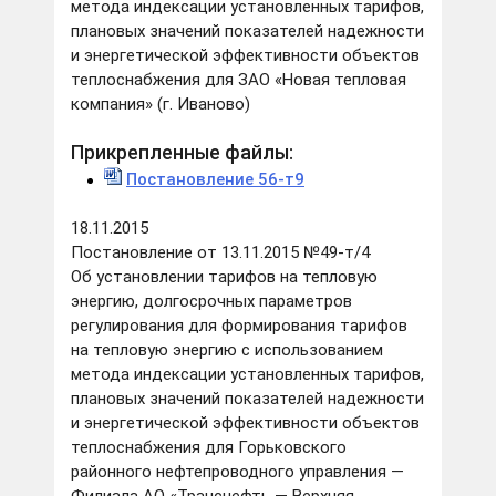
метода индексации установленных тарифов,
плановых значений показателей надежности
и энергетической эффективности объектов
теплоснабжения для ЗАО «Новая тепловая
компания» (г. Иваново)
Прикрепленные файлы:
Постановление 56-т9
18.11.2015
Постановление от 13.11.2015 №49-т/4
Об установлении тарифов на тепловую
энергию, долгосрочных параметров
регулирования для формирования тарифов
на тепловую энергию с использованием
метода индексации установленных тарифов,
плановых значений показателей надежности
и энергетической эффективности объектов
теплоснабжения для Горьковского
районного нефтепроводного управления —