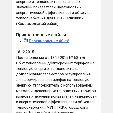
энергию и теплоноситель, плановых
значений показателей надежности и
энергетической эффективности объектов
теплоснабжения для ООО «Тепловик»
(Комсомольский район)
Прикрепленные файлы:
Постановление 60-т8
18.12.2015
Постановление от 18.12.2015 № 60-т/6
Об установлении долгосрочных тарифов на
тепловую энергию, теплоноситель,
долгосрочных параметров регулирования
для формирования тарифов на тепловую
энергию, теплоноситель с использованием
метода индексации установленных тарифов,
плановых значений показателей надежности
и энергетической эффективности объектов
теплоснабжения МУПП ЖКХ городского