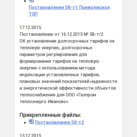
Постановление 58-т1 Приволжское
ТЭП
17.12.2015
Постановление от 16.12.2015 № 58-т/2
Об установлении долгосрочных тарифов на
тепловую энергию, долгосрочных
параметров регулирования для
формирования тарифов на тепловую
энергию с использованием метода
индексации установленных тарифов,
плановых значений показателей надежности
и энергетической эффективности объектов
теплоснабжения для ООО «Газпром
теплоэнерго Иваново»
Прикрепленные файлы:
Постановление 58-т2
15.12.2015