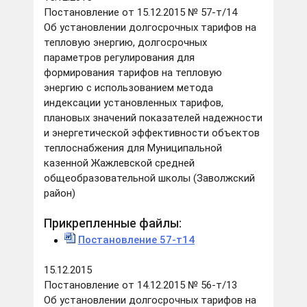
Постановление от 15.12.2015 № 57-т/14
Об установлении долгосрочных тарифов на
тепловую энергию, долгосрочных
параметров регулирования для
формирования тарифов на тепловую
энергию с использованием метода
индексации установленных тарифов,
плановых значений показателей надежности
и энергетической эффективности объектов
теплоснабжения для Муниципальной
казенной Жажлевской средней
общеобразовательной школы (Заволжский
район)
Прикрепленные файлы:
Постановление 57-т14
15.12.2015
Постановление от 14.12.2015 № 56-т/13
Об установлении долгосрочных тарифов на