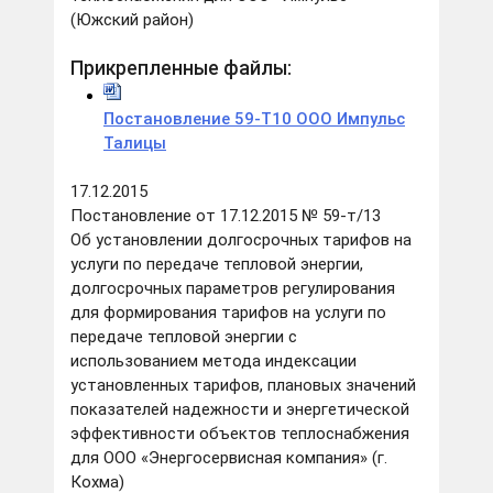
(Южский район)
Прикрепленные файлы:
Постановление 59-Т10 ООО Импульс
Талицы
17.12.2015
Постановление от 17.12.2015 № 59-т/13
Об установлении долгосрочных тарифов на
услуги по передаче тепловой энергии,
долгосрочных параметров регулирования
для формирования тарифов на услуги по
передаче тепловой энергии с
использованием метода индексации
установленных тарифов, плановых значений
показателей надежности и энергетической
эффективности объектов теплоснабжения
для ООО «Энергосервисная компания» (г.
Кохма)