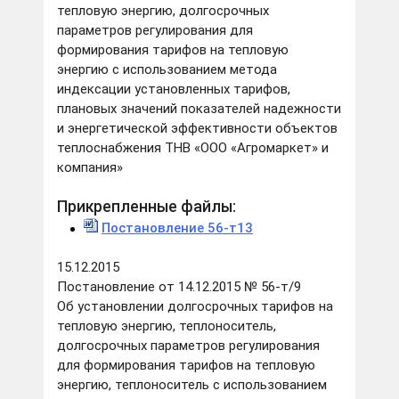
тепловую энергию, долгосрочных
параметров регулирования для
формирования тарифов на тепловую
энергию с использованием метода
индексации установленных тарифов,
плановых значений показателей надежности
и энергетической эффективности объектов
теплоснабжения ТНВ «ООО «Агромаркет» и
компания»
Прикрепленные файлы:
Постановление 56-т13
15.12.2015
Постановление от 14.12.2015 № 56-т/9
Об установлении долгосрочных тарифов на
тепловую энергию, теплоноситель,
долгосрочных параметров регулирования
для формирования тарифов на тепловую
энергию, теплоноситель с использованием