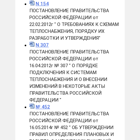
N 154
ПОСТАНОВЛЕНИЕ ПРАВИТЕЛЬСТВА
РОССИЙСКОЙ ФЕДЕРАЦИИ от
22.02.2012г " О ТРЕБОВАНИЯХ К СХЕМАМ
ТЕПЛОСНАБЖЕНИЯ, ПОРЯДКУ ИХ
РАЗРАБОТКИ И УТВЕРЖДЕНИЯ"
N 307
ПОСТАНОВЛЕНИЕ ПРАВИТЕЛЬСТВА
РОССИЙСКОЙ ФЕДЕРАЦИИ от
16.04.2012г № 307 " О ПОРЯДКЕ
ПОДКЛЮЧЕНИЯ К СИСТЕМАМ
ТЕПЛОСНАБЖЕНИЯ И О ВНЕСЕНИИ
ИЗМЕНЕНИЙ В НЕКОТОРЫЕ АКТЫ
ПРАВИТЕЛЬСТВА РОССИЙСКОЙ
ФЕДЕРАЦИИ "
№ 452
ПОСТАНОВЛЕНИЕ ПРАВИТЕЛЬСТВА
РОССИЙСКОЙ ФЕДЕРАЦИИ от
16.05.2014г № 452 " ОБ УТВЕРЖДЕНИИ
ПРАВИЛ ОПРЕДЕЛЕНИЯ ПЛАНОВЫХ И