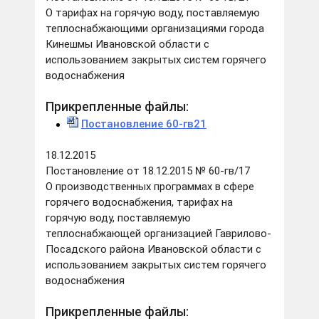
О тарифах на горячую воду, поставляемую
теплоснабжающими организациями города
Кинешмы Ивановской области с
использованием закрытых систем горячего
водоснабжения
Прикрепленные файлы:
Постановление 60-гв21
18.12.2015
Постановление от 18.12.2015 № 60-гв/17
О производственных программах в сфере
горячего водоснабжения, тарифах на
горячую воду, поставляемую
теплоснабжающей организацией Гаврилово-
Посадского района Ивановской области с
использованием закрытых систем горячего
водоснабжения
Прикрепленные файлы: