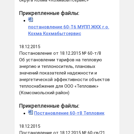
округа Кохма «Кохмабытсервис»
Прикрепленные файлы:
постановление 60-Т6 МУПП ЖКХ г.о.
Кохма Кохмабытсервис
18.12.2015
Постановление от 18.12.2015 № 60-т/8
Об установлении тарифов на тепловую
энергию и теплоноситель, плановых
значений показателей надежности и
энергетической эффективности объектов
теплоснабжения для ООО «Тепловик»
(Комсомольский район)
Прикрепленные файлы:
Постановление 60-т8 Тепловик
18.12.2015
Постановление от 18.12.2015 № 60-гв/21