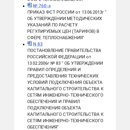
№ 760-э
ПРИКАЗ ФСТ РОССИИ от 13.06.2013г "
ОБ УТВЕРЖДЕНИИ МЕТОДИЧЕСКИХ
УКАЗАНИЙ ПО РАСЧЕТУ
РЕГУЛИРУЕМЫХ ЦЕН (ТАРИФОВ) В
СФЕРЕ ТЕПЛОСНАБЖЕНИЯ"
N 83
ПОСТАНОВЛЕНИЕ ПРАВИТЕЛЬСТВА
РОССИЙСКОЙ ФЕДЕРАЦИИ от
13.02.2006г № 83 " ОБ УТВЕРЖДЕНИИ
ПРАВИЛ ОПРЕДЕЛЕНИЯ И
ПРЕДОСТАВЛЕНИЯ ТЕХНИЧЕСКИХ
УСЛОВИЙ ПОДКЛЮЧЕНИЯ ОБЪЕКТА
КАПИТАЛЬНОГО СТРОИТЕЛЬСТВА К
СЕТЯМ ИНЖЕНЕРНО-ТЕХНИЧЕСКОГО
ОБЕСПЕЧЕНИЯ И ПРАВИЛ
ПОДКЛЮЧЕНИЯ ОБЪЕКТА
КАПИТАЛЬНОГО СТРОИТЕЛЬСТВА К
СЕТЯМ ИНЖЕНЕРНО-ТЕХНИЧЕСКОГО
ОБЕСПЕЧЕНИЯ"