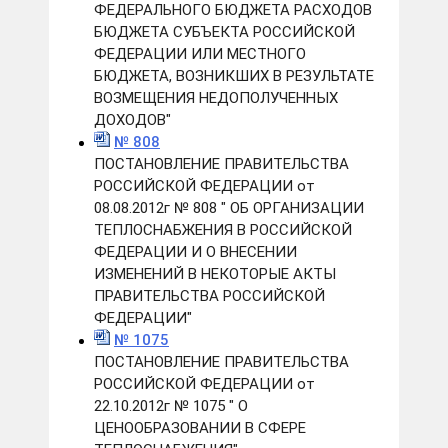
ФЕДЕРАЛЬНОГО БЮДЖЕТА РАСХОДОВ
БЮДЖЕТА СУБЪЕКТА РОССИЙСКОЙ
ФЕДЕРАЦИИ ИЛИ МЕСТНОГО
БЮДЖЕТА, ВОЗНИКШИХ В РЕЗУЛЬТАТЕ
ВОЗМЕЩЕНИЯ НЕДОПОЛУЧЕННЫХ
ДОХОДОВ"
№ 808
ПОСТАНОВЛЕНИЕ ПРАВИТЕЛЬСТВА
РОССИЙСКОЙ ФЕДЕРАЦИИ от
08.08.2012г № 808 " ОБ ОРГАНИЗАЦИИ
ТЕПЛОСНАБЖЕНИЯ В РОССИЙСКОЙ
ФЕДЕРАЦИИ И О ВНЕСЕНИИ
ИЗМЕНЕНИЙ В НЕКОТОРЫЕ АКТЫ
ПРАВИТЕЛЬСТВА РОССИЙСКОЙ
ФЕДЕРАЦИИ"
№ 1075
ПОСТАНОВЛЕНИЕ ПРАВИТЕЛЬСТВА
РОССИЙСКОЙ ФЕДЕРАЦИИ от
22.10.2012г № 1075 " О
ЦЕНООБРАЗОВАНИИ В СФЕРЕ