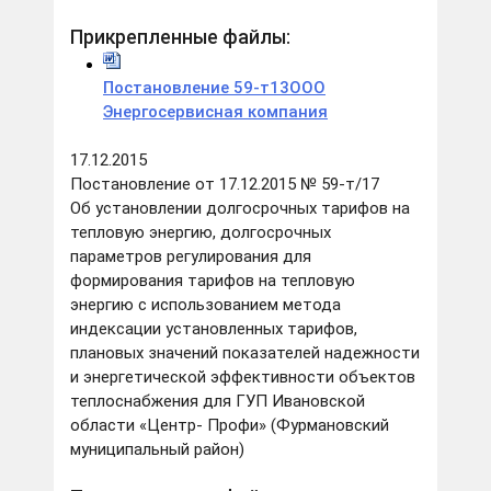
Прикрепленные файлы:
Постановление 59-т13ООО
Энергосервисная компания
17.12.2015
Постановление от 17.12.2015 № 59-т/17
Об установлении долгосрочных тарифов на
тепловую энергию, долгосрочных
параметров регулирования для
формирования тарифов на тепловую
энергию с использованием метода
индексации установленных тарифов,
плановых значений показателей надежности
и энергетической эффективности объектов
теплоснабжения для ГУП Ивановской
области «Центр- Профи» (Фурмановский
муниципальный район)