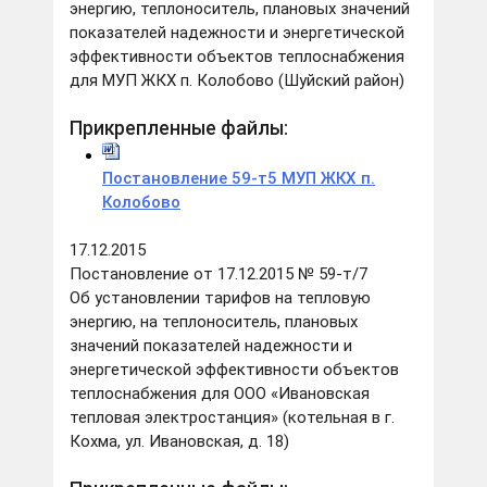
энергию, теплоноситель, плановых значений
показателей надежности и энергетической
эффективности объектов теплоснабжения
для МУП ЖКХ п. Колобово (Шуйский район)
Прикрепленные файлы:
Постановление 59-т5 МУП ЖКХ п.
Колобово
17.12.2015
Постановление от 17.12.2015 № 59-т/7
Об установлении тарифов на тепловую
энергию, на теплоноситель, плановых
значений показателей надежности и
энергетической эффективности объектов
теплоснабжения для ООО «Ивановская
тепловая электростанция» (котельная в г.
Кохма, ул. Ивановская, д. 18)