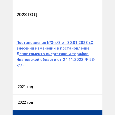
2023 ГОД
Постановление №3-к/3 от 30.01.2023 «О
внесении изменений в постановление
Департамента энергетики и тарифов
Ивановской области от 24.11.2022 № 53-
к/7»
2021 год
2022 год