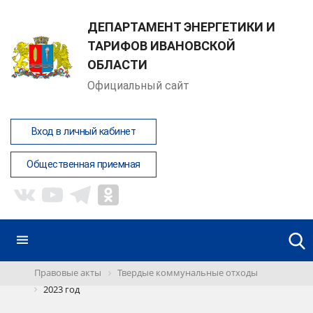
ДЕПАРТАМЕНТ ЭНЕРГЕТИКИ И
ТАРИФОВ ИВАНОВСКОЙ
ОБЛАСТИ
Официальный сайт
Вход в личный кабинет
Общественная приемная
Правовые акты
Твердые коммунальные отходы
2023 год