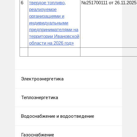
6
твердое топливо,
№251700111 от 26.11.2025
реализуемое
организациями и
индивидуальными
предпринимателями на
территории Ивановской
области на 2026 год»
Электроэнергетика
Теплоэнергетика
Водоснабжение и водоотведение
Газоснабжение