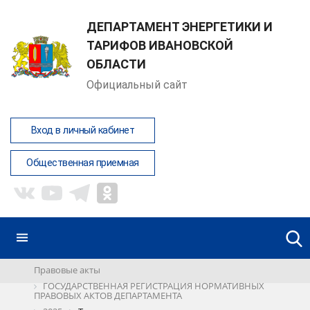
ДЕПАРТАМЕНТ ЭНЕРГЕТИКИ И
ТАРИФОВ ИВАНОВСКОЙ
ОБЛАСТИ
Официальный сайт
Вход в личный кабинет
Общественная приемная
Правовые акты
ГОСУДАРСТВЕННАЯ РЕГИСТРАЦИЯ НОРМАТИВНЫХ
ПРАВОВЫХ АКТОВ ДЕПАРТАМЕНТА