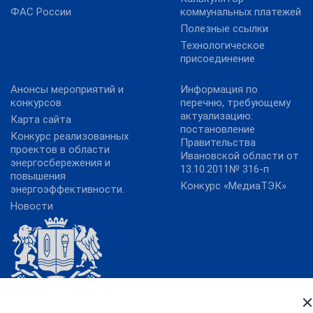
ФАС России
коммунальных платежей
Полезные ссылки
Технологическое
присоединение
Анонсы мероприятий и
Информация по
конкурсов
перечню, требующему
актуализацию:
Карта сайта
постановление
Конкурс реализованных
Правительства
проектов в области
Ивановской области от
энергосбережения и
13.10.2011№ 316-п
повышения
Конкурс «МедиаТЭК»
энергоэффективности.
Новости