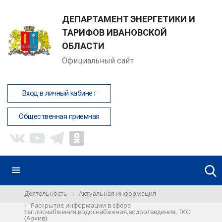
ДЕПАРТАМЕНТ ЭНЕРГЕТИКИ И
ТАРИФОВ ИВАНОВСКОЙ
ОБЛАСТИ
Официальный сайт
Вход в личный кабинет
Общественная приемная
Деятельность
Актуальная информация
Раскрытие информации в сфере
теплоснабжения,водоснабжения,водоотведения, ТКО
(Архив)