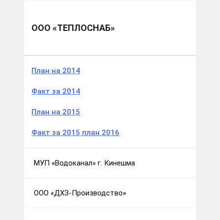
Муниципальные образования
г.о. Кинешма
ООО «Теплоснаб»
ООО «ТЕПЛОСНАБ»
План на 2014
Факт за 2014
План на 2015
Факт за 2015 план 2016
МУП «Водоканал» г. Кинешма
ООО «ДХЗ-Производство»