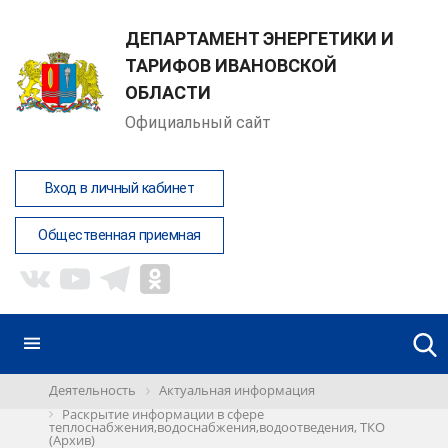
ДЕПАРТАМЕНТ ЭНЕРГЕТИКИ И
ТАРИФОВ ИВАНОВСКОЙ
ОБЛАСТИ
Официальный сайт
Вход в личный кабинет
Общественная приемная
Деятельность
Актуальная информация
Раскрытие информации в сфере
теплоснабжения,водоснабжения,водоотведения, ТКО
(Архив)