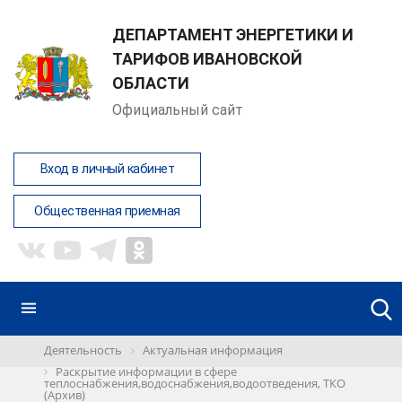
ДЕПАРТАМЕНТ ЭНЕРГЕТИКИ И
ТАРИФОВ ИВАНОВСКОЙ
ОБЛАСТИ
Официальный сайт
Вход в личный кабинет
Общественная приемная
Деятельность
Актуальная информация
Раскрытие информации в сфере
теплоснабжения,водоснабжения,водоотведения, ТКО
(Архив)