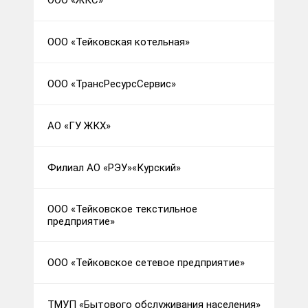
ООО «ЖКС»
ООО «Тейковская котельная»
ООО «ТрансРесурсСервис»
АО «ГУ ЖКХ»
Филиал АО «РЭУ»«Курский»
ООО «Тейковское текстильное
предприятие»
ООО «Тейковское сетевое предприятие»
ТМУП «Бытового обслуживания населения»