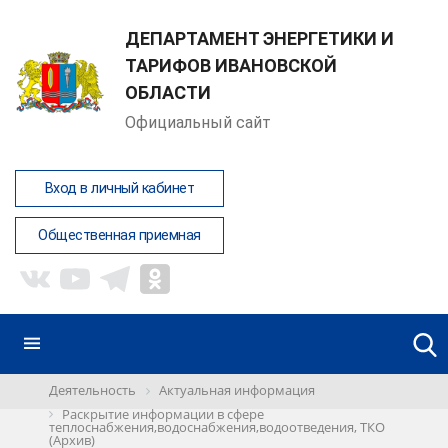
ДЕПАРТАМЕНТ ЭНЕРГЕТИКИ И
ТАРИФОВ ИВАНОВСКОЙ
ОБЛАСТИ
Официальный сайт
Вход в личный кабинет
Общественная приемная
Деятельность
Актуальная информация
Раскрытие информации в сфере
теплоснабжения,водоснабжения,водоотведения, ТКО
(Архив)