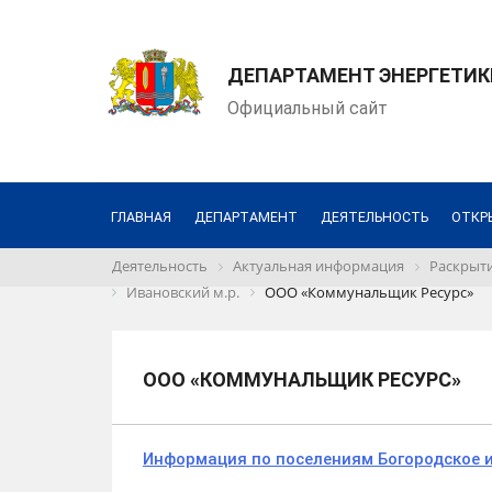
ДЕПАРТАМЕНТ ЭНЕРГЕТИК
Официальный сайт
ГЛАВНАЯ
ДЕПАРТАМЕНТ
ДЕЯТЕЛЬНОСТЬ
ОТКР
Деятельность
Актуальная информация
Раскрыти
Ивановский м.р.
ООО «Коммунальщик Ресурс»
ООО «КОММУНАЛЬЩИК РЕСУРС»
Информация по поселениям Богородское 