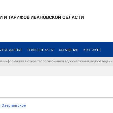
И И ТАРИФОВ ИВАНОВСКОЙ ОБЛАСТИ
ЫТЫЕ ДАННЫЕ
ПРАВОВЫЕ АКТЫ
ОБРАЩЕНИЯ
КОНТАКТЫ
е информации в сфере теплоснабжения,водоснабжения,водоотведения
и Озерновское