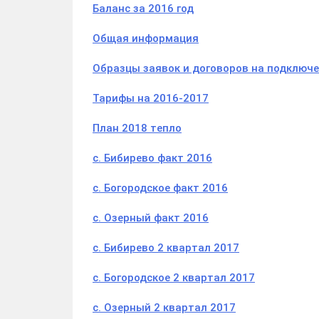
Баланс за 2016 год
Общая информация
Образцы заявок и договоров на подключ
Тарифы на 2016-2017
План 2018 тепло
с. Бибирево факт 2016
с. Богородское факт 2016
с. Озерный факт 2016
с. Бибирево 2 квартал 2017
с. Богородское 2 квартал 2017
с. Озерный 2 квартал 2017