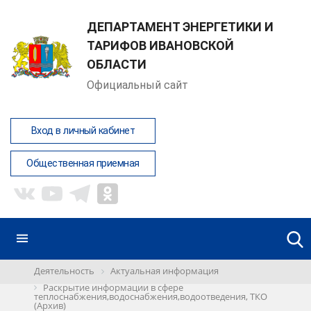
ДЕПАРТАМЕНТ ЭНЕРГЕТИКИ И
ТАРИФОВ ИВАНОВСКОЙ
ОБЛАСТИ
Официальный сайт
Вход в личный кабинет
Общественная приемная
Деятельность
Актуальная информация
Раскрытие информации в сфере
теплоснабжения,водоснабжения,водоотведения, ТКО
(Архив)