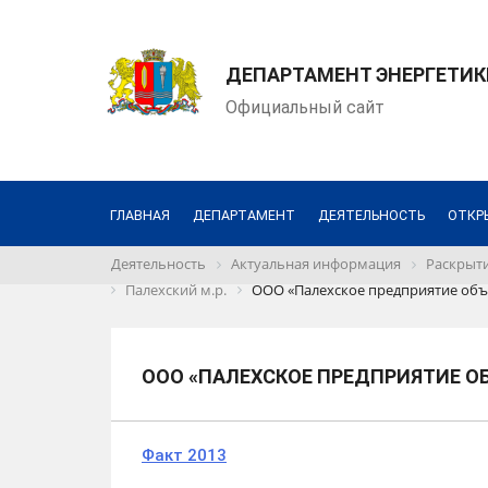
ДЕПАРТАМЕНТ ЭНЕРГЕТИК
Официальный сайт
ГЛАВНАЯ
ДЕПАРТАМЕНТ
ДЕЯТЕЛЬНОСТЬ
ОТКР
Деятельность
Актуальная информация
Раскрыти
Палехский м.р.
ООО «Палехское предприятие об
ООО «ПАЛЕХСКОЕ ПРЕДПРИЯТИЕ 
Факт 2013