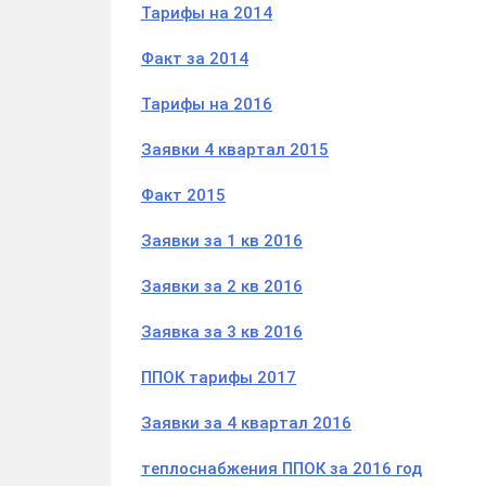
Тарифы на 2014
Факт за 2014
Тарифы на 2016
Заявки 4 квартал 2015
Факт 2015
Заявки за 1 кв 2016
Заявки за 2 кв 2016
Заявка за 3 кв 2016
ППОК тарифы 2017
Заявки за 4 квартал 2016
теплоснабжения ППОК за 2016 год