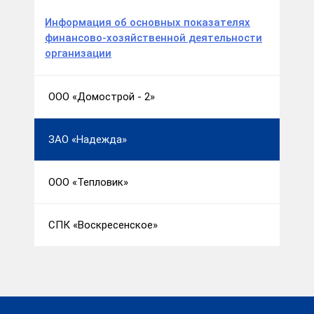
Информация об основных показателях
финансово-хозяйственной деятельности
организации
ООО «Домострой - 2»
ЗАО «Надежда»
ООО «Тепловик»
СПК «Воскресенское»