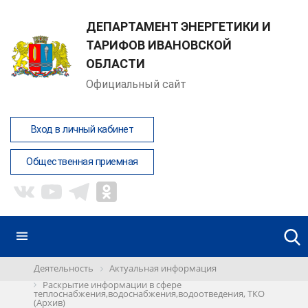
ДЕПАРТАМЕНТ ЭНЕРГЕТИКИ И
ТАРИФОВ ИВАНОВСКОЙ
ОБЛАСТИ
Официальный сайт
Вход в личный кабинет
Общественная приемная
Деятельность
Актуальная информация
Раскрытие информации в сфере
теплоснабжения,водоснабжения,водоотведения, ТКО
(Архив)