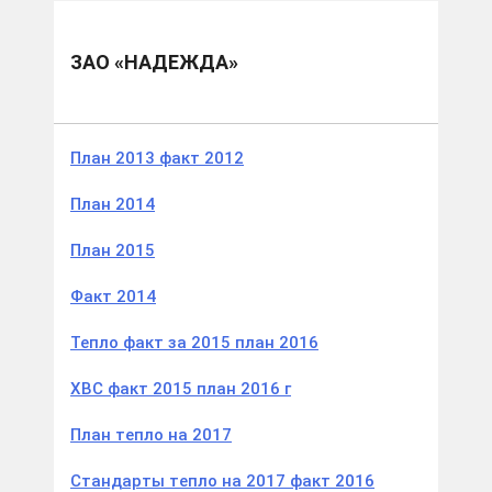
Муниципальные образования
Савинский м.р.
ЗАО «Надежда»
ЗАО «НАДЕЖДА»
План 2013 факт 2012
План 2014
План 2015
Факт 2014
Тепло факт за 2015 план 2016
ХВС факт 2015 план 2016 г
План тепло на 2017
Стандарты тепло на 2017 факт 2016