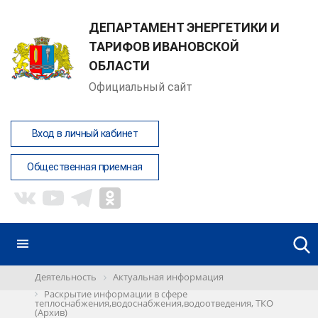
ДЕПАРТАМЕНТ ЭНЕРГЕТИКИ И
ТАРИФОВ ИВАНОВСКОЙ
ОБЛАСТИ
Официальный сайт
Вход в личный кабинет
Общественная приемная
Деятельность
Актуальная информация
Раскрытие информации в сфере
теплоснабжения,водоснабжения,водоотведения, ТКО
(Архив)