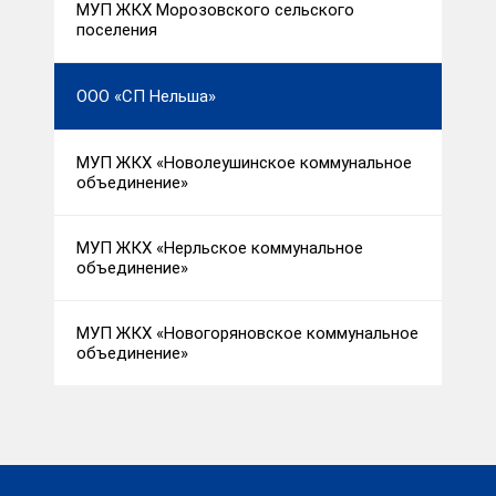
МУП ЖКХ Морозовского сельского
поселения
ООО «СП Нельша»
МУП ЖКХ «Новолеушинское коммунальное
объединение»
МУП ЖКХ «Нерльское коммунальное
объединение»
МУП ЖКХ «Новогоряновское коммунальное
объединение»