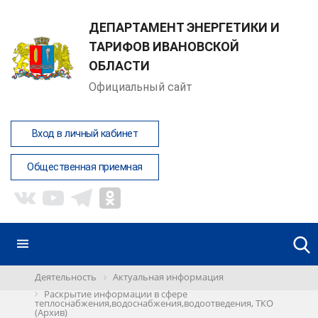
ДЕПАРТАМЕНТ ЭНЕРГЕТИКИ И
ТАРИФОВ ИВАНОВСКОЙ
ОБЛАСТИ
Официальный сайт
Вход в личный кабинет
Общественная приемная
Деятельность
Актуальная информация
Раскрытие информации в сфере
теплоснабжения,водоснабжения,водоотведения, ТКО
(Архив)