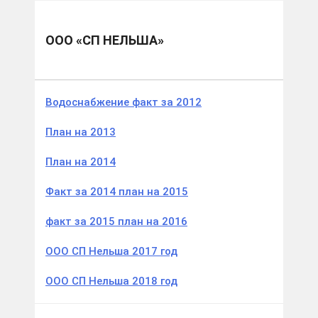
Муниципальные образования
Тейковский м.р.
ООО «СП Нельша»
ООО «СП НЕЛЬША»
Водоснабжение факт за 2012
План на 2013
План на 2014
Факт за 2014 план на 2015
факт за 2015 план на 2016
ООО СП Нельша 2017 год
ООО СП Нельша 2018 год