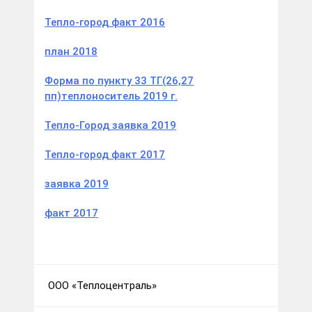
Тепло-город факт 2016
план 2018
Форма по пункту 33 ТГ(26,27
пп)теплоноситель 2019 г.
Тепло-Город заявка 2019
Тепло-город факт 2017
заявка 2019
факт 2017
ООО «Теплоцентраль»