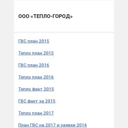
Муниципальные образования
Юрьевецкий м.р.
ООО «Тепло-город»
ООО «ТЕПЛО-ГОРОД»
ГВС план 2015
Тепло план 2015
ГВС план 2016
Тепло план 2016
Тепло факт 2015
ГВС факт за 2015
Тепло план 2017
План ГВС на 2017 и заявки 2016