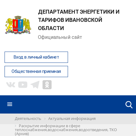
ДЕПАРТАМЕНТ ЭНЕРГЕТИКИ И
ТАРИФОВ ИВАНОВСКОЙ
ОБЛАСТИ
Официальный сайт
Вход в личный кабинет
Общественная приемная
Деятельность
Актуальная информация
Раскрытие информации в сфере
теплоснабжения,водоснабжения,водоотведения, ТКО
(Архив)