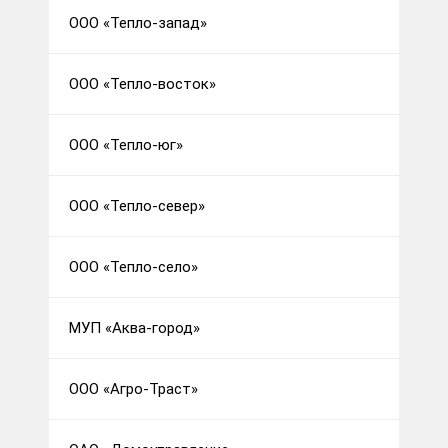
ООО «Тепло-запад»
ООО «Тепло-восток»
ООО «Тепло-юг»
ООО «Тепло-север»
ООО «Тепло-село»
МУП «Аква-город»
ООО «Агро-Траст»