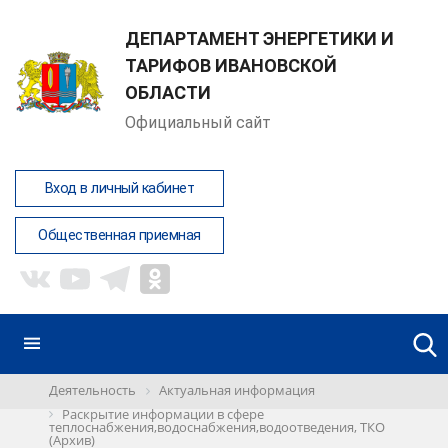
ДЕПАРТАМЕНТ ЭНЕРГЕТИКИ И
ТАРИФОВ ИВАНОВСКОЙ
ОБЛАСТИ
Официальный сайт
Вход в личный кабинет
Общественная приемная
Деятельность
Актуальная информация
Раскрытие информации в сфере
теплоснабжения,водоснабжения,водоотведения, ТКО
(Архив)