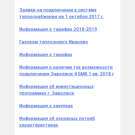
Заявки на подключение к системе
теплоснабжения на 1 октября 2017 г.
Информация о тарифах 2018-2019
Газпром теплоэнерго Иваново
Информация о тарифах
Информация о наличии тех возможности
подключения Заволжск 4 БМК 1 кв. 2018 г
Информация об инвестиционных
программах г. Заволжск
Информация о закупках
Информация об основных потреб
характеристиках