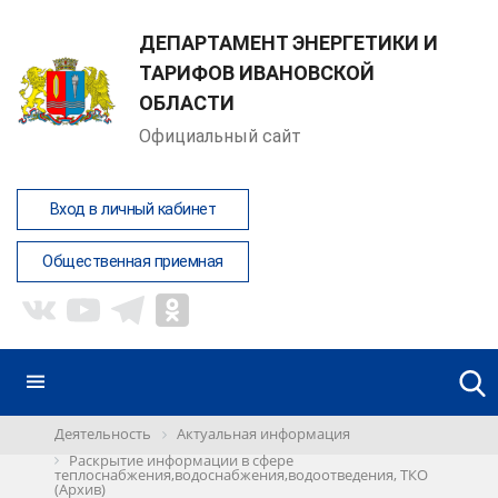
ДЕПАРТАМЕНТ ЭНЕРГЕТИКИ И
ТАРИФОВ ИВАНОВСКОЙ
ОБЛАСТИ
Официальный сайт
Вход в личный кабинет
Общественная приемная
Деятельность
Актуальная информация
Раскрытие информации в сфере
теплоснабжения,водоснабжения,водоотведения, ТКО
(Архив)