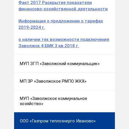
Факт 2017 Раскрытие показатели
финансово-хозяйственной деятельности
Информация о предложении о тарифах
2019-2024 г.
о наличии тех возможности подключения
Заволжск 4 БМК 3 кв.2018 г.
МУП ЗГП «Заволжский коммунальщик»
МП ЗР «Заволжское РМПО ЖКХ»
МУП «Заволжское коммунальное
хозяйство»
ООО «Газпром теплоэнерго Иваново»