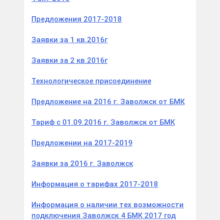
Предложения 2017-2018
Заявки за 1 кв.2016г
Заявки за 2 кв.2016г
Технологическое присоединение
Предложение на 2016 г. Заволжск от БМК
Тариф с 01.09.2016 г. Заволжск от БМК
Предложении на 2017-2019
Заявки за 2016 г. Заволжск
Информация о тарифах 2017-2018
Информация о наличии тех возможности
подключения Заволжск 4 БМК 2017 год