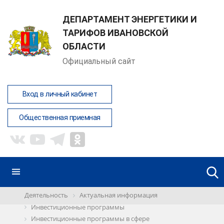
ДЕПАРТАМЕНТ ЭНЕРГЕТИКИ И
ТАРИФОВ ИВАНОВСКОЙ
ОБЛАСТИ
Официальный сайт
Вход в личный кабинет
Общественная приемная
Деятельность
Актуальная информация
Инвестиционные программы
Инвестиционные программы в сфере