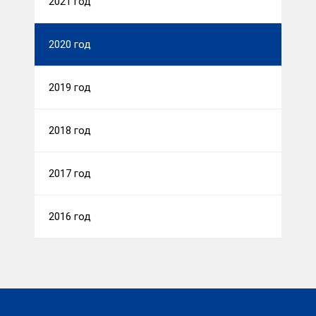
2021 год
2020 год
2019 год
2018 год
2017 год
2016 год