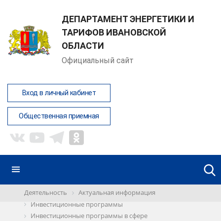
ДЕПАРТАМЕНТ ЭНЕРГЕТИКИ И
ТАРИФОВ ИВАНОВСКОЙ
ОБЛАСТИ
Официальный сайт
Вход в личный кабинет
Общественная приемная
Деятельность
Актуальная информация
Инвестиционные программы
Инвестиционные программы в сфере