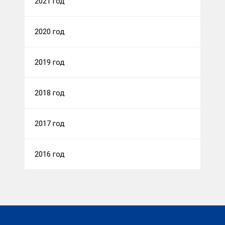
2021 год
2020 год
2019 год
2018 год
2017 год
2016 год