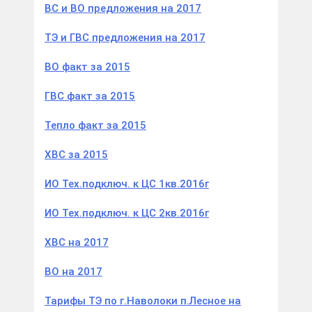
ВС и ВО предложения на 2017
ТЭ и ГВС предложения на 2017
ВО факт за 2015
ГВС факт за 2015
Тепло факт за 2015
ХВС за 2015
ИО Тех.подключ. к ЦС 1кв.2016г
ИО Тех.подключ. к ЦС 2кв.2016г
ХВС на 2017
ВО на 2017
Тарифы ТЭ по г.Наволоки п.Лесное на