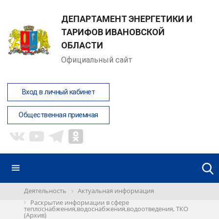
ДЕПАРТАМЕНТ ЭНЕРГЕТИКИ И
ТАРИФОВ ИВАНОВСКОЙ
ОБЛАСТИ
Официальный сайт
Вход в личный кабинет
Общественная приемная
Деятельность
Актуальная информация
Раскрытие информации в сфере
теплоснабжения,водоснабжения,водоотведения, ТКО
(Архив)