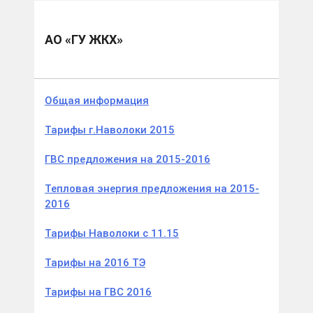
Муниципальные образования
Кинешемский м.р.
АО «ГУ ЖКХ»
АО «ГУ ЖКХ»
Общая информация
Тарифы г.Наволоки 2015
ГВС предложения на 2015-2016
Тепловая энергия предложения на 2015-
2016
Тарифы Наволоки с 11.15
Тарифы на 2016 ТЭ
Тарифы на ГВС 2016