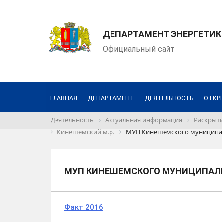
ДЕПАРТАМЕНТ ЭНЕРГЕТИК
Официальный сайт
ГЛАВНАЯ
ДЕПАРТАМЕНТ
ДЕЯТЕЛЬНОСТЬ
ОТКР
Деятельность
Актуальная информация
Раскрыти
Кинешемский м.р.
МУП Кинешемского муниципал
МУП КИНЕШЕМСКОГО МУНИЦИПАЛЬ
Факт 2016