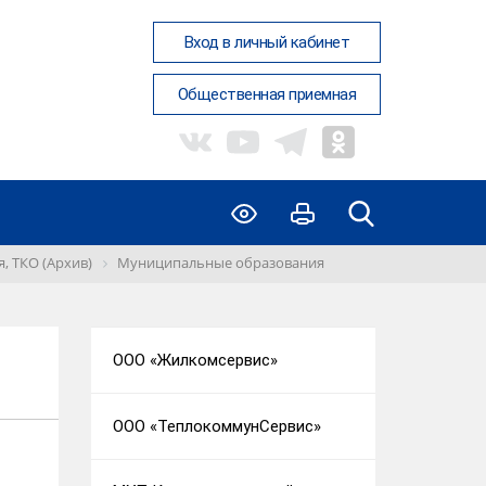
Вход в личный кабинет
Общественная приемная
, ТКО (Архив)
Муниципальные образования
ООО «Жилкомсервис»
ООО «ТеплокоммунСервис»