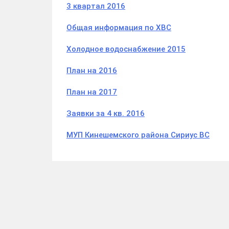
3 квартал 2016
Общая информация по ХВС
Холодное водоснабжение 2015
План на 2016
План на 2017
Заявки за 4 кв. 2016
МУП Кинешемского района Сириус ВС