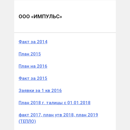
Муниципальные образования
Южский м.р.
ООО «Импульс»
ООО «ИМПУЛЬС»
Факт за 2014
План 2015
План на 2016
Факт за 2015
Заявки за 1 кв 2016
План 2018 г. талицы с 01.01.2018
факт 2017, план утв 2018, план 2019
(ТЕПЛО)