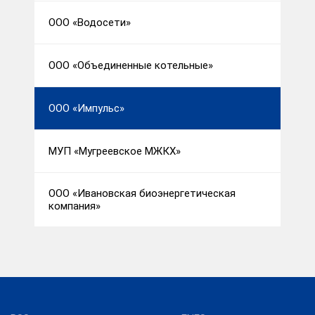
ООО «Водосети»
ООО «Объединенные котельные»
ООО «Импульс»
МУП «Мугреевское МЖКХ»
ООО «Ивановская биоэнергетическая
компания»