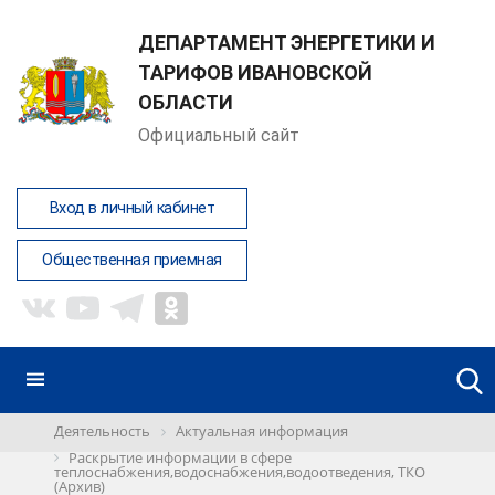
ДЕПАРТАМЕНТ ЭНЕРГЕТИКИ И
ТАРИФОВ ИВАНОВСКОЙ
ОБЛАСТИ
Официальный сайт
Вход в личный кабинет
Общественная приемная
Деятельность
Актуальная информация
Раскрытие информации в сфере
теплоснабжения,водоснабжения,водоотведения, ТКО
(Архив)