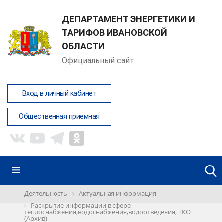
ДЕПАРТАМЕНТ ЭНЕРГЕТИКИ И
ТАРИФОВ ИВАНОВСКОЙ
ОБЛАСТИ
Официальный сайт
Вход в личный кабинет
Общественная приемная
Деятельность
Актуальная информация
Раскрытие информации в сфере
теплоснабжения,водоснабжения,водоотведения, ТКО
(Архив)