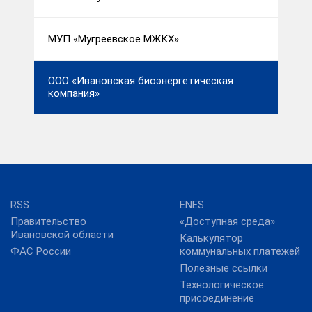
МУП «Мугреевское МЖКХ»
ООО «Ивановская биоэнергетическая
компания»
RSS
ENES
Правительство
«Доступная среда»
Ивановской области
Калькулятор
ФАС России
коммунальных платежей
Полезные ссылки
Технологическое
присоединение