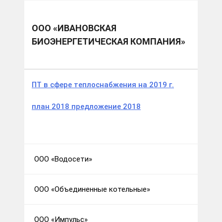
Муниципальные образования
Южский м.р.
ООО «Ивановская биоэнергетическая компания»
ООО «ИВАНОВСКАЯ
БИОЭНЕРГЕТИЧЕСКАЯ КОМПАНИЯ»
ПТ в сфере теплоснабжения на 2019 г.
план 2018 предложение 2018
ООО «Водосети»
ООО «Объединенные котельные»
ООО «Импульс»