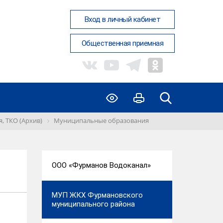
Вход в личный кабинет
Общественная приемная
, ТКО (Архив)
Муниципальные образования
ООО «Фурманов Водоканал»
МУП ЖКХ Фурмановского
муниципального района