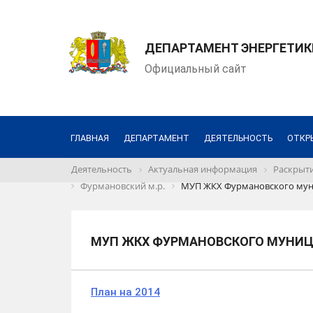
ДЕПАРТАМЕНТ ЭНЕРГЕТИК
Официальный сайт
ГЛАВНАЯ
ДЕПАРТАМЕНТ
ДЕЯТЕЛЬНОСТЬ
ОТКР
Деятельность
Актуальная информация
Раскрыти
Фурмановский м.р.
МУП ЖКХ Фурмановского мун
МУП ЖКХ ФУРМАНОВСКОГО МУНИЦ
План на 2014