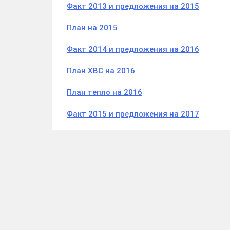
Факт 2013 и предложения на 2015
План на 2015
Факт 2014 и предложения на 2016
План ХВС на 2016
План тепло на 2016
Факт 2015 и предложения на 2017