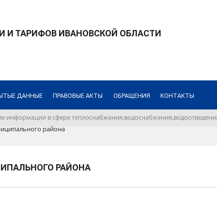
И И ТАРИФОВ ИВАНОВСКОЙ ОБЛАСТИ
ЫТЫЕ ДАННЫЕ
ПРАВОВЫЕ АКТЫ
ОБРАЩЕНИЯ
КОНТАКТЫ
е информации в сфере теплоснабжения,водоснабжения,водоотведения
иципального района
ИПАЛЬНОГО РАЙОНА