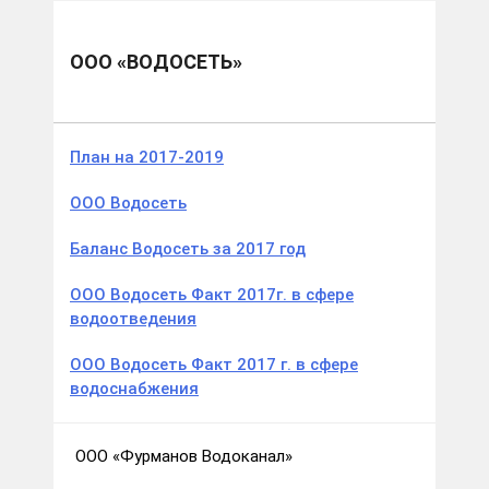
Муниципальные образования
Фурмановский м.р.
ООО «Водосеть»
ООО «ВОДОСЕТЬ»
План на 2017-2019
ООО Водосеть
Баланс Водосеть за 2017 год
ООО Водосеть Факт 2017г. в сфере
водоотведения
ООО Водосеть Факт 2017 г. в сфере
водоснабжения
ООО «Фурманов Водоканал»