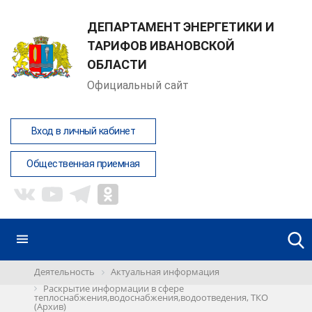
ДЕПАРТАМЕНТ ЭНЕРГЕТИКИ И
ТАРИФОВ ИВАНОВСКОЙ
ОБЛАСТИ
Официальный сайт
Вход в личный кабинет
Общественная приемная
Деятельность
Актуальная информация
Раскрытие информации в сфере
теплоснабжения,водоснабжения,водоотведения, ТКО
(Архив)