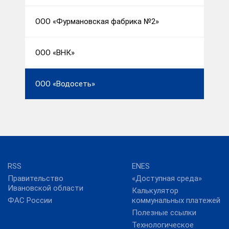
ООО «Фурмановская фабрика №2»
ООО «ВНК»
ООО «Водосеть»
RSS
ENES
Правительство
«Доступная среда»
Ивановской области
Калькулятор
ФАС России
коммунальных платежей
Полезные ссылки
Технологическое