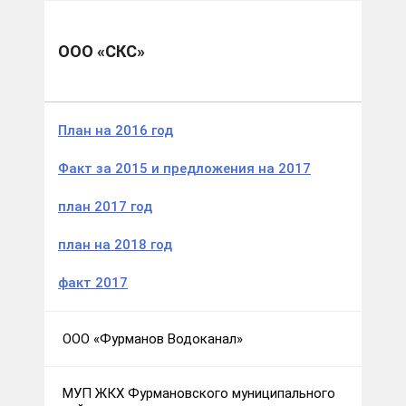
Муниципальные образования
Фурмановский м.р.
ООО «СКС»
ООО «СКС»
План на 2016 год
Факт за 2015 и предложения на 2017
план 2017 год
план на 2018 год
факт 2017
ООО «Фурманов Водоканал»
МУП ЖКХ Фурмановского муниципального