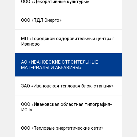
ООО «Декоративные культуры»
ООО «ТДЛ Энерго»
МП «Городской оздоровительный центр» г.
Иваново
АО «ИВАНОВСКИЕ СТРОИТЕЛЬНЫЕ
МАТЕРИАЛЫ И АБРАЗИВЫ»
ЗАО «Ивановская тепловая блок-станция»
ООО «Ивановская областная типография-
ИОТ»
ООО «Тепловые энергетические сети»