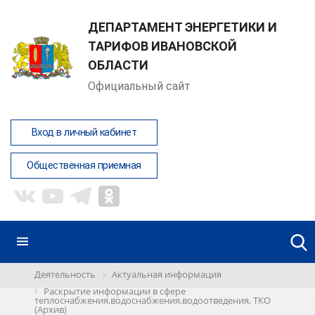
ДЕПАРТАМЕНТ ЭНЕРГЕТИКИ И
ТАРИФОВ ИВАНОВСКОЙ
ОБЛАСТИ
Официальный сайт
Вход в личный кабинет
Общественная приемная
Деятельность
Актуальная информация
Раскрытие информации в сфере
теплоснабжения,водоснабжения,водоотведения, ТКО
(Архив)