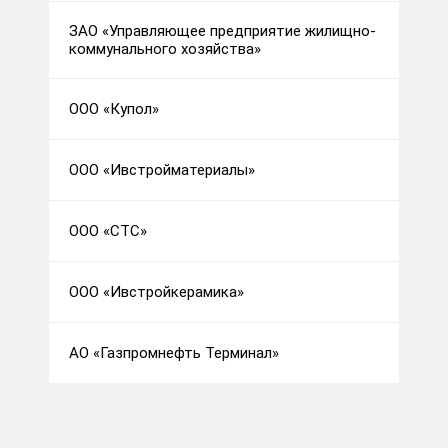
ЗАО «Управляющее предприятие жилищно-
коммунального хозяйства»
ООО «Купол»
ООО «Ивстройматериалы»
ООО «СТС»
ООО «Ивстройкерамика»
АО «Газпромнефть Терминал»