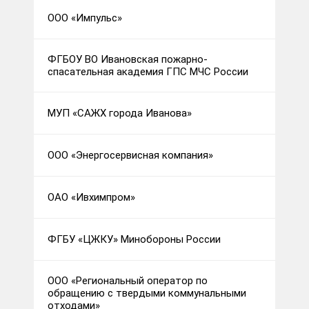
ООО «Импульс»
ФГБОУ ВО Ивановская пожарно-
спасательная академия ГПС МЧС России
МУП «САЖХ города Иванова»
ООО «Энергосервисная компания»
ОАО «Ивхимпром»
ФГБУ «ЦЖКУ» Минобороны России
ООО «Региональный оператор по
обращению с твердыми коммунальными
отходами»