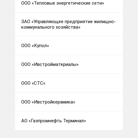
ООО «Тепловые энергетические сети»
ЗАО «Управляющее предприятие жилищно-
коммунального хозяйства»
ООО «Купол»
ООО «Ивстройматериалы»
ООО «СТС»
ООО «Ивстройкерамика»
АО «Газпромнефть Терминал»