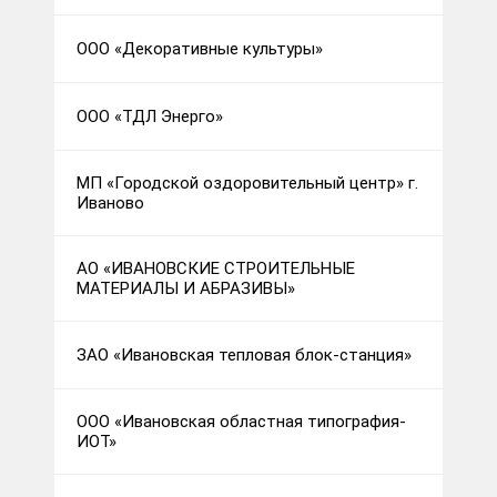
ООО «Декоративные культуры»
ООО «ТДЛ Энерго»
МП «Городской оздоровительный центр» г.
Иваново
АО «ИВАНОВСКИЕ СТРОИТЕЛЬНЫЕ
МАТЕРИАЛЫ И АБРАЗИВЫ»
ЗАО «Ивановская тепловая блок-станция»
ООО «Ивановская областная типография-
ИОТ»