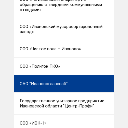
обращению с твердыми коммунальными
отходами»
ООО «Ивановский мусоросортировочный
завод»
ООО «Чистое поле – Иваново»
ООО «Полигон ТКО»
ОАО "Ивановоглавснаб"
Государственное унитарное предприятие
Ивановской области "Центр-Профи"
ООО «ИЭК-1»