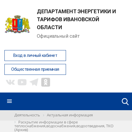
ДЕПАРТАМЕНТ ЭНЕРГЕТИКИ И
ТАРИФОВ ИВАНОВСКОЙ
ОБЛАСТИ
Официальный сайт
Вход в личный кабинет
Общественная приемная
Деятельность
Актуальная информация
Раскрытие информации в сфере
теплоснабжения,водоснабжения,водоотведения, ТКО
(Архив)