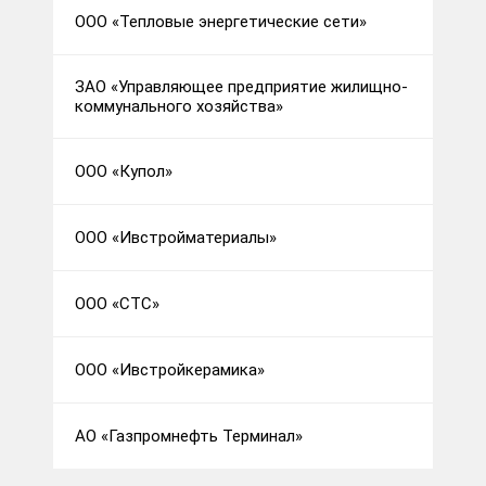
ООО «Тепловые энергетические сети»
ЗАО «Управляющее предприятие жилищно-
коммунального хозяйства»
ООО «Купол»
ООО «Ивстройматериалы»
ООО «СТС»
ООО «Ивстройкерамика»
АО «Газпромнефть Терминал»