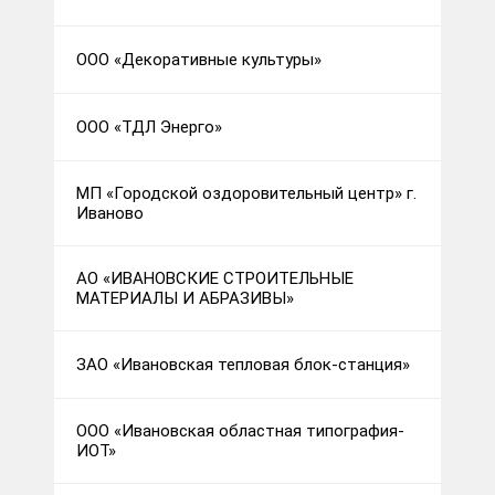
ООО «Декоративные культуры»
ООО «ТДЛ Энерго»
МП «Городской оздоровительный центр» г.
Иваново
АО «ИВАНОВСКИЕ СТРОИТЕЛЬНЫЕ
МАТЕРИАЛЫ И АБРАЗИВЫ»
ЗАО «Ивановская тепловая блок-станция»
ООО «Ивановская областная типография-
ИОТ»