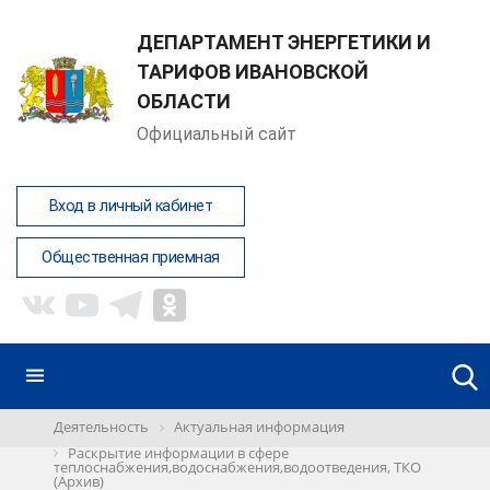
ДЕПАРТАМЕНТ ЭНЕРГЕТИКИ И
ТАРИФОВ ИВАНОВСКОЙ
ОБЛАСТИ
Официальный сайт
Вход в личный кабинет
Общественная приемная
Деятельность
Актуальная информация
Раскрытие информации в сфере
теплоснабжения,водоснабжения,водоотведения, ТКО
(Архив)