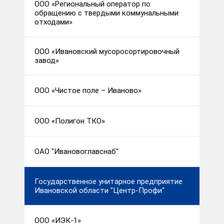
ООО «Региональный оператор по
обращению с твердыми коммунальными
отходами»
ООО «Ивановский мусоросортировочный
завод»
ООО «Чистое поле – Иваново»
ООО «Полигон ТКО»
ОАО "Ивановоглавснаб"
Государственное унитарное предприятие
Ивановской области "Центр-Профи"
ООО «ИЭК-1»