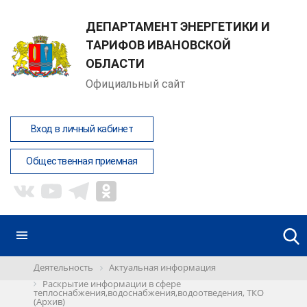
ДЕПАРТАМЕНТ ЭНЕРГЕТИКИ И
ТАРИФОВ ИВАНОВСКОЙ
ОБЛАСТИ
Официальный сайт
Вход в личный кабинет
Общественная приемная
Деятельность
Актуальная информация
Раскрытие информации в сфере
теплоснабжения,водоснабжения,водоотведения, ТКО
(Архив)