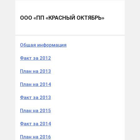
Муниципальные образования
Вичугский м.р.
ООО «ПП «Красный Октябрь»
ООО «ПП «КРАСНЫЙ ОКТЯБРЬ»
Общая информация
Факт за 2012
План на 2013
План на 2014
Факт за 2013
План на 2015
Факт за 2014
План на 2016