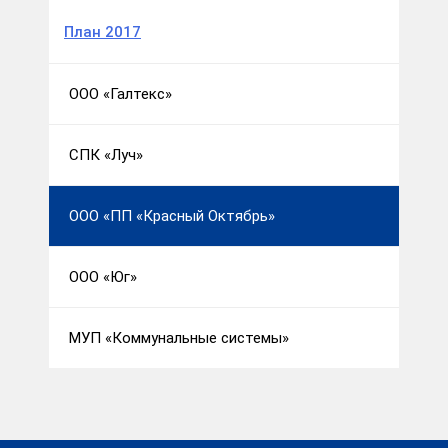
План 2017
ООО «Галтекс»
СПК «Луч»
ООО «ПП «Красный Октябрь»
ООО «Юг»
МУП «Коммунальные системы»